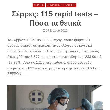
ΣΕΡΡΕΣ
ΣΗΜΑΝΤΙΚΕΣ ΕΙΔΗΣΕΙΣ
Σέρρες: 115 rapid tests –
Πόσα τα θετικά
17 Ιουλίου 2022
Το Σάββατο 16 Ιουλίου 2022, πραγματοποιήθηκαν 31
δράσεις δωρεάν δειγματοληπτικού ελέγχου σε κεντρικά
σημεία 25 Περιφερειακών Ενοτήτων της χώρας, στις οποίες
διενεργήθηκαν 6.877 rapid test και ανευρέθηκαν 1.233 θετικά
(17.93%). Από τις 1.233 περιπτώσεις, οι 600 αφορούν
άνδρες και οι 633 γυναίκες με μέσο όρο ηλικίας τα 43.68 έτη.
ΣΕΡΡΩΝ:......