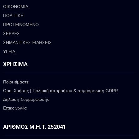
ΟΙΚΟΝΟΜΙΑ
ΠΟΛΙΤΙΚΗ
ΠΡΟΤΕΙΝΟΜΕΝΟ
ΣΕΡΡΕΣ
ΣΗΜΑΝΤΙΚΕΣ ΕΙΔΗΣΕΙΣ
ΥΓΕΙΑ
ΧΡΉΣΙΜΑ
Ποιοι είμαστε
Όροι Χρήσης | Πολιτική απορρήτου & συμμόρφωση GDPR
Δήλωση Συμμόρφωσης
Επικοινωνία
ΑΡΙΘΜΌΣ Μ.Η.Τ. 252041