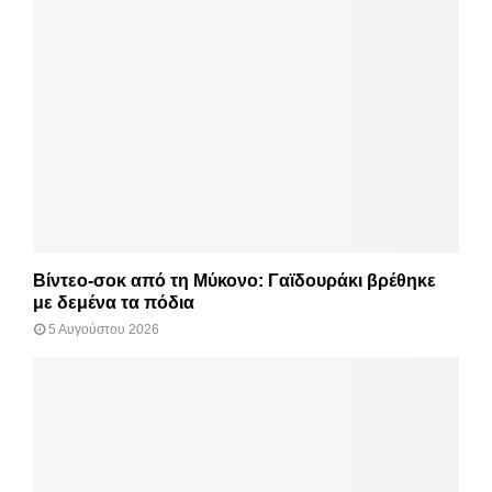
Βίντεο-σοκ από τη Μύκονο: Γαϊδουράκι βρέθηκε
με δεμένα τα πόδια
5 Αυγούστου 2026