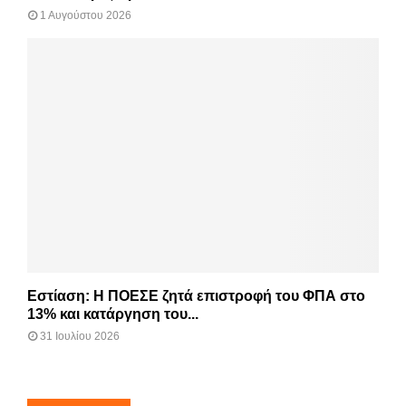
1 Αυγούστου 2026
Εστίαση: Η ΠΟΕΣΕ ζητά επιστροφή του ΦΠΑ στο
13% και κατάργηση του...
31 Ιουλίου 2026