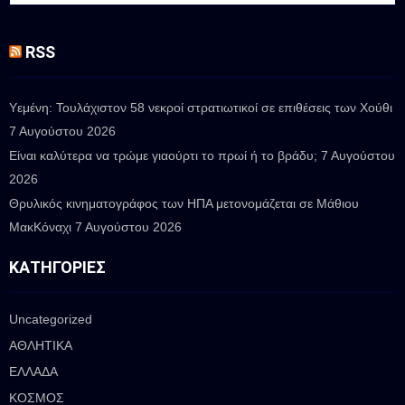
RSS
Υεμένη: Τουλάχιστον 58 νεκροί στρατιωτικοί σε επιθέσεις των Χούθι
7 Αυγούστου 2026
Είναι καλύτερα να τρώμε γιαούρτι το πρωί ή το βράδυ;
7 Αυγούστου
2026
Θρυλικός κινηματογράφος των ΗΠΑ μετονομάζεται σε Μάθιου
ΜακΚόναχι
7 Αυγούστου 2026
ΚΑΤΗΓΟΡΊΕΣ
Uncategorized
ΑΘΛΗΤΙΚΑ
ΕΛΛΑΔΑ
ΚΟΣΜΟΣ