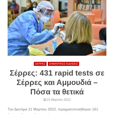
ΣΕΡΡΕΣ
ΣΗΜΑΝΤΙΚΕΣ ΕΙΔΗΣΕΙΣ
Σέρρες: 431 rapid tests σε
Σέρρες και Αμμουδιά –
Πόσα τα θετικά
22 Μαρτίου 2022
Την Δευτέρα 21 Μαρτίου 2022, πραγματοποιήθηκαν 161