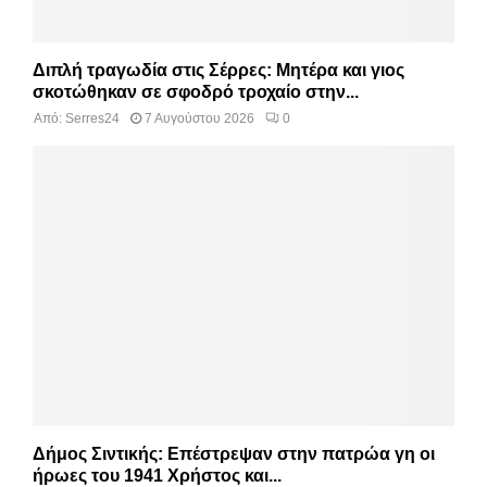
Διπλή τραγωδία στις Σέρρες: Μητέρα και γιος
σκοτώθηκαν σε σφοδρό τροχαίο στην...
Από:
Serres24
7 Αυγούστου 2026
0
Δήμος Σιντικής: Επέστρεψαν στην πατρώα γη οι
ήρωες του 1941 Χρήστος και...