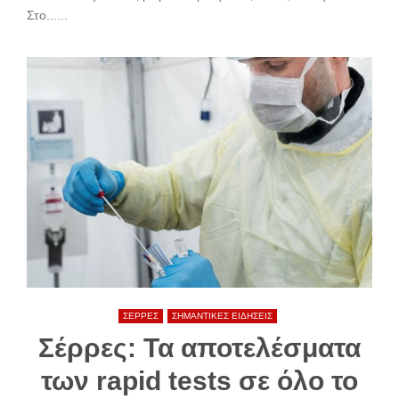
Στο......
ΣΕΡΡΕΣ
ΣΗΜΑΝΤΙΚΕΣ ΕΙΔΗΣΕΙΣ
Σέρρες: Τα αποτελέσματα
των rapid tests σε όλο το