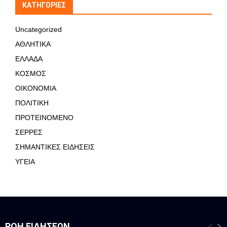
KΑΤΗΓΟΡΊΕΣ
Uncategorized
ΑΘΛΗΤΙΚΑ
ΕΛΛΑΔΑ
ΚΟΣΜΟΣ
ΟΙΚΟΝΟΜΙΑ
ΠΟΛΙΤΙΚΗ
ΠΡΟΤΕΙΝΟΜΕΝΟ
ΣΕΡΡΕΣ
ΣΗΜΑΝΤΙΚΕΣ ΕΙΔΗΣΕΙΣ
ΥΓΕΙΑ
ΡΟΉ ΕΙΔΉΣΕΩΝ