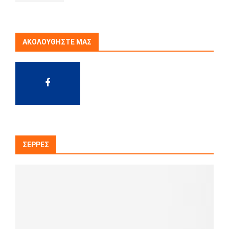
ΑΚΟΛΟΥΘΉΣΤΕ ΜΑΣ
ΣΈΡΡΕΣ