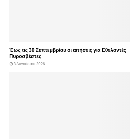
Έως τις 30 Σεπτεμβρίου οι αιτήσεις για Εθελοντές
Πυροσβέστες
3 Αυγούστου 2026