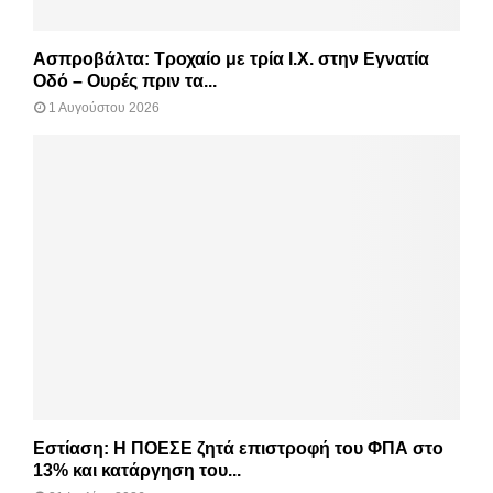
Ασπροβάλτα: Τροχαίο με τρία Ι.Χ. στην Εγνατία
Οδό – Ουρές πριν τα...
1 Αυγούστου 2026
Εστίαση: Η ΠΟΕΣΕ ζητά επιστροφή του ΦΠΑ στο
13% και κατάργηση του...