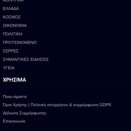
ΕΛΛΑΔΑ
ΚΟΣΜΟΣ
ΟΙΚΟΝΟΜΙΑ
ΠΟΛΙΤΙΚΗ
ΠΡΟΤΕΙΝΟΜΕΝΟ
ΣΕΡΡΕΣ
ΣΗΜΑΝΤΙΚΕΣ ΕΙΔΗΣΕΙΣ
ΥΓΕΙΑ
ΧΡΉΣΙΜΑ
Ποιοι είμαστε
Όροι Χρήσης | Πολιτική απορρήτου & συμμόρφωση GDPR
Δήλωση Συμμόρφωσης
Επικοινωνία