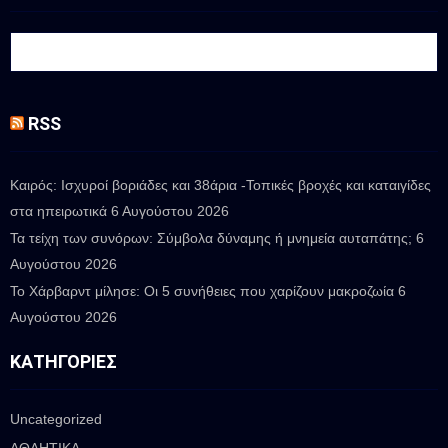
RSS
Καιρός: Ισχυροί βοριάδες και 38άρια -Τοπικές βροχές και καταιγίδες
στα ηπειρωτικά
6 Αυγούστου 2026
Τα τείχη των συνόρων: Σύμβολα δύναμης ή μνημεία αυταπάτης;
6
Αυγούστου 2026
Το Χάρβαρντ μίλησε: Οι 5 συνήθειες που χαρίζουν μακροζωία
6
Αυγούστου 2026
ΚΑΤΗΓΟΡΊΕΣ
Uncategorized
ΑΘΛΗΤΙΚΑ