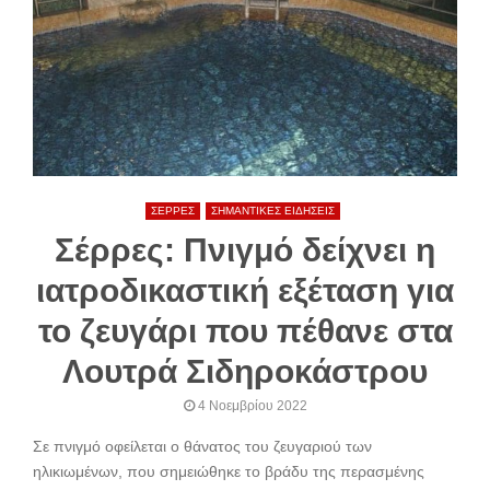
ΣΕΡΡΕΣ
ΣΗΜΑΝΤΙΚΕΣ ΕΙΔΗΣΕΙΣ
Σέρρες: Πνιγμό δείχνει η
ιατροδικαστική εξέταση για
το ζευγάρι που πέθανε στα
Λουτρά Σιδηροκάστρου
4 Νοεμβρίου 2022
Σε πνιγμό οφείλεται ο θάνατος του ζευγαριού των
ηλικιωμένων, που σημειώθηκε το βράδυ της περασμένης