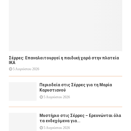
H
Σέρρες: Επαναλειτουργεί η παιδική χαρά στην πλατεία
ΙΚΑ
5 Αυγούστου 2026
Περιοδεία στις Σέρρες για τη Μαρία
Καρυστιανού
5 Αυγούστου 2026
Μυστήριο στις Σέρρες – Ερευνώνται όλα
τα ενδεχόμενα για...
5 Αυγούστου 2026