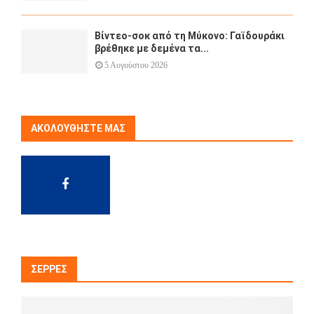
Βίντεο-σοκ από τη Μύκονο: Γαϊδουράκι
βρέθηκε με δεμένα τα...
5 Αυγούστου 2026
ΑΚΟΛΟΥΘΉΣΤΕ ΜΑΣ
ΣΈΡΡΕΣ