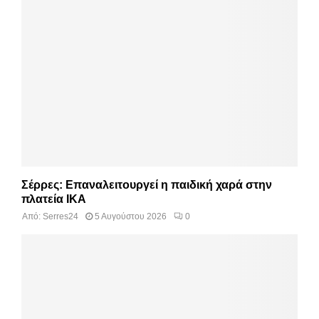
Σέρρες: Επαναλειτουργεί η παιδική χαρά στην
πλατεία ΙΚΑ
Από:
Serres24
5 Αυγούστου 2026
0