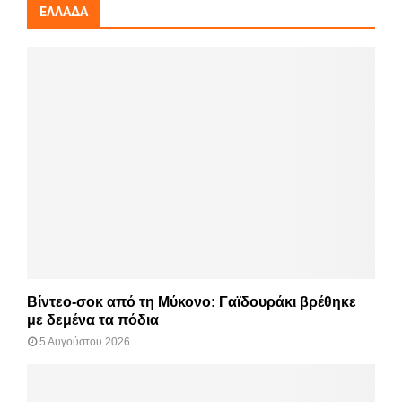
ΕΛΛΆΔΑ
Βίντεο-σοκ από τη Μύκονο: Γαϊδουράκι βρέθηκε
με δεμένα τα πόδια
5 Αυγούστου 2026