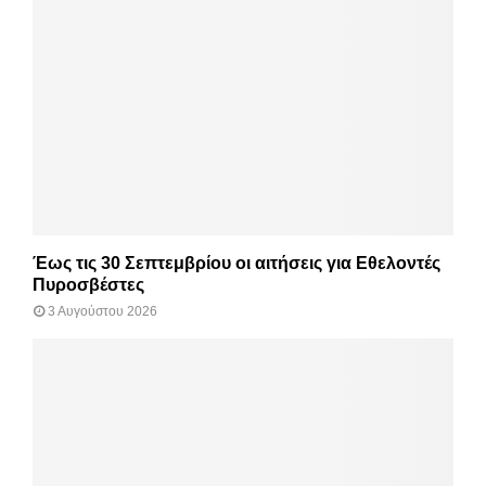
Έως τις 30 Σεπτεμβρίου οι αιτήσεις για Εθελοντές
Πυροσβέστες
3 Αυγούστου 2026