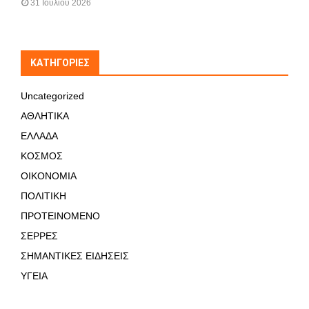
31 Ιουλίου 2026
KΑΤΗΓΟΡΊΕΣ
Uncategorized
ΑΘΛΗΤΙΚΑ
ΕΛΛΑΔΑ
ΚΟΣΜΟΣ
ΟΙΚΟΝΟΜΙΑ
ΠΟΛΙΤΙΚΗ
ΠΡΟΤΕΙΝΟΜΕΝΟ
ΣΕΡΡΕΣ
ΣΗΜΑΝΤΙΚΕΣ ΕΙΔΗΣΕΙΣ
ΥΓΕΙΑ