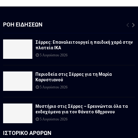
ΡΟΉ ΕΙΔΉΣΕΩΝ
Σέρρες: Επαναλειτουργεί η παιδική χαρά στην
πλατεία ΙΚΑ
5 Αυγούστου 2026
Περιοδεία στις Σέρρες για τη Μαρία
Καρυστιανού
5 Αυγούστου 2026
Μυστήριο στις Σέρρες – Ερευνώνται όλα τα
ενδεχόμενα για τον θάνατο 68χρονου
5 Αυγούστου 2026
ΙΣΤΟΡΙΚΟ ΑΡΘΡΩΝ