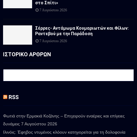
στο Σπίτι»
7 Αυγούστου 2026
Σέρρες- Αντάμωμα Κουμαριωτών και Φίλων:
Ραντεβού με την Παράδοση
7 Αυγούστου 2026
ΙΣΤΟΡΙΚΟ ΑΡΘΡΩΝ
RSS
Φωτιά στην Ερμακιά Κοζάνης – Επιχειρούν εναέριες και επίγειες
δυνάμεις
7 Αυγούστου 2026
Ιλινόις: Έφηβος ντυμένος κλόουν κατηγορείται για τη δολοφονία