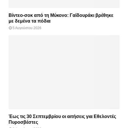
Βίντεο-σοκ από τη Μύκονο: Γαϊδουράκι βρέθηκε
με δεμένα τα πόδια
5 Αυγούστου 2026
Έως τις 30 Σεπτεμβρίου οι αιτήσεις για Εθελοντές
Πυροσβέστες