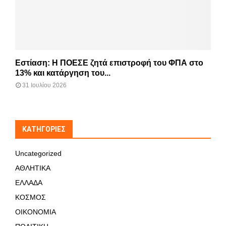
Εστίαση: Η ΠΟΕΣΕ ζητά επιστροφή του ΦΠΑ στο
13% και κατάργηση του...
31 Ιουλίου 2026
KΑΤΗΓΟΡΊΕΣ
Uncategorized
ΑΘΛΗΤΙΚΑ
ΕΛΛΑΔΑ
ΚΟΣΜΟΣ
ΟΙΚΟΝΟΜΙΑ