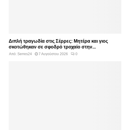
Διπλή τραγωδία στις Σέρρες: Μητέρα και γιος
σκοτώθηκαν σε σφοδρό τροχαίο στην...
Από:
Serres24
7 Αυγούστου 2026
0