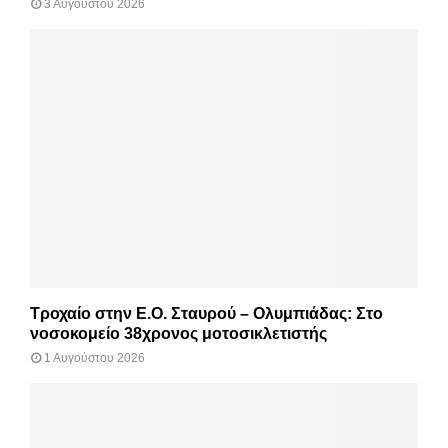
3 Αυγούστου 2026
Τροχαίο στην Ε.Ο. Σταυρού – Ολυμπιάδας: Στο
νοσοκομείο 38χρονος μοτοσικλετιστής
1 Αυγούστου 2026