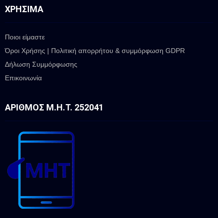
ΧΡΉΣΙΜΑ
Ποιοι είμαστε
Όροι Χρήσης | Πολιτική απορρήτου & συμμόρφωση GDPR
Δήλωση Συμμόρφωσης
Επικοινωνία
ΑΡΙΘΜΌΣ Μ.Η.Τ. 252041