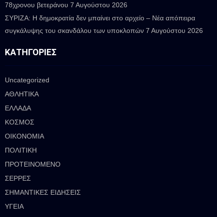
78χρονου βετεράνου
7 Αυγούστου 2026
ΣΥΡΙΖΑ: Η δημοκρατία δεν μπαίνει στο αρχείο – Νέα απόπειρα
συγκάλυψης του σκανδάλου των υποκλοπών
7 Αυγούστου 2026
ΚΑΤΗΓΟΡΊΕΣ
Uncategorized
ΑΘΛΗΤΙΚΑ
ΕΛΛΑΔΑ
ΚΟΣΜΟΣ
ΟΙΚΟΝΟΜΙΑ
ΠΟΛΙΤΙΚΗ
ΠΡΟΤΕΙΝΟΜΕΝΟ
ΣΕΡΡΕΣ
ΣΗΜΑΝΤΙΚΕΣ ΕΙΔΗΣΕΙΣ
ΥΓΕΙΑ