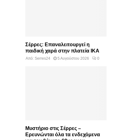
Σέρρες: Επαναλειτουργεί η
παιδική χαρά στην πλατεία ΙΚΑ
Από:
Serres24
5 Αυγούστου 2026
0
Μυστήριο στις Σέρρες –
Ερευνώνται όλα τα ενδεχόμενα