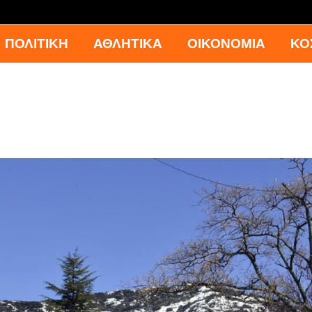
ΠΟΛΙΤΙΚΗ
ΑΘΛΗΤΙΚΑ
ΟΙΚΟΝΟΜΙΑ
ΚΟ