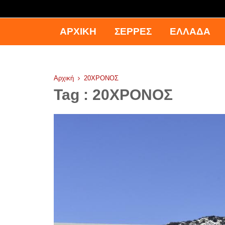
ΑΡΧΙΚΉ
ΣΕΡΡΕΣ
ΕΛΛΑΔΑ
Αρχική
20ΧΡΟΝΟΣ
Tag : 20ΧΡΟΝΟΣ