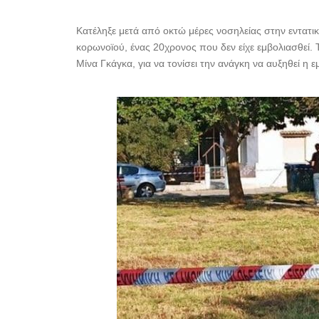
Κατέληξε μετά από οκτώ μέρες νοσηλείας στην εντατ
κορωνοϊού, ένας 20χρονος που δεν είχε εμβολιασθεί
Μίνα Γκάγκα, για να τονίσει την ανάγκη να αυξηθεί η 