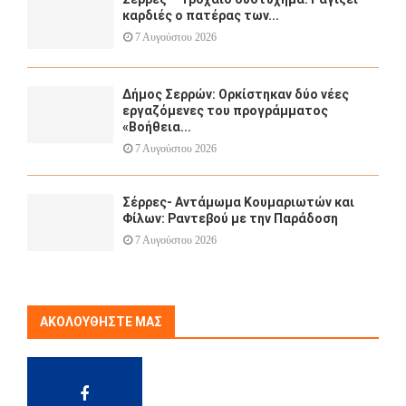
καρδιές ο πατέρας των...
7 Αυγούστου 2026
Δήμος Σερρών: Ορκίστηκαν δύο νέες
εργαζόμενες του προγράμματος
«Βοήθεια...
7 Αυγούστου 2026
Σέρρες- Αντάμωμα Κουμαριωτών και
Φίλων: Ραντεβού με την Παράδοση
7 Αυγούστου 2026
ΑΚΟΛΟΥΘΉΣΤΕ ΜΑΣ