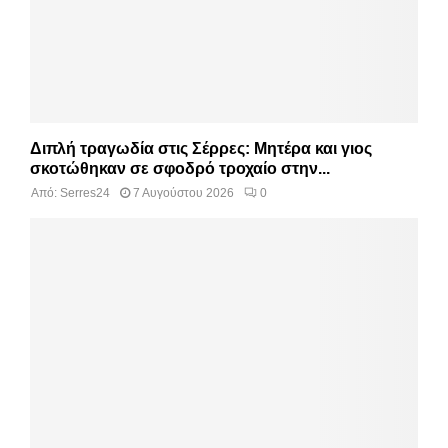
Διπλή τραγωδία στις Σέρρες: Μητέρα και γιος
σκοτώθηκαν σε σφοδρό τροχαίο στην...
Από:
Serres24
7 Αυγούστου 2026
0