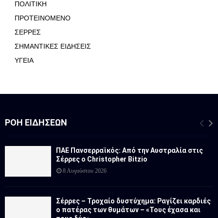
ΠΟΛΙΤΙΚΗ
ΠΡΟΤΕΙΝΟΜΕΝΟ
ΣΕΡΡΕΣ
ΣΗΜΑΝΤΙΚΕΣ ΕΙΔΗΣΕΙΣ
ΥΓΕΙΑ
ΡΟΉ ΕΙΔΉΣΕΩΝ
ΠΑΕ Πανσερραϊκός: Από την Αυστραλία στις
Σέρρες ο Christopher Bitzio
8 Αυγούστου 2026
Σέρρες – Τροχαίο δυστύχημα: Ραγίζει καρδιές
ο πατέρας των θυμάτων – «Τους έχασα και