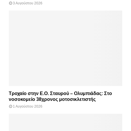
3 Αυγούστου 2026
Τροχαίο στην Ε.Ο. Σταυρού – Ολυμπιάδας: Στο
νοσοκομείο 38χρονος μοτοσικλετιστής
1 Αυγούστου 2026