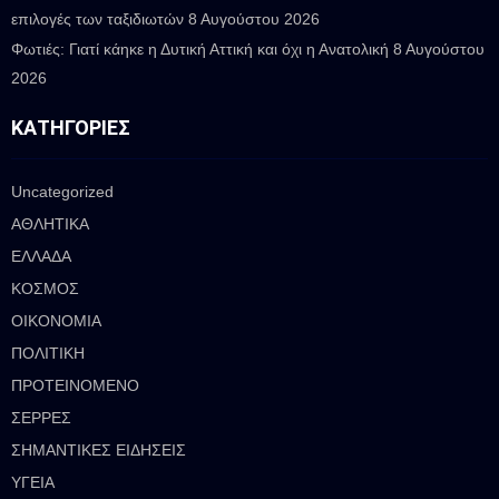
επιλογές των ταξιδιωτών
8 Αυγούστου 2026
Φωτιές: Γιατί κάηκε η Δυτική Αττική και όχι η Ανατολική
8 Αυγούστου
2026
ΚΑΤΗΓΟΡΊΕΣ
Uncategorized
ΑΘΛΗΤΙΚΑ
ΕΛΛΑΔΑ
ΚΟΣΜΟΣ
ΟΙΚΟΝΟΜΙΑ
ΠΟΛΙΤΙΚΗ
ΠΡΟΤΕΙΝΟΜΕΝΟ
ΣΕΡΡΕΣ
ΣΗΜΑΝΤΙΚΕΣ ΕΙΔΗΣΕΙΣ
ΥΓΕΙΑ