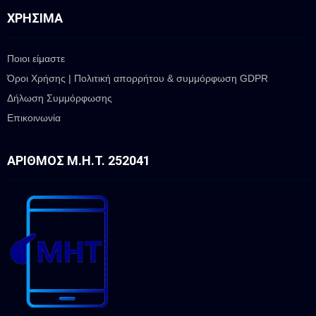
ΧΡΉΣΙΜΑ
Ποιοι είμαστε
Όροι Χρήσης | Πολιτική απορρήτου & συμμόρφωση GDPR
Δήλωση Συμμόρφωσης
Επικοινωνία
ΑΡΙΘΜΌΣ Μ.Η.Τ. 252041