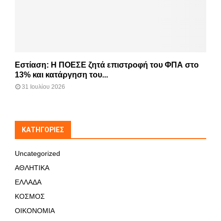
Εστίαση: Η ΠΟΕΣΕ ζητά επιστροφή του ΦΠΑ στο
13% και κατάργηση του...
31 Ιουλίου 2026
KΑΤΗΓΟΡΊΕΣ
Uncategorized
ΑΘΛΗΤΙΚΑ
ΕΛΛΑΔΑ
ΚΟΣΜΟΣ
ΟΙΚΟΝΟΜΙΑ