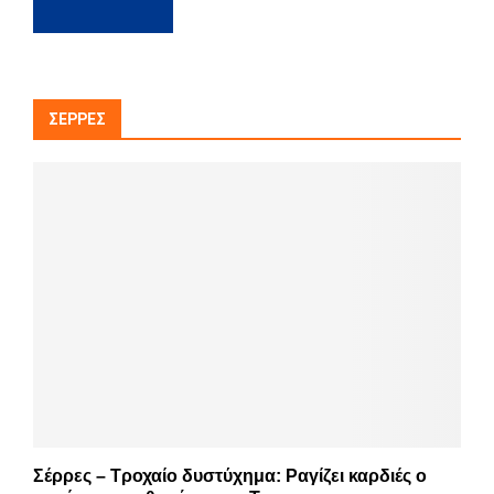
ΣΈΡΡΕΣ
Σέρρες – Τροχαίο δυστύχημα: Ραγίζει καρδιές ο