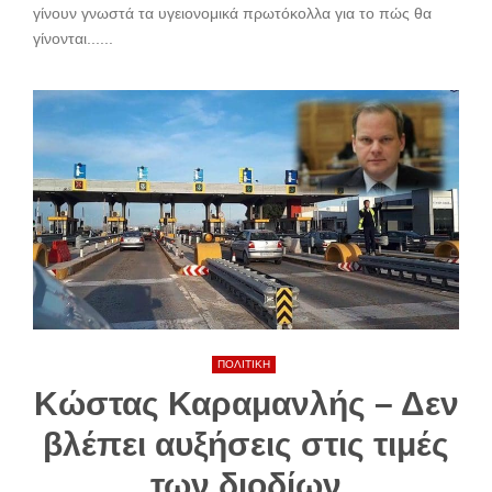
γίνουν γνωστά τα υγειονομικά πρωτόκολλα για το πώς θα
γίνονται......
ΠΟΛΙΤΙΚΗ
Kώστας Καραμανλής – Δεν
βλέπει αυξήσεις στις τιμές
των διοδίων