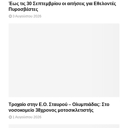
Έως τις 30 Σεπτεμβρίου οι αιτήσεις για Εθελοντές
Πυροσβέστες
3 Αυγούστου 2026
Τροχαίο στην Ε.Ο. Σταυρού – Ολυμπιάδας: Στο
νοσοκομείο 38χρονος μοτοσικλετιστής
1 Αυγούστου 2026