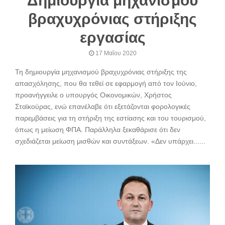
Δημιουργία μηχανισμού
βραχυχρόνιας στήριξης
εργασίας
17 Μαΐου 2020
Τη δημιουργία μηχανισμού βραχυχρόνιας στήριξης της
απασχόλησης, που θα τεθεί σε εφαρμογή από τον Ιούνιο,
προανήγγειλε ο υπουργός Οικονομικών, Χρήστος
Σταϊκούρας, ενώ επανέλαβε ότι εξετάζονται φορολογικές
παρεμβάσεις για τη στήριξη της εστίασης και του τουρισμού,
όπως η μείωση ΦΠΑ. Παράλληλα ξεκαθάρισε ότι δεν
σχεδιάζεται μείωση μισθών και συντάξεων. «Δεν υπάρχει......