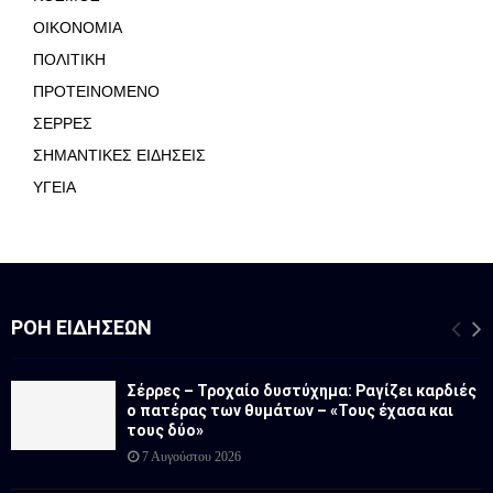
ΟΙΚΟΝΟΜΙΑ
ΠΟΛΙΤΙΚΗ
ΠΡΟΤΕΙΝΟΜΕΝΟ
ΣΕΡΡΕΣ
ΣΗΜΑΝΤΙΚΕΣ ΕΙΔΗΣΕΙΣ
ΥΓΕΙΑ
ΡΟΉ ΕΙΔΉΣΕΩΝ
Σέρρες – Τροχαίο δυστύχημα: Ραγίζει καρδιές
ο πατέρας των θυμάτων – «Τους έχασα και
τους δύο»
7 Αυγούστου 2026