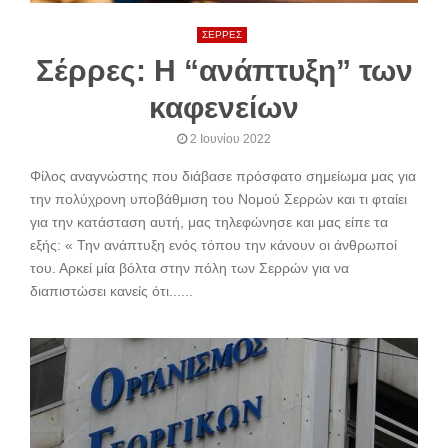
ΣΕΡΡΕΣ
Σέρρες: Η “ανάπτυξη” των
καφενείων
2 Ιουνίου 2022
Φίλος αναγνώστης που διάβασε πρόσφατο σημείωμα μας για
την πολύχρονη υποβάθμιση του Νομού Σερρών και τι φταίει
για την κατάσταση αυτή, μας τηλεφώνησε και μας είπε τα
εξής: « Την ανάπτυξη ενός τόπου την κάνουν οι άνθρωποί
του. Αρκεί μία βόλτα στην πόλη των Σερρών για να
διαπιστώσει κανείς ότι......