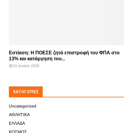
Εστίαση: Η ΠΟΕΣΕ ζητά επιστροφή του ΦΠΑ στο
13% και κατάργηση του...
31 Ιουλίου 2026
KΑΤΗΓΟΡΊΕΣ
Uncategorized
ΑΘΛΗΤΙΚΑ
ΕΛΛΑΔΑ
ΚΟΣΜΟΣ