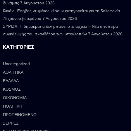
δυνάμεις
7 Αυγούστου 2026
Ιλινόις: Έφηβος ντυμένος κλόουν κατηγορείται για τη δολοφονία
78χρονου βετεράνου
7 Αυγούστου 2026
ΣΥΡΙΖΑ: Η δημοκρατία δεν μπαίνει στο αρχείο – Νέα απόπειρα
συγκάλυψης του σκανδάλου των υποκλοπών
7 Αυγούστου 2026
ΚΑΤΗΓΟΡΊΕΣ
Uncategorized
ΑΘΛΗΤΙΚΑ
ΕΛΛΑΔΑ
ΚΟΣΜΟΣ
ΟΙΚΟΝΟΜΙΑ
ΠΟΛΙΤΙΚΗ
ΠΡΟΤΕΙΝΟΜΕΝΟ
ΣΕΡΡΕΣ