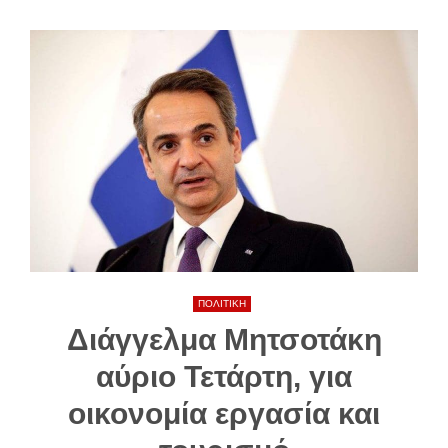
ΠΟΛΙΤΙΚΗ
Διάγγελμα Μητσοτάκη
αύριο Τετάρτη, για
οικονομία εργασία και