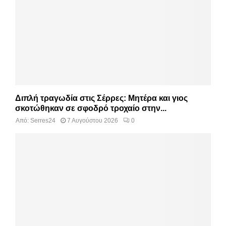
Διπλή τραγωδία στις Σέρρες: Μητέρα και γιος
σκοτώθηκαν σε σφοδρό τροχαίο στην...
Από:
Serres24
7 Αυγούστου 2026
0