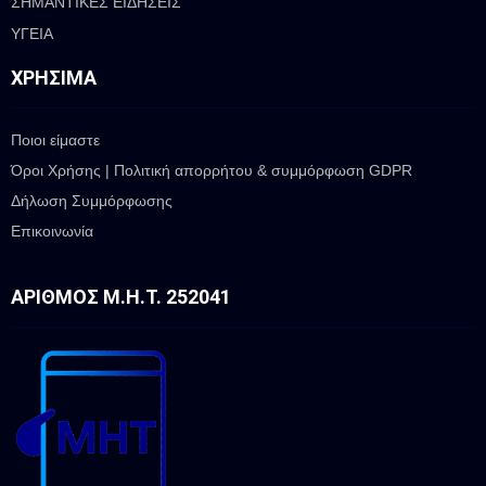
ΣΗΜΑΝΤΙΚΕΣ ΕΙΔΗΣΕΙΣ
ΥΓΕΙΑ
ΧΡΉΣΙΜΑ
Ποιοι είμαστε
Όροι Χρήσης | Πολιτική απορρήτου & συμμόρφωση GDPR
Δήλωση Συμμόρφωσης
Επικοινωνία
ΑΡΙΘΜΌΣ Μ.Η.Τ. 252041