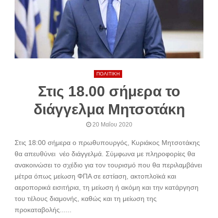
ΠΟΛΙΤΙΚΗ
Στις 18.00 σήμερα το
διάγγελμα Μητσοτάκη
20 Μαΐου 2020
Στις 18:00 σήμερα ο πρωθυπουργός, Κυριάκος Μητσοτάκης
θα απευθύνει νέο διάγγελμά. Σύμφωνα με πληροφορίες θα
ανακοινώσει το σχέδιο για τον τουρισμό που θα περιλαμβάνει
μέτρα όπως μείωση ΦΠΑ σε εστίαση, ακτοπλοϊκά και
αεροπορικά εισιτήρια, τη μείωση ή ακόμη και την κατάργηση
του τέλους διαμονής, καθώς και τη μείωση της
προκαταβολής......