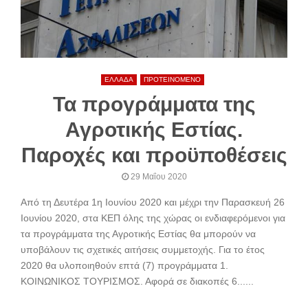
ΕΛΛΑΔΑ
ΠΡΟΤΕΙΝΟΜΕΝΟ
Τα προγράμματα της
Αγροτικής Εστίας.
Παροχές και προϋποθέσεις
29 Μαΐου 2020
Από τη Δευτέρα 1η Ιουνίου 2020 και μέχρι την Παρασκευή 26
Ιουνίου 2020, στα ΚΕΠ όλης της χώρας οι ενδιαφερόμενοι για
τα προγράμματα της Αγροτικής Εστίας θα μπορούν να
υποβάλουν τις σχετικές αιτήσεις συμμετοχής. Για το έτος
2020 θα υλοποιηθούν επτά (7) προγράμματα 1.
ΚΟΙΝΩΝΙΚΟΣ ΤΟΥΡΙΣΜΟΣ. Αφορά σε διακοπές 6......