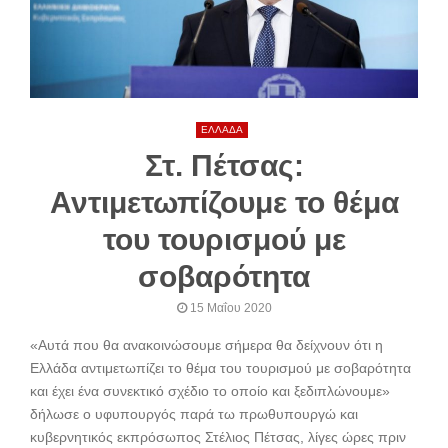
ΕΛΛΑΔΑ
Στ. Πέτσας:
Αντιμετωπίζουμε το θέμα
του τουρισμού με
σοβαρότητα
15 Μαΐου 2020
«Αυτά που θα ανακοινώσουμε σήμερα θα δείχνουν ότι η
Ελλάδα αντιμετωπίζει το θέμα του τουρισμού με σοβαρότητα
και έχει ένα συνεκτικό σχέδιο το οποίο και ξεδιπλώνουμε»
δήλωσε ο υφυπουργός παρά τω πρωθυπουργώ και
κυβερνητικός εκπρόσωπος Στέλιος Πέτσας, λίγες ώρες πριν