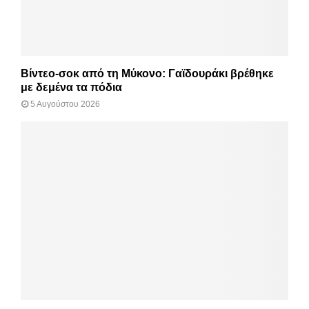
Βίντεο-σοκ από τη Μύκονο: Γαϊδουράκι βρέθηκε
με δεμένα τα πόδια
5 Αυγούστου 2026