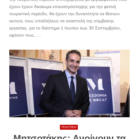
έχουν έχουν δικαίωμα επαναπρόσληψης για την φετινή
τουριστική περίοδο, θα έχουν την δυνατότητα να θέσουν
αυτούς τους υπαλλήλους σε αναστολή της σύμβασης
εργασίας, για το διάστημα 1 Ιουνίου έως 30 Σεπτεμβρίου,
εφόσον τους......
ΠΟΛΙΤΙΚΗ
Μητσοτάκης: Ανοίγουν τα