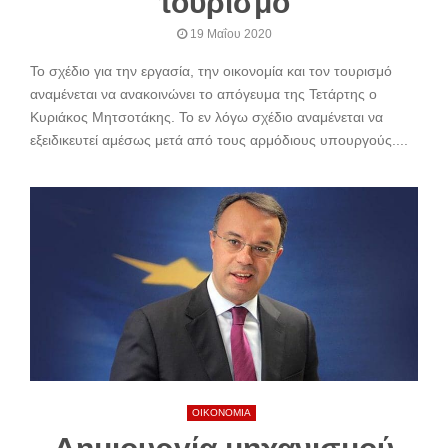
τουρισμό
19 Μαΐου 2020
Το σχέδιο για την εργασία, την οικονομία και τον τουρισμό
αναμένεται να ανακοινώνει το απόγευμα της Τετάρτης ο
Κυριάκος Μητσοτάκης. Το εν λόγω σχέδιο αναμένεται να
εξειδικευτεί αμέσως μετά από τους αρμόδιους υπουργούς....
ΟΙΚΟΝΟΜΙΑ