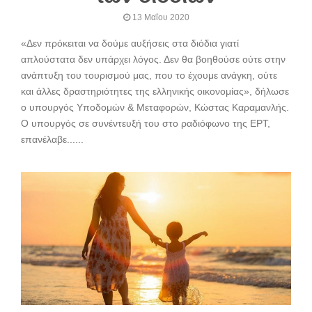
13 Μαΐου 2020
«Δεν πρόκειται να δούμε αυξήσεις στα διόδια γιατί
απλούστατα δεν υπάρχει λόγος. Δεν θα βοηθούσε ούτε στην
ανάπτυξη του τουρισμού μας, που το έχουμε ανάγκη, ούτε
και άλλες δραστηριότητες της ελληνικής οικονομίας», δήλωσε
ο υπουργός Υποδομών & Μεταφορών, Κώστας Καραμανλής.
Ο υπουργός σε συνέντευξή του στο ραδιόφωνο της ΕΡΤ,
επανέλαβε......