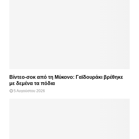
Βίντεο-σοκ από τη Μύκονο: Γαϊδουράκι βρέθηκε
με δεμένα τα πόδια
5 Αυγούστου 2026