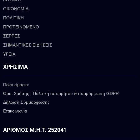
ΟΙΚΟΝΟΜΙΑ
ΠΟΛΙΤΙΚΗ
ΠΡΟΤΕΙΝΟΜΕΝΟ
ΣΕΡΡΕΣ
ΣΗΜΑΝΤΙΚΕΣ ΕΙΔΗΣΕΙΣ
ΥΓΕΙΑ
ΧΡΉΣΙΜΑ
Ποιοι είμαστε
Όροι Χρήσης | Πολιτική απορρήτου & συμμόρφωση GDPR
Δήλωση Συμμόρφωσης
Επικοινωνία
ΑΡΙΘΜΌΣ Μ.Η.Τ. 252041