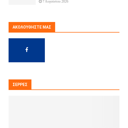
7 Αυγούστου 2026
ΑΚΟΛΟΥΘΉΣΤΕ ΜΑΣ
ΣΈΡΡΕΣ