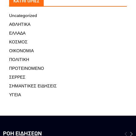
KΑΤΗΓΟΡΊΕΣ
Uncategorized
ΑΘΛΗΤΙΚΑ
ΕΛΛΑΔΑ
ΚΟΣΜΟΣ
ΟΙΚΟΝΟΜΙΑ
ΠΟΛΙΤΙΚΗ
ΠΡΟΤΕΙΝΟΜΕΝΟ
ΣΕΡΡΕΣ
ΣΗΜΑΝΤΙΚΕΣ ΕΙΔΗΣΕΙΣ
ΥΓΕΙΑ
ΡΟΉ ΕΙΔΉΣΕΩΝ