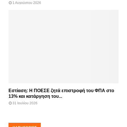
1 Αυγούστου 2026
Εστίαση: Η ΠΟΕΣΕ ζητά επιστροφή του ΦΠΑ στο
13% και κατάργηση του...
31 Ιουλίου 2026