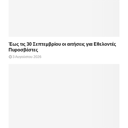
Έως τις 30 Σεπτεμβρίου οι αιτήσεις για Εθελοντές
Πυροσβέστες
3 Αυγούστου 2026