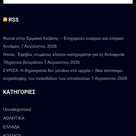
RSS
Φωτιά στην Ερμακιά Κοζάνης – Επιχειρούν εναέριες και επίγειες
δυνάμεις
7 Αυγούστου 2026
Ιλινόις: Έφηβος ντυμένος κλόουν κατηγορείται για τη δολοφονία
78χρονου βετεράνου
7 Αυγούστου 2026
ΣΥΡΙΖΑ: Η δημοκρατία δεν μπαίνει στο αρχείο – Νέα απόπειρα
συγκάλυψης του σκανδάλου των υποκλοπών
7 Αυγούστου 2026
ΚΑΤΗΓΟΡΊΕΣ
Uncategorized
ΑΘΛΗΤΙΚΑ
ΕΛΛΑΔΑ
ΚΟΣΜΟΣ