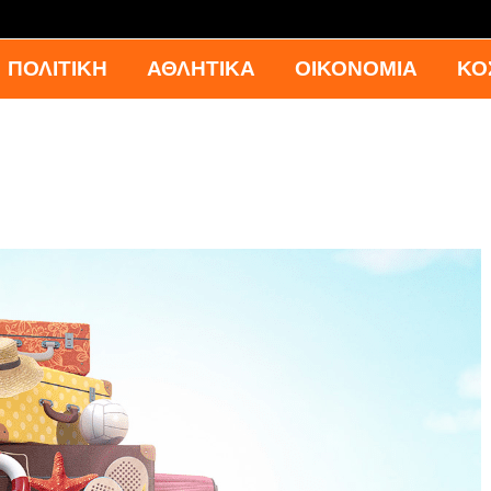
ΠΟΛΙΤΙΚΗ
ΑΘΛΗΤΙΚΑ
ΟΙΚΟΝΟΜΙΑ
ΚΟ