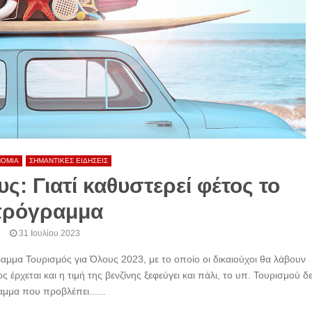
ΝΟΜΙΑ
ΣΗΜΑΝΤΙΚΕΣ ΕΙΔΗΣΕΙΣ
ς: Γιατί καθυστερεί φέτος το
ρόγραμμα
31 Ιουλίου 2023
αμμα Τουρισμός για Όλους 2023, με το οποίο οι δικαιούχοι θα λάβουν
έρχεται και η τιμή της βενζίνης ξεφεύγει και πάλι, το υπ. Τουρισμού δ
αμμα που προβλέπει......