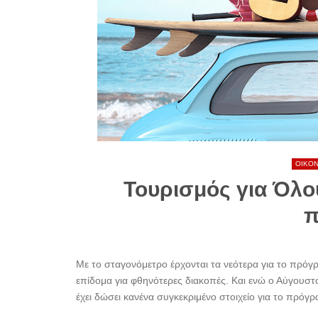
ΟΙΚΟ
Τουρισμός για Όλου
π
Με το σταγονόμετρο έρχονται τα νεότερα για το πρόγρ
επίδομα για φθηνότερες διακοπές. Και ενώ ο Αύγουστος 
έχει δώσει κανένα συγκεκριμένο στοιχείο για το πρόγρ