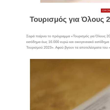
ΟΙΚΟ
Τουρισμός για Όλους 
Σειρά παίρνει το πρόγραμμα «Τουρισμός για Όλους 20
εισόδημα έως 16.000 ευρώ και οικογενειακό εισόδημα 
Τουρισμού 2023». Αφού βγουν τα αποτελέσματα του «Κο