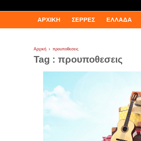
ΑΡΧΙΚΉ
ΣΕΡΡΕΣ
ΕΛΛΑΔΑ
Αρχική
προυποθεσεις
Tag : προυποθεσεις