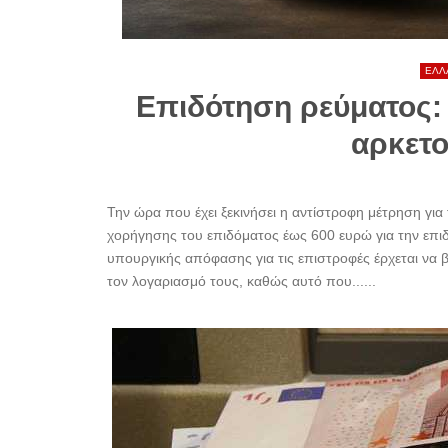
ΕΛΛ
Επιδότηση ρεύματος:
αρκετο
Την ώρα που έχει ξεκινήσει η αντίστροφη μέτρηση για
χορήγησης του επιδόματος έως 600 ευρώ για την επ
υπουργικής απόφασης για τις επιστροφές έρχεται να 
τον λογαριασμό τους, καθώς αυτό που......