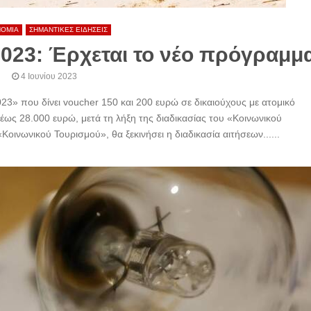
ΝΟΜΙΑ
ΣΗΜΑΝΤΙΚΕΣ ΕΙΔΗΣΕΙΣ
2023: Έρχεται το νέο πρόγραμμ
4 Ιουνίου 2023
23» που δίνει voucher 150 και 200 ευρώ σε δικαιούχους με ατομικό
έως 28.000 ευρώ, μετά τη λήξη της διαδικασίας του «Κοινωνικού
ινωνικού Τουρισμού», θα ξεκινήσει η διαδικασία αιτήσεων......