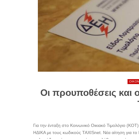
ΟΙΚΟ
Οι προυποθέσεις και 
Για την ένταξη στο Κοινωνικό Οικιακό Τιμολόγιο (ΚΟΤ
ΗΔΙΚΑ με τους κωδικούς TAXISnet. Νέα αίτηση για το