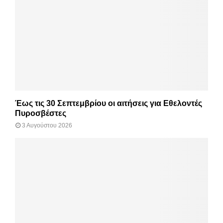
Έως τις 30 Σεπτεμβρίου οι αιτήσεις για Εθελοντές
Πυροσβέστες
3 Αυγούστου 2026