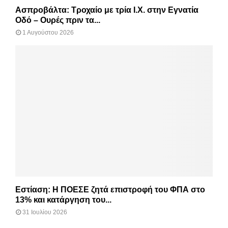
Ασπροβάλτα: Τροχαίο με τρία Ι.Χ. στην Εγνατία
Οδό – Ουρές πριν τα...
1 Αυγούστου 2026
Εστίαση: Η ΠΟΕΣΕ ζητά επιστροφή του ΦΠΑ στο
13% και κατάργηση του...
31 Ιουλίου 2026