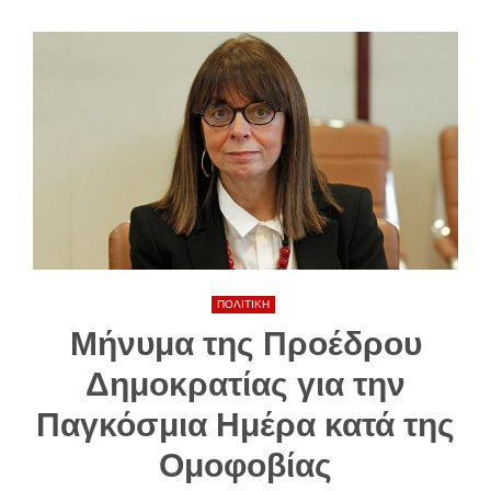
ΠΟΛΙΤΙΚΗ
Μήνυμα της Προέδρου
Δημοκρατίας για την
Παγκόσμια Ημέρα κατά της
Ομοφοβίας