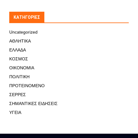
KΑΤΗΓΟΡΊΕΣ
Uncategorized
ΑΘΛΗΤΙΚΑ
ΕΛΛΑΔΑ
ΚΟΣΜΟΣ
ΟΙΚΟΝΟΜΙΑ
ΠΟΛΙΤΙΚΗ
ΠΡΟΤΕΙΝΟΜΕΝΟ
ΣΕΡΡΕΣ
ΣΗΜΑΝΤΙΚΕΣ ΕΙΔΗΣΕΙΣ
ΥΓΕΙΑ