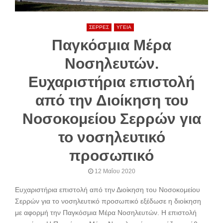
ΣΕΡΡΕΣ
ΥΓΕΙΑ
Παγκόσμια Μέρα
Νοσηλευτών.
Ευχαριστήρια επιστολή
από την Διοίκηση του
Νοσοκομείου Σερρών για
το νοσηλευτικό
προσωπικό
12 Μαΐου 2020
Ευχαριστήρια επιστολή από την Διοίκηση του Νοσοκομείου
Σερρών για το νοσηλευτικό προσωπικό εξέδωσε η διοίκηση
με αφορμή την Παγκόσμια Μέρα Νοσηλευτών. Η επιστολή