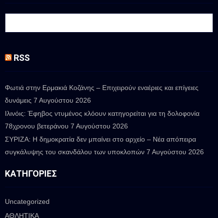
RSS
Φωτιά στην Ερμακιά Κοζάνης – Επιχειρούν εναέριες και επίγειες
δυνάμεις
7 Αυγούστου 2026
Ιλινόις: Έφηβος ντυμένος κλόουν κατηγορείται για τη δολοφονία
78χρονου βετεράνου
7 Αυγούστου 2026
ΣΥΡΙΖΑ: Η δημοκρατία δεν μπαίνει στο αρχείο – Νέα απόπειρα
συγκάλυψης του σκανδάλου των υποκλοπών
7 Αυγούστου 2026
ΚΑΤΗΓΟΡΊΕΣ
Uncategorized
ΑΘΛΗΤΙΚΑ