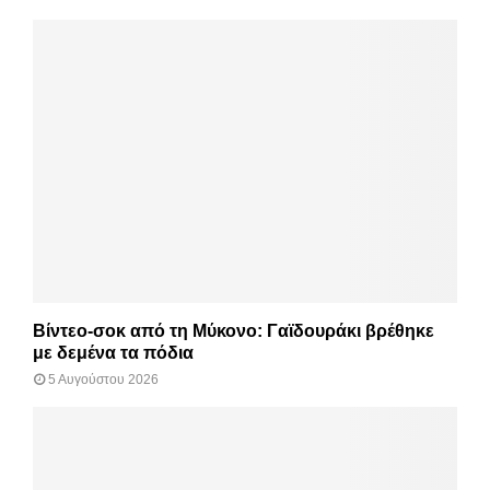
Βίντεο-σοκ από τη Μύκονο: Γαϊδουράκι βρέθηκε
με δεμένα τα πόδια
5 Αυγούστου 2026