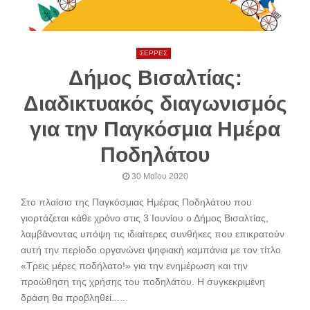
ΣΕΡΡΕΣ
Δήμος Βισαλτίας:
Διαδικτυακός διαγωνισμός
για την Παγκόσμια Ημέρα
Ποδηλάτου
30 Μαΐου 2020
Στο πλαίσιο της Παγκόσμιας Ημέρας Ποδηλάτου που
γιορτάζεται κάθε χρόνο στις 3 Ιουνίου ο Δήμος Βισαλτίας,
λαμβάνοντας υπόψη τις ιδιαίτερες συνθήκες που επικρατούν
αυτή την περίοδο οργανώνει ψηφιακή καμπάνια με τον τίτλο
«Τρεις μέρες ποδήλατο!» για την ενημέρωση και την
προώθηση της χρήσης του ποδηλάτου. Η συγκεκριμένη
δράση θα προβληθεί......