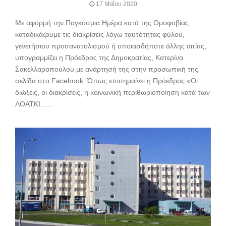
17 Μαΐου 2020
Με αφορμή την Παγκόσμια Ημέρα κατά της Ομοφοβίας
καταδικάζουμε τις διακρίσεις λόγω ταυτότητας φύλου,
γενετήσιου προσανατολισμού ή οποιασδήποτε άλλης αιτίας,
υπογραμμίζει η Πρόεδρος της Δημοκρατίας, Κατερίνα
Σακελλαροπούλου με ανάρτησή της στην προσωπική της
σελίδα στο Facebook. Όπως επισημαίνει η Πρόεδρος «Οι
διώξεις, οι διακρίσεις, η κοινωνική περιθωριοποίηση κατά των
ΛΟΑΤΚΙ......