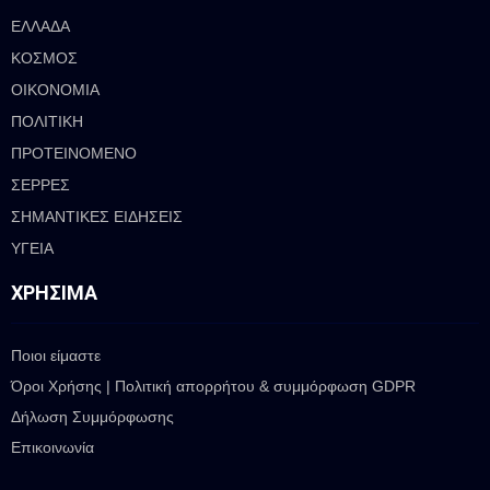
ΕΛΛΑΔΑ
ΚΟΣΜΟΣ
ΟΙΚΟΝΟΜΙΑ
ΠΟΛΙΤΙΚΗ
ΠΡΟΤΕΙΝΟΜΕΝΟ
ΣΕΡΡΕΣ
ΣΗΜΑΝΤΙΚΕΣ ΕΙΔΗΣΕΙΣ
ΥΓΕΙΑ
ΧΡΉΣΙΜΑ
Ποιοι είμαστε
Όροι Χρήσης | Πολιτική απορρήτου & συμμόρφωση GDPR
Δήλωση Συμμόρφωσης
Επικοινωνία