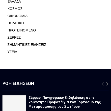
ΕΛΛΑΔΑ
ΚΟΣΜΟΣ
ΟΙΚΟΝΟΜΙΑ
ΠΟΛΙΤΙΚΗ
ΠΡΟΤΕΙΝΟΜΕΝΟ
ΣΕΡΡΕΣ
ΣΗΜΑΝΤΙΚΕΣ ΕΙΔΗΣΕΙΣ
ΥΓΕΙΑ
ΡΟΉ ΕΙΔΉΣΕΩΝ
Σέρρες: Πανηγυρικές Εκδηλώσεις στην
κοινότητα Προβατά για τον Εορτασμό της
Μεταμόρφωσης του Σωτήρος