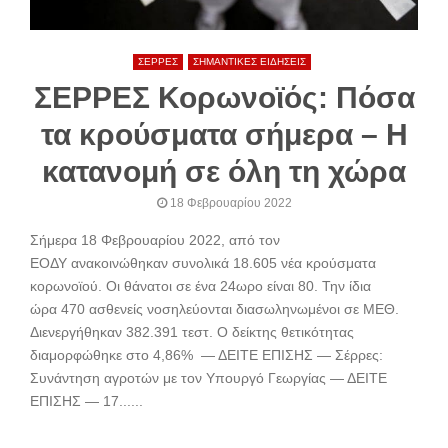
ΣΕΡΡΕΣ
ΣΗΜΑΝΤΙΚΕΣ ΕΙΔΗΣΕΙΣ
ΣΕΡΡΕΣ Κορωνοϊός: Πόσα
τα κρούσματα σήμερα – Η
κατανομή σε όλη τη χώρα
18 Φεβρουαρίου 2022
Σήμερα 18 Φεβρουαρίου 2022, από τον
ΕΟΔΥ ανακοινώθηκαν συνολικά 18.605 νέα κρούσματα
κορωνοϊού. Oι θάνατοι σε ένα 24ωρο είναι 80. Την ίδια
ώρα 470 ασθενείς νοσηλεύονται διασωληνωμένοι σε ΜΕΘ.
Διενεργήθηκαν 382.391 τεστ. Ο δείκτης θετικότητας
διαμορφώθηκε στο 4,86% — ΔΕΙΤΕ ΕΠΙΣΗΣ — Σέρρες:
Συνάντηση αγροτών με τον Υπουργό Γεωργίας — ΔΕΙΤΕ
ΕΠΙΣΗΣ — 17......