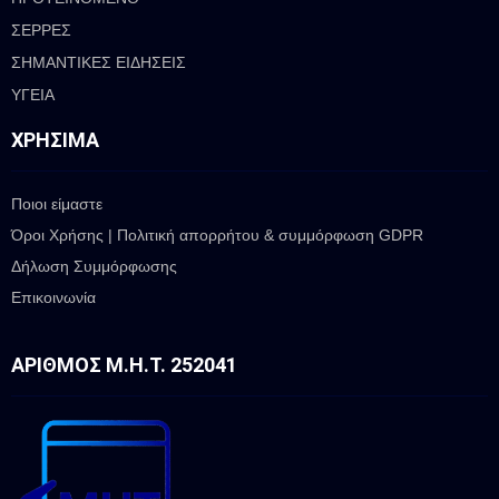
ΣΕΡΡΕΣ
ΣΗΜΑΝΤΙΚΕΣ ΕΙΔΗΣΕΙΣ
ΥΓΕΙΑ
ΧΡΉΣΙΜΑ
Ποιοι είμαστε
Όροι Χρήσης | Πολιτική απορρήτου & συμμόρφωση GDPR
Δήλωση Συμμόρφωσης
Επικοινωνία
ΑΡΙΘΜΌΣ Μ.Η.Τ. 252041