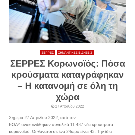
ΣΕΡΡΕΣ
ΣΗΜΑΝΤΙΚΕΣ ΕΙΔΗΣΕΙΣ
ΣΕΡΡΕΣ Κορωνοϊός: Πόσα
κρούσματα καταγράφηκαν
– Η κατανομή σε όλη τη
χώρα
27 Απριλίου 2022
Σήμερα 27 Απριλίου 2022, από τον
ΕΟΔΥ ανακοινώθηκαν συνολικά 11.487 νέα κρούσματα
κορωνοϊού. Oι θάνατοι σε ένα 24ωρο είναι 43. Την ίδια