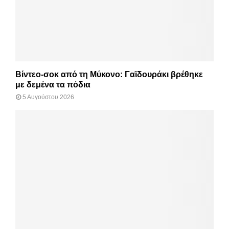
Βίντεο-σοκ από τη Μύκονο: Γαϊδουράκι βρέθηκε
με δεμένα τα πόδια
5 Αυγούστου 2026