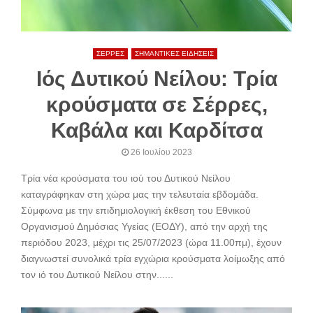
ΣΕΡΡΕΣ
ΣΗΜΑΝΤΙΚΕΣ ΕΙΔΗΣΕΙΣ
Ιός Δυτικού Νείλου: Τρία
κρούσματα σε Σέρρες,
Καβάλα και Καρδίτσα
26 Ιουλίου 2023
Τρία νέα κρούσματα του ιού του Δυτικού Νείλου
καταγράφηκαν στη χώρα μας την τελευταία εβδομάδα.
Σύμφωνα με την επιδημιολογική έκθεση του Εθνικού
Οργανισμού Δημόσιας Υγείας (ΕΟΔΥ), από την αρχή της
περιόδου 2023, μέχρι τις 25/07/2023 (ώρα 11.00πμ), έχουν
διαγνωστεί συνολικά τρία εγχώρια κρούσματα λοίμωξης από
τον ιό του Δυτικού Νείλου στην......