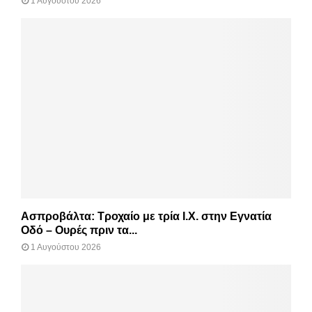
1 Αυγούστου 2026
Ασπροβάλτα: Τροχαίο με τρία Ι.Χ. στην Εγνατία
Οδό – Ουρές πριν τα...
1 Αυγούστου 2026