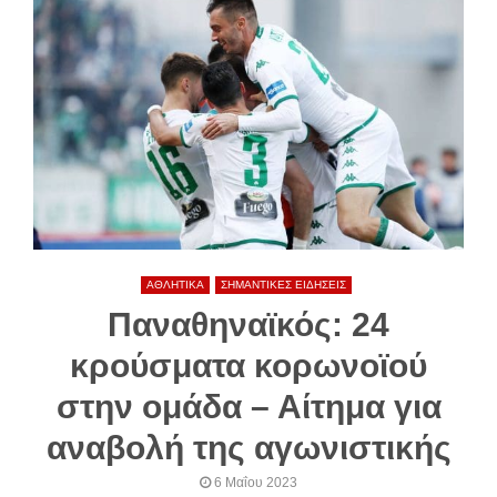
ΑΘΛΗΤΙΚΑ
ΣΗΜΑΝΤΙΚΕΣ ΕΙΔΗΣΕΙΣ
Παναθηναϊκός: 24
κρούσματα κορωνοϊού
στην ομάδα – Αίτημα για
αναβολή της αγωνιστικής
6 Μαΐου 2023