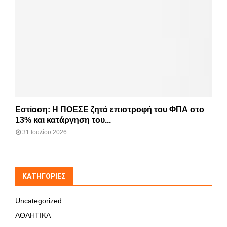
Εστίαση: Η ΠΟΕΣΕ ζητά επιστροφή του ΦΠΑ στο
13% και κατάργηση του...
31 Ιουλίου 2026
KΑΤΗΓΟΡΊΕΣ
Uncategorized
ΑΘΛΗΤΙΚΑ