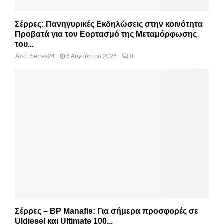
Σέρρες: Πανηγυρικές Εκδηλώσεις στην κοινότητα
Προβατά για τον Εορτασμό της Μεταμόρφωσης
του...
Από:
Serres24
6 Αυγούστου 2026
0
Σέρρες – BP Manafis: Για σήμερα προσφορές σε
Uldiesel και Ultimate 100...