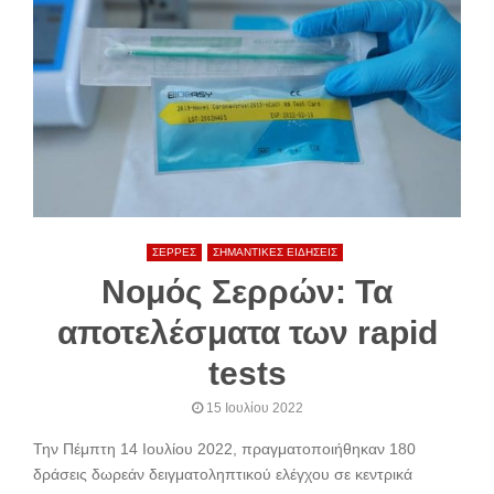
ΣΕΡΡΕΣ
ΣΗΜΑΝΤΙΚΕΣ ΕΙΔΗΣΕΙΣ
Νομός Σερρών: Τα
αποτελέσματα των rapid
tests
15 Ιουλίου 2022
Την Πέμπτη 14 Ιουλίου 2022, πραγματοποιήθηκαν 180
δράσεις δωρεάν δειγματοληπτικού ελέγχου σε κεντρικά