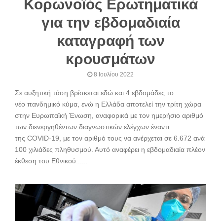
Κορωνοϊός Ερωτηματικά
για την εβδομαδιαία
καταγραφή των
κρουσμάτων
8 Ιουλίου 2022
Σε αυξητική τάση βρίσκεται εδώ και 4 εβδομάδες το
νέο πανδημικό κύμα, ενώ η Ελλάδα αποτελεί την τρίτη χώρα
στην Ευρωπαϊκή Ένωση, αναφορικά με τον ημερήσιο αριθμό
των διενεργηθέντων διαγνωστικών ελέγχων έναντι
της COVID-19, με τον αριθμό τους να ανέρχεται σε 6.672 ανά
100 χιλιάδες πληθυσμού. Αυτό αναφέρει η εβδομαδιαία πλέον
έκθεση του Εθνικού......