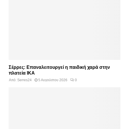
Σέρρες: Επαναλειτουργεί η παιδική χαρά στην
πλατεία ΙΚΑ
Από:
Serres24
5 Αυγούστου 2026
0