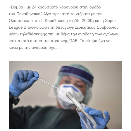
«Βόμβα» με 24 κρούσματα κορονοϊού στην ομάδα
του Παναθηναϊκού λίγο πριν από το ντέρμπι με τον
Ολυμπιακό στο «Γ. Καραϊσκάκης» (7/5, 20:00) και η Super
League 1 ανακοίνωσε τη διεξαγωγή Διοικητικού Συμβουλίου
μέσω τηλεδιάσκεψης την με θέμα την αναβολή των αγώνων,
έπειτα από αίτημα της πράσινης ΠΑΕ. Το αίτημα έχει να
κάνει με την αναβολή όχι......