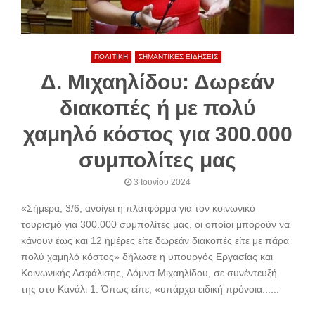
ΠΟΛΙΤΙΚΗ
ΣΗΜΑΝΤΙΚΕΣ ΕΙΔΗΣΕΙΣ
Δ. Μιχαηλίδου: Δωρεάν
διακοπές ή με πολύ
χαμηλό κόστος για 300.000
συμπολίτες μας
3 Ιουνίου 2024
«Σήμερα, 3/6, ανοίγει η πλατφόρμα για τον κοινωνικό
τουρισμό για 300.000 συμπολίτες μας, οι οποίοι μπορούν να
κάνουν έως και 12 ημέρες είτε δωρεάν διακοπές είτε με πάρα
πολύ χαμηλό κόστος» δήλωσε η υπουργός Εργασίας και
Κοινωνικής Ασφάλισης, Δόμνα Μιχαηλίδου, σε συνέντευξή
της στο Κανάλι 1. Όπως είπε, «υπάρχει ειδική πρόνοια......