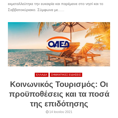
εκμεταλλεύτηκε την ευκαιρία και παρέμεινε στο νησί και το
Σαββατοκύριακο. Σύμφωνα με......
ΕΛΛΑΔΑ
ΣΗΜΑΝΤΙΚΕΣ ΕΙΔΗΣΕΙΣ
Κοινωνικός Τουρισμός: Οι
προϋποθέσεις και τα ποσά
της επιδότησης
14 Ιουνίου 2021