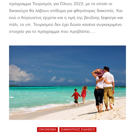
πρόγραμμα Τουρισμός για Όλους 2023, με το οποίο οι
δικαιούχοι θα λάβουν επίδομα για φθηνότερες διακοπές. Και
ενώ ο Αύγουστος έρχεται και η τιμή της βενζίνης ξεφεύγει και
πάλι, το υπ. Τουρισμού δεν έχει δώσει κανένα συγκεκριμένο
στοιχείο για το πρόγραμμα που προβλέπει......
ΟΙΚΟΝΟΜΙΑ
ΣΗΜΑΝΤΙΚΕΣ ΕΙΔΗΣΕΙΣ