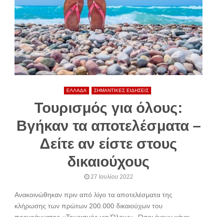
ΕΛΛΑΔΑ
ΣΗΜΑΝΤΙΚΕΣ ΕΙΔΗΣΕΙΣ
Τουρισμός για όλους:
Βγήκαν τα αποτελέσματα –
Δείτε αν είστε στους
δικαιούχους
27 Ιουλίου 2022
Ανακοινώθηκαν πριν από λίγο τα αποτελέσματα της
κλήρωσης των πρώτων 200.000 δικαιούχων του