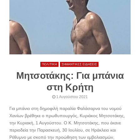
ΠΟΛΙΤΙΚΗ
ΣΗΜΑΝΤΙΚΕΣ ΕΙΔΗΣΕΙΣ
Μητσοτάκης: Για μπάνια
στη Κρήτη
1 Αυγούστου 2021
Για μπάνιο στη δημοφιλή παραλία Φαλάσαρνα του νομού
Χανίων βρέθηκε ο πρωθυπουργός, Κυριάκος Μητσοτάκης,
την Κυριακή, 1 Αυγούστου. Ο Κ. Μητσοτάκης, που έκανε
περιοδεία την Παρασκευή, 30 Ιουλίου, σε Ηράκλειο και
Ρέθυμνο με σκοπό την προώθηση των εμβολιασμών,