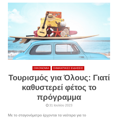
ΟΙΚΟΝΟΜΙΑ
ΣΗΜΑΝΤΙΚΕΣ ΕΙΔΗΣΕΙΣ
Τουρισμός για Όλους: Γιατί
καθυστερεί φέτος το
πρόγραμμα
31 Ιουλίου 2023
Με το σταγονόμετρο έρχονται τα νεότερα για το