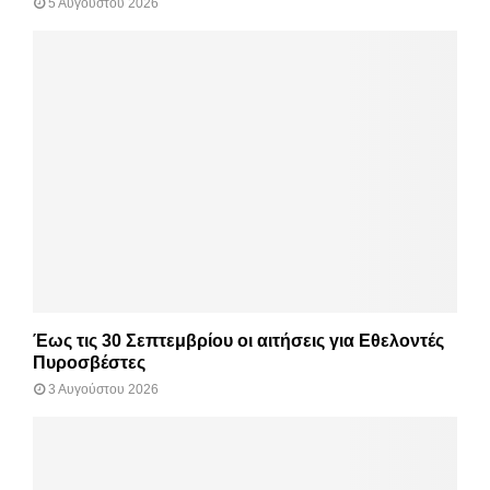
5 Αυγούστου 2026
Έως τις 30 Σεπτεμβρίου οι αιτήσεις για Εθελοντές
Πυροσβέστες
3 Αυγούστου 2026