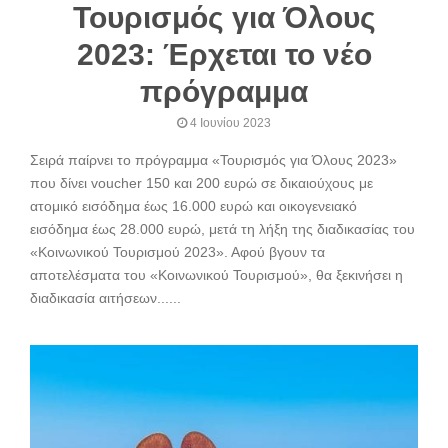
Τουρισμός για Όλους
2023: Έρχεται το νέο
πρόγραμμα
4 Ιουνίου 2023
Σειρά παίρνει το πρόγραμμα «Τουρισμός για Όλους 2023»
που δίνει voucher 150 και 200 ευρώ σε δικαιούχους με
ατομικό εισόδημα έως 16.000 ευρώ και οικογενειακό
εισόδημα έως 28.000 ευρώ, μετά τη λήξη της διαδικασίας του
«Κοινωνικού Τουρισμού 2023». Αφού βγουν τα
αποτελέσματα του «Κοινωνικού Τουρισμού», θα ξεκινήσει η
διαδικασία αιτήσεων......