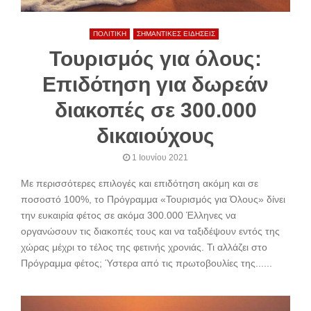
ΠΟΛΙΤΙΚΗ
ΣΗΜΑΝΤΙΚΕΣ ΕΙΔΗΣΕΙΣ
Τουρισμός για όλους:
Επιδότηση για δωρεάν
διακοπές σε 300.000
δικαιούχους
1 Ιουνίου 2021
Με περισσότερες επιλογές και επιδότηση ακόμη και σε
ποσοστό 100%, το Πρόγραμμα «Τουρισμός για Όλους» δίνει
την ευκαιρία φέτος σε ακόμα 300.000 Έλληνες να
οργανώσουν τις διακοπές τους και να ταξιδέψουν εντός της
χώρας μέχρι το τέλος της φετινής χρονιάς. Τι αλλάζει στο
Πρόγραμμα φέτος; Ύστερα από τις πρωτοβουλίες της......