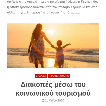
υπήρχε στην αρχαιότητα μια μικρή, ρηχή λίμνη, η Κερκινίτιδα,
η οποία τροφοδοτούνταν από τον ποταμό Στρυμόνα και από
άλλες πηγές. Η περιοχή ήταν γνωστή από τις......
ΕΛΛΑΔΑ
ΠΡΟΤΕΙΝΟΜΕΝΟ
Διακοπές μέσω του
κοινωνικού τουρισμού
11 Μαΐου 2020