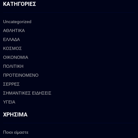
ΚΑΤΗΓΟΡΊΕΣ
Uncategorized
ΑΘΛΗΤΙΚΑ
ΕΛΛΑΔΑ
ΚΟΣΜΟΣ
ΟΙΚΟΝΟΜΙΑ
ΠΟΛΙΤΙΚΗ
ΠΡΟΤΕΙΝΟΜΕΝΟ
ΣΕΡΡΕΣ
ΣΗΜΑΝΤΙΚΕΣ ΕΙΔΗΣΕΙΣ
ΥΓΕΙΑ
ΧΡΉΣΙΜΑ
Ποιοι είμαστε