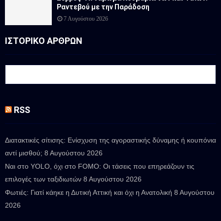
Ραντεβού με την Παράδοση
7 Αυγούστου 2026
ΙΣΤΟΡΙΚΟ ΑΡΘΡΩΝ
RSS
Διατακτικές σίτισης: Ενίσχυση της αγοραστικής δύναμης ή κουπόνια
αντί μισθού;
8 Αυγούστου 2026
Ναι στο YOLO, όχι στο FOMO: Οι τάσεις που επηρεάζουν τις
επιλογές των ταξιδιωτών
8 Αυγούστου 2026
Φωτιές: Γιατί κάηκε η Δυτική Αττική και όχι η Ανατολική
8 Αυγούστου
2026