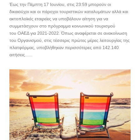
Έως την Πέμπτη 17 Ιουνίου, στις 23:59 μπορούν οι
δικαιούχοι και οι πάροχοι τουριστικών καταλυμάτων αλλά και
ακτοπλοϊκές εταιρείες να υποβάλουν αίτηση για να
συμμετάσχουν στο πρόγραμμα κοινωνικού τουρισμού
του ΟΑΕΔ για 2021-2022. Όπως αναφέρεται σε ανακοίνωση
του Οργανισμού, στις τέσσερις πρώτες μέρες λειτουργίας της
πλατφόρμας, υποβλήθηκαν περισσότερες από 142.140
αιτήσεις......