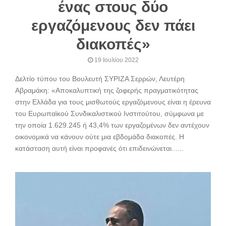
ένας στους δύο
εργαζόμενους δεν πάει
διακοπές»
19 Ιουλίου 2022
Δελτίο τύπου του Βουλευτή ΣΥΡΙΖΑ Σερρών, Λευτέρη
Αβραμάκη: «Αποκαλυπτική της ζοφερής πραγματικότητας
στην Ελλάδα για τους μισθωτούς εργαζόμενους είναι η έρευνα
του Ευρωπαϊκού Συνδικαλιστικού Ινστιτούτου, σύμφωνα με
την οποία 1.629.245 ή 43,4% των εργαζομένων δεν αντέχουν
οικονομικά να κάνουν ούτε μια εβδομάδα διακοπές. Η
κατάσταση αυτή είναι προφανές ότι επιδεινώνεται......