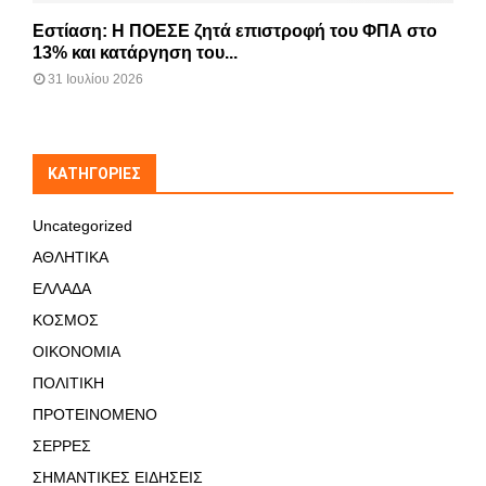
Εστίαση: Η ΠΟΕΣΕ ζητά επιστροφή του ΦΠΑ στο
13% και κατάργηση του...
31 Ιουλίου 2026
KΑΤΗΓΟΡΊΕΣ
Uncategorized
ΑΘΛΗΤΙΚΑ
ΕΛΛΑΔΑ
ΚΟΣΜΟΣ
ΟΙΚΟΝΟΜΙΑ
ΠΟΛΙΤΙΚΗ
ΠΡΟΤΕΙΝΟΜΕΝΟ
ΣΕΡΡΕΣ
ΣΗΜΑΝΤΙΚΕΣ ΕΙΔΗΣΕΙΣ