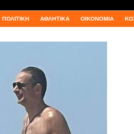
ΠΟΛΙΤΙΚΗ
ΑΘΛΗΤΙΚΑ
ΟΙΚΟΝΟΜΙΑ
ΚΟ