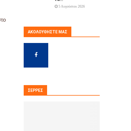
5 Αυγούστου 2026
στο
ΑΚΟΛΟΥΘΉΣΤΕ ΜΑΣ
ΣΈΡΡΕΣ