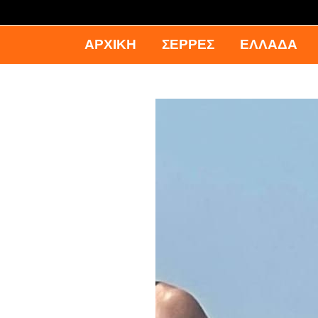
ΑΡΧΙΚΉ
ΣΕΡΡΕΣ
ΕΛΛΑΔΑ