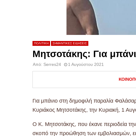
ΠΟΛΙΤΙΚΗ
ΣΗΜΑΝΤΙΚΕΣ ΕΙΔΗΣΕΙΣ
Μητσοτάκης: Για μπάν
Από:
Serres24
1 Αυγούστου 2021
ΚΟΙΝΟΠ
Για μπάνιο στη δημοφιλή παραλία Φαλάσα
Κυριάκος Μητσοτάκης, την Κυριακή, 1 Αυγ
Ο Κ. Μητσοτάκης, που έκανε περιοδεία την
σκοπό την προώθηση των εμβολιασμών, εκμε