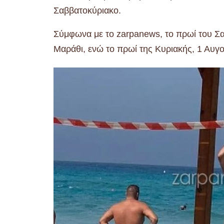
Σαββατοκύριακο.
Σύμφωνα με το zarpanews, το πρωί του Σα
Μαράθι, ενώ το πρωί της Κυριακής, 1 Αυγ