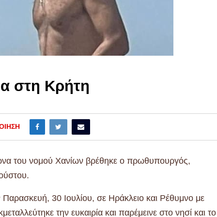
ια στη Κρήτη
ΟΊΗΣΗ
ρνα του νομού Χανίων βρέθηκε ο πρωθυπουργός,
ούστου.
 Παρασκευή, 30 Ιουλίου, σε Ηράκλειο και Ρέθυμνο με
ταλλεύτηκε την ευκαιρία και παρέμεινε στο νησί και το