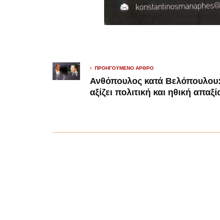
ΠΡΟΗΓΟΎΜΕΝΟ ΆΡΘΡΟ
Ανθόπουλος κατά Βελόπουλου:
αξίζει πολιτική και ηθική απαξί