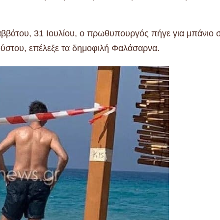
ββάτου, 31 Ιουλίου, ο πρωθυπουργός πήγε για μπάνιο 
ούστου, επέλεξε τα δημοφιλή Φαλάσαρνα.