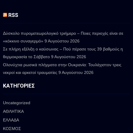
RSS
Δύσκολο πυρομετεωρολογικό τριήμερο – Ποιες περιοχές είναι σε
«κόκκινο συναγερμό»
9 Αυγούστου 2026
Σε πλήρη εξέλιξη ο καύσωνας – Πού πέρασε τους 39 βαθμούς η
θερμοκρασία το Σάββατο
9 Αυγούστου 2026
Ολονύχτια ρωσικά πλήγματα στην Ουκρανία: Τουλάχιστον τρεις
νεκροί και αρκετοί τραυματίες
9 Αυγούστου 2026
ΚΑΤΗΓΟΡΊΕΣ
Uncategorized
ΑΘΛΗΤΙΚΑ
ΕΛΛΑΔΑ
ΚΟΣΜΟΣ