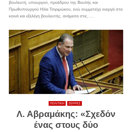
βουλευτή, υπουργού, προέδρου της Βουλής και
Πρωθυπουργού Ηλία Τσιριμώκου, ενώ συμμετείχε ενεργά στα
κοινά και εξελέγη βουλευτής, ανάμεσα στις......
ΠΟΛΙΤΙΚΗ
ΣΕΡΡΕΣ
Λ. Αβραμάκης: «Σχεδόν
ένας στους δύο