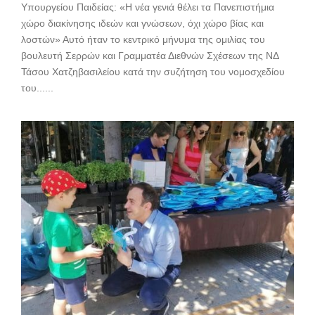
Υπουργείου Παιδείας: «Η νέα γενιά θέλει τα Πανεπιστήμια
χώρο διακίνησης ιδεών και γνώσεων, όχι χώρο βίας και
λοστών» Αυτό ήταν το κεντρικό μήνυμα της ομιλίας του
βουλευτή Σερρών και Γραμματέα Διεθνών Σχέσεων της ΝΔ
Τάσου Χατζηβασιλείου κατά την συζήτηση του νομοσχεδίου
του......