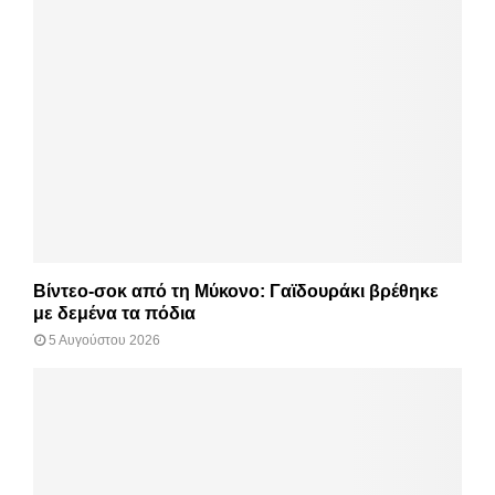
Βίντεο-σοκ από τη Μύκονο: Γαϊδουράκι βρέθηκε
με δεμένα τα πόδια
5 Αυγούστου 2026