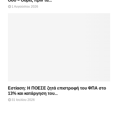
Οδό – Ουρές πριν τα...
1 Αυγούστου 2026
Εστίαση: Η ΠΟΕΣΕ ζητά επιστροφή του ΦΠΑ στο
13% και κατάργηση του...
31 Ιουλίου 2026