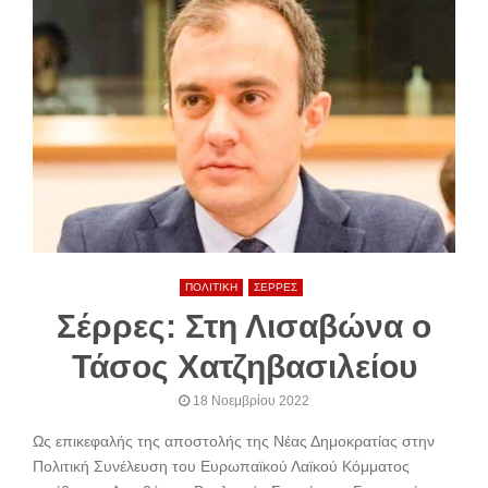
ΠΟΛΙΤΙΚΗ
ΣΕΡΡΕΣ
Σέρρες: Στη Λισαβώνα ο
Τάσος Χατζηβασιλείου
18 Νοεμβρίου 2022
Ως επικεφαλής της αποστολής της Νέας Δημοκρατίας στην
Πολιτική Συνέλευση του Ευρωπαϊκού Λαϊκού Κόμματος