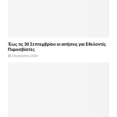
Έως τις 30 Σεπτεμβρίου οι αιτήσεις για Εθελοντές
Πυροσβέστες
3 Αυγούστου 2026