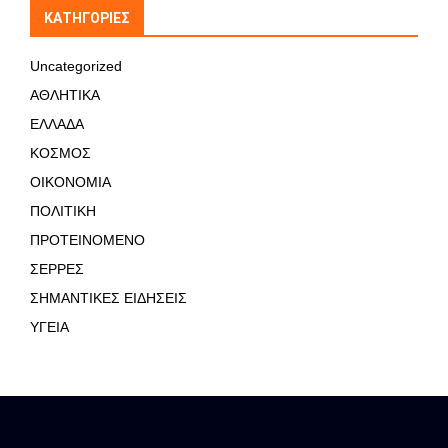
KΑΤΗΓΟΡΊΕΣ
Uncategorized
ΑΘΛΗΤΙΚΑ
ΕΛΛΑΔΑ
ΚΟΣΜΟΣ
ΟΙΚΟΝΟΜΙΑ
ΠΟΛΙΤΙΚΗ
ΠΡΟΤΕΙΝΟΜΕΝΟ
ΣΕΡΡΕΣ
ΣΗΜΑΝΤΙΚΕΣ ΕΙΔΗΣΕΙΣ
ΥΓΕΙΑ