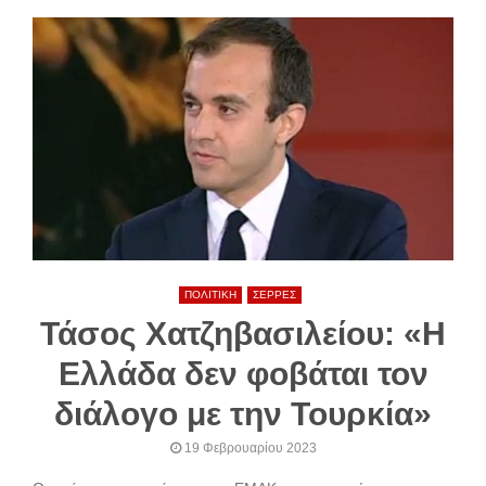
ΠΟΛΙΤΙΚΗ
ΣΕΡΡΕΣ
Τάσος Χατζηβασιλείου: «Η
Ελλάδα δεν φοβάται τον
διάλογο με την Τουρκία»
19 Φεβρουαρίου 2023