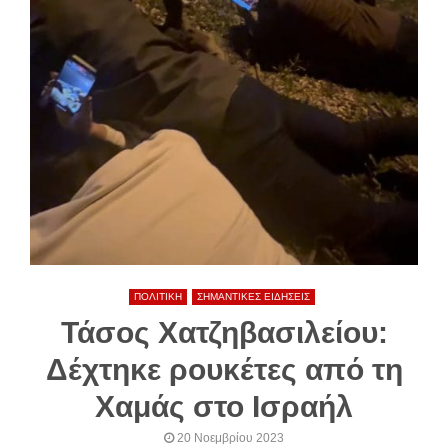
ΠΟΛΙΤΙΚΗ
ΣΗΜΑΝΤΙΚΕΣ ΕΙΔΗΣΕΙΣ
Τάσος Χατζηβασιλείου:
Δέχτηκε ρουκέτες από τη
Χαμάς στο Ισραήλ
20 Νοεμβρίου 2023