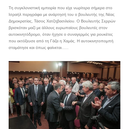
Τη συγκλονιστική εμπειρία που είχε νωρίτερα σήμερα στο
Ισραήλ περιγράφει με ανάρτησή του ο βουλευτής της Νέας
Δημοκρατίας, Τάσος Χατζηβασιλείου. Ο Βουλευτής Σερρών
βρισκόταν μαζί με άλλους ευρωπαίους βουλευτές στον
αυτοκινητόδρομο, όταν ήχησε ο συναγερμός για ρουκέτες
που εκτόξευσε από τη Γάζα η Χαμάς. Η αυτοκινητοπομπή
σταμάτησε και όπως φαίνεται......