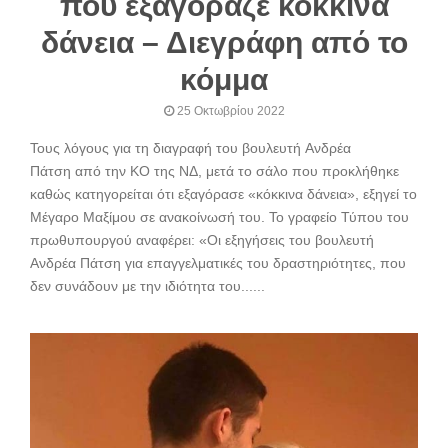
που εξαγόραζε κόκκινα
δάνεια – Διεγράφη από το
κόμμα
25 Οκτωβρίου 2022
Τους λόγους για τη διαγραφή του βουλευτή Ανδρέα
Πάτση από την ΚΟ της ΝΔ, μετά το σάλο που προκλήθηκε
καθώς κατηγορείται ότι εξαγόρασε «κόκκινα δάνεια», εξηγεί το
Μέγαρο Μαξίμου σε ανακοίνωσή του. Το γραφείο Τύπου του
πρωθυπουργού αναφέρει: «Οι εξηγήσεις του βουλευτή
Ανδρέα Πάτση για επαγγελματικές του δραστηριότητες, που
δεν συνάδουν με την ιδιότητα του......