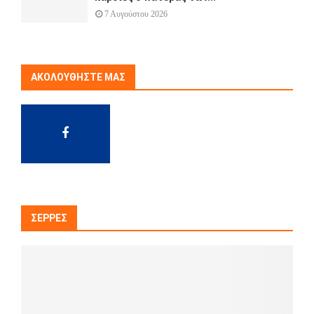
7 Αυγούστου 2026
ΑΚΟΛΟΥΘΉΣΤΕ ΜΑΣ
ΣΈΡΡΕΣ