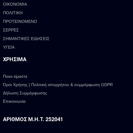
ΟΙΚΟΝΟΜΙΑ
ΠΟΛΙΤΙΚΗ
ΠΡΟΤΕΙΝΟΜΕΝΟ
ΣΕΡΡΕΣ
ΣΗΜΑΝΤΙΚΕΣ ΕΙΔΗΣΕΙΣ
ΥΓΕΙΑ
ΧΡΉΣΙΜΑ
Ποιοι είμαστε
Όροι Χρήσης | Πολιτική απορρήτου & συμμόρφωση GDPR
Δήλωση Συμμόρφωσης
Επικοινωνία
ΑΡΙΘΜΌΣ Μ.Η.Τ. 252041