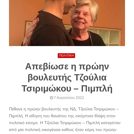
ΠΟΛΙΤΙΚΗ
Απεβίωσε η πρώην
βουλευτής Τζούλια
Τσιριμώκου – Πιμπλή
7 Αυγούστου 2022
Πέθανε η πρώην βουλευτής της ΝΔ, Τζούλια Τσιριμώκου –
Πιμπλή. Η είδηση του θανάτου της σκόρπισε θλίψη στον
πολιτικό κόσμο. Η Τζούλια Τσιριμώκου – Πιμπλή καταγόταν
από μία πολιτική οικογένεια καθώς ήταν κόρη του πρώην