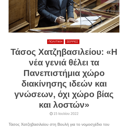
ΠΟΛΙΤΙΚΗ
ΣΕΡΡΕΣ
Τάσος Χατζηβασιλείου: «Η
νέα γενιά θέλει τα
Πανεπιστήμια χώρο
διακίνησης ιδεών και
γνώσεων, όχι χώρο βίας
και λοστών»
15 Ιουλίου 2022
Τάσος Χατζηβασιλείου στη Βουλή για το νομοσχέδιο του