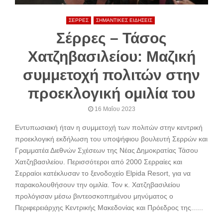
ΣΕΡΡΕΣ
ΣΗΜΑΝΤΙΚΕΣ ΕΙΔΗΣΕΙΣ
Σέρρες – Τάσος
Χατζηβασιλείου: Μαζική
συμμετοχή πολιτών στην
προεκλογική ομιλία του
16 Μαΐου 2023
Εντυπωσιακή ήταν η συμμετοχή των πολιτών στην κεντρική
προεκλογική εκδήλωση του υποψήφιου βουλευτή Σερρών και
Γραμματέα Διεθνών Σχέσεων της Νέας Δημοκρατίας Τάσου
Χατζηβασιλείου. Περισσότεροι από 2000 Σερραίες και
Σερραίοι κατέκλυσαν το ξενοδοχείο Elpida Resort, για να
παρακολουθήσουν την ομιλία. Τον κ. Χατζηβασιλείου
προλόγισαν μέσω βιντεοσκοπημένου μηνύματος ο
Περιφερειάρχης Κεντρικής Μακεδονίας και Πρόεδρος της......