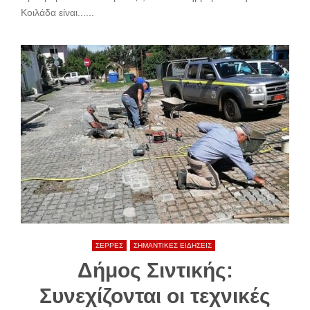
Κοιλάδα είναι......
ΣΕΡΡΕΣ
ΣΗΜΑΝΤΙΚΕΣ ΕΙΔΗΣΕΙΣ
Δήμος Σιντικής:
Συνεχίζονται οι τεχνικές