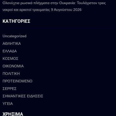
Ολονύχτια ρωσικά πλήγματα στην Ουκρανία: Τουλάχιστον τρεις
νεκροί και αρκετοί τραυματίες
9 Αυγούστου 2026
ΚΑΤΗΓΟΡΊΕΣ
Uncategorized
ΑΘΛΗΤΙΚΑ
ΕΛΛΑΔΑ
ΚΟΣΜΟΣ
ΟΙΚΟΝΟΜΙΑ
ΠΟΛΙΤΙΚΗ
ΠΡΟΤΕΙΝΟΜΕΝΟ
ΣΕΡΡΕΣ
ΣΗΜΑΝΤΙΚΕΣ ΕΙΔΗΣΕΙΣ
ΥΓΕΙΑ
ΧΡΉΣΙΜΑ