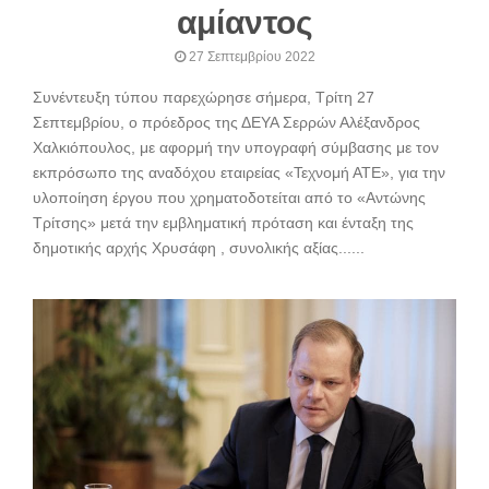
αμίαντος
27 Σεπτεμβρίου 2022
Συνέντευξη τύπου παρεχώρησε σήμερα, Τρίτη 27
Σεπτεμβρίου, ο πρόεδρος της ΔΕΥΑ Σερρών Αλέξανδρος
Χαλκιόπουλος, με αφορμή την υπογραφή σύμβασης με τον
εκπρόσωπο της αναδόχου εταιρείας «Τεχνομή ΑΤΕ», για την
υλοποίηση έργου που χρηματοδοτείται από το «Αντώνης
Τρίτσης» μετά την εμβληματική πρόταση και ένταξη της
δημοτικής αρχής Χρυσάφη , συνολικής αξίας......