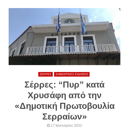
ΣΕΡΡΕΣ
ΣΗΜΑΝΤΙΚΕΣ ΕΙΔΗΣΕΙΣ
Σέρρες: “Πυρ” κατά
Χρυσάφη από την
«Δημοτική Πρωτοβουλία
Σερραίων»
17 Ιανουαρίου 2022