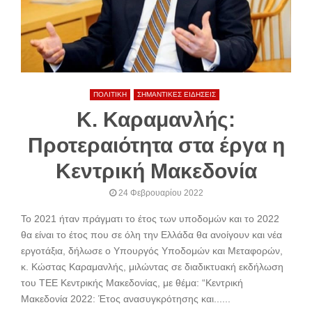
ΠΟΛΙΤΙΚΗ
ΣΗΜΑΝΤΙΚΕΣ ΕΙΔΗΣΕΙΣ
Κ. Καραμανλής:
Προτεραιότητα στα έργα η
Κεντρική Μακεδονία
24 Φεβρουαρίου 2022
Το 2021 ήταν πράγματι το έτος των υποδομών και το 2022
θα είναι το έτος που σε όλη την Ελλάδα θα ανοίγουν και νέα
εργοτάξια, δήλωσε ο Υπουργός Υποδομών και Μεταφορών,
κ. Κώστας Καραμανλής, μιλώντας σε διαδικτυακή εκδήλωση
του ΤΕΕ Κεντρικής Μακεδονίας, με θέμα: “Κεντρική
Μακεδονία 2022: Έτος ανασυγκρότησης και......