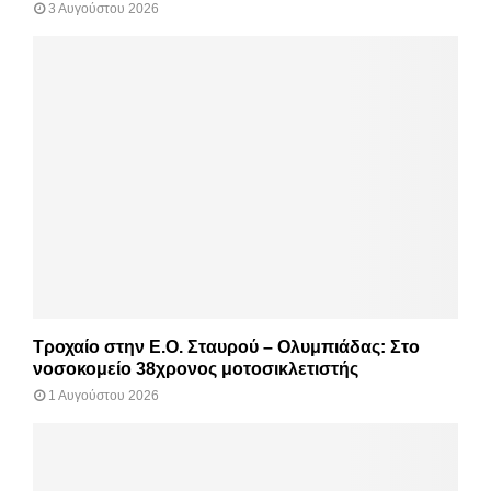
3 Αυγούστου 2026
Τροχαίο στην Ε.Ο. Σταυρού – Ολυμπιάδας: Στο
νοσοκομείο 38χρονος μοτοσικλετιστής
1 Αυγούστου 2026