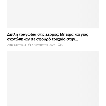
Διπλή τραγωδία στις Σέρρες: Μητέρα και γιος
σκοτώθηκαν σε σφοδρό τροχαίο στην...
Από:
Serres24
7 Αυγούστου 2026
0