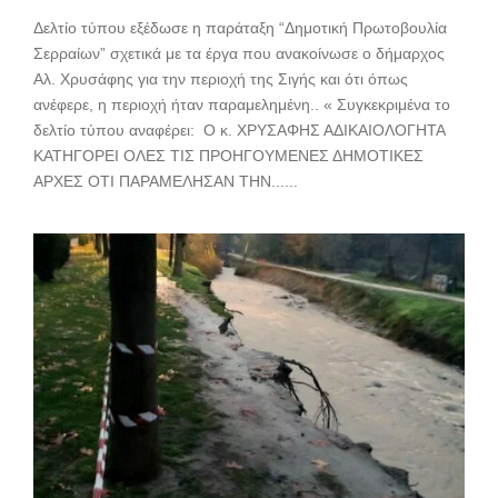
Δελτίο τύπου εξέδωσε η παράταξη “Δημοτική Πρωτοβουλία
Σερραίων” σχετικά με τα έργα που ανακοίνωσε ο δήμαρχος
Αλ. Χρυσάφης για την περιοχή της Σιγής και ότι όπως
ανέφερε, η περιοχή ήταν παραμελημένη.. « Συγκεκριμένα το
δελτίο τύπου αναφέρει: Ο κ. ΧΡΥΣΑΦΗΣ ΑΔΙΚΑΙΟΛΟΓΗΤΑ
ΚΑΤΗΓΟΡΕΙ ΟΛΕΣ ΤΙΣ ΠΡΟΗΓΟΥΜΕΝΕΣ ΔΗΜΟΤΙΚΕΣ
ΑΡΧΕΣ ΟΤΙ ΠΑΡΑΜΕΛΗΣΑΝ ΤΗΝ......