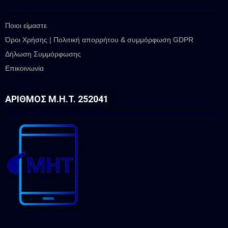
Ποιοι είμαστε
Όροι Χρήσης | Πολιτική απορρήτου & συμμόρφωση GDPR
Δήλωση Συμμόρφωσης
Επικοινωνία
ΑΡΙΘΜΌΣ Μ.Η.Τ. 252041