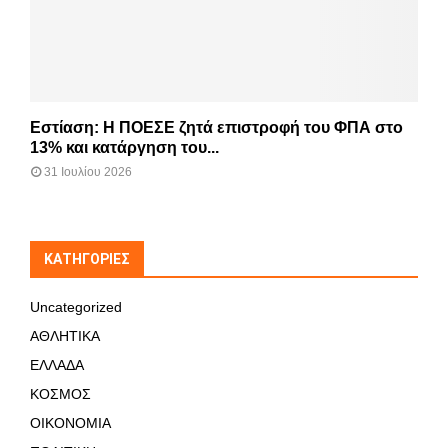
Εστίαση: Η ΠΟΕΣΕ ζητά επιστροφή του ΦΠΑ στο
13% και κατάργηση του...
31 Ιουλίου 2026
KΑΤΗΓΟΡΊΕΣ
Uncategorized
ΑΘΛΗΤΙΚΑ
ΕΛΛΑΔΑ
ΚΟΣΜΟΣ
ΟΙΚΟΝΟΜΙΑ