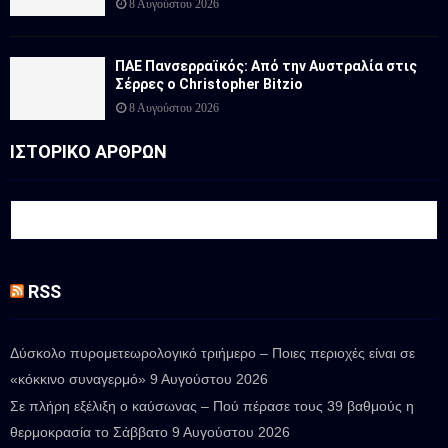
8 Αυγούστου 2026
ΠΑΕ Πανσερραϊκός: Από την Αυστραλία στις
Σέρρες ο Christopher Bitzio
8 Αυγούστου 2026
ΙΣΤΟΡΙΚΟ ΑΡΘΡΩΝ
RSS
Δύσκολο πυρομετεωρολογικό τριήμερο – Ποιες περιοχές είναι σε
«κόκκινο συναγερμό»
9 Αυγούστου 2026
Σε πλήρη εξέλιξη ο καύσωνας – Πού πέρασε τους 39 βαθμούς η
θερμοκρασία το Σάββατο
9 Αυγούστου 2026