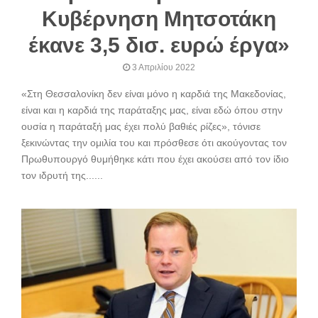
Κυβέρνηση Μητσοτάκη
έκανε 3,5 δισ. ευρώ έργα»
3 Απριλίου 2022
«Στη Θεσσαλονίκη δεν είναι μόνο η καρδιά της Μακεδονίας,
είναι και η καρδιά της παράταξης μας, είναι εδώ όπου στην
ουσία η παράταξή μας έχει πολύ βαθιές ρίζες», τόνισε
ξεκινώντας την ομιλία του και πρόσθεσε ότι ακούγοντας τον
Πρωθυπουργό θυμήθηκε κάτι που έχει ακούσει από τον ίδιο
τον ιδρυτή της......