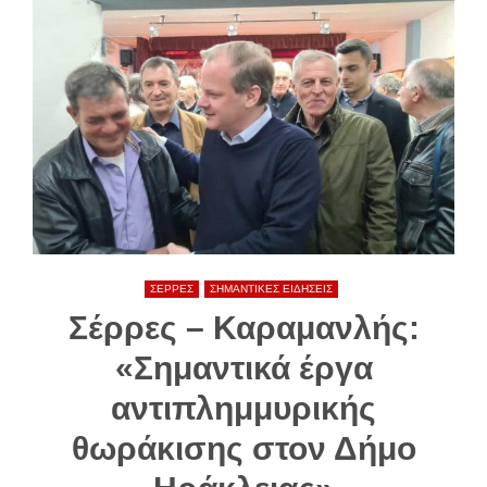
ΣΕΡΡΕΣ
ΣΗΜΑΝΤΙΚΕΣ ΕΙΔΗΣΕΙΣ
Σέρρες – Καραμανλής:
«Σημαντικά έργα
αντιπλημμυρικής
θωράκισης στον Δήμο