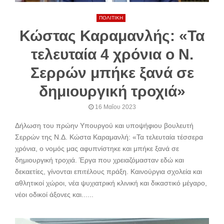
ΠΟΛΙΤΙΚΗ
Κώστας Καραμανλής: «Τα
τελευταία 4 χρόνια ο Ν.
Σερρών μπήκε ξανά σε
δημιουργική τροχιά»
16 Μαΐου 2023
Δήλωση του πρώην Υπουργού και υποψήφιου βουλευτή
Σερρών της Ν.Δ. Κώστα Καραμανλή: «Τα τελευταία τέσσερα
χρόνια, ο νομός μας αφυπνίστηκε και μπήκε ξανά σε
δημιουργική τροχιά. Έργα που χρειαζόμασταν εδώ και
δεκαετίες, γίνονται επιτέλους πράξη. Καινούργια σχολεία και
αθλητικοί χώροι, νέα ψυχιατρική κλινική και δικαστικό μέγαρο,
νέοι οδικοί άξονες και......