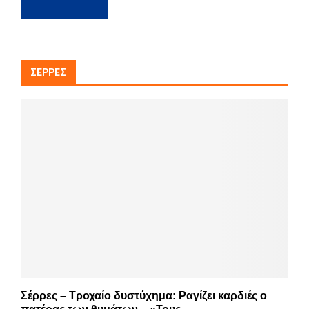
ΣΈΡΡΕΣ
Σέρρες – Τροχαίο δυστύχημα: Ραγίζει καρδιές ο