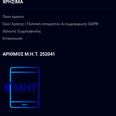
ΧΡΉΣΙΜΑ
Ποιοι είμαστε
Όροι Χρήσης | Πολιτική απορρήτου & συμμόρφωση GDPR
Δήλωση Συμμόρφωσης
Επικοινωνία
ΑΡΙΘΜΌΣ Μ.Η.Τ. 252041