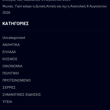
Φωτιές: Γιατί κάηκε η Δυτική Αττική και όχι η Ανατολική
8 Αυγούστου
2026
ΚΑΤΗΓΟΡΊΕΣ
Uncategorized
ΑΘΛΗΤΙΚΑ
ΕΛΛΑΔΑ
ΚΟΣΜΟΣ
ΟΙΚΟΝΟΜΙΑ
ΠΟΛΙΤΙΚΗ
ΠΡΟΤΕΙΝΟΜΕΝΟ
ΣΕΡΡΕΣ
ΣΗΜΑΝΤΙΚΕΣ ΕΙΔΗΣΕΙΣ
ΥΓΕΙΑ