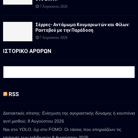
7 Αυγούστου 2026
Σέρρες- Αντάμωμα Κουμαριωτών και Φίλων:
Ραντεβού με την Παράδοση
7 Αυγούστου 2026
ΙΣΤΟΡΙΚΟ ΑΡΘΡΩΝ
RSS
Διατακτικές σίτισης: Ενίσχυση της αγοραστικής δύναμης ή κουπόνια
αντί μισθού;
8 Αυγούστου 2026
Ναι στο YOLO, όχι στο FOMO: Οι τάσεις που επηρεάζουν τις
επιλογές των ταξιδιωτών
8 Αυγούστου 2026