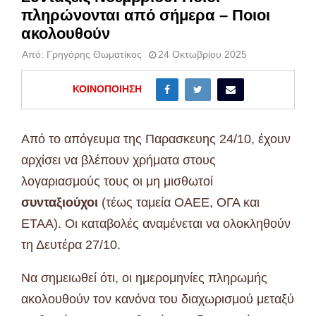
πληρώνονται από σήμερα – Ποιοι
ακολουθούν
Από:
Γρηγόρης Θωματίκος
24 Οκτωβρίου 2025
ΚΟΙΝΟΠΟΊΗΣΗ
Από το απόγευμα της Παρασκευης 24/10, έχουν
αρχίσει να βλέπουν χρήματα στους
λογαριασμούς τους οι μη μισθωτοί
συνταξιούχοι
(τέως ταμεία ΟΑΕΕ, ΟΓΑ και
ΕΤΑΑ). Οι καταβολές αναμένεται να ολοκληθούν
τη Δευτέρα 27/10.
Να σημειωθεί ότι, οι ημερομηνίες πληρωμής
ακολουθούν τον κανόνα του διαχωρισμού μεταξύ