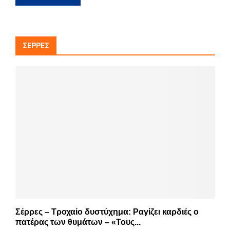
ΣΈΡΡΕΣ
Σέρρες – Τροχαίο δυστύχημα: Ραγίζει καρδιές ο
πατέρας των θυμάτων – «Τους...