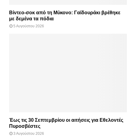
Βίντεο-σοκ από τη Μύκονο: Γαϊδουράκι βρέθηκε
με δεμένα τα πόδια
5 Αυγούστου 2026
Έως τις 30 Σεπτεμβρίου οι αιτήσεις για Εθελοντές
Πυροσβέστες
3 Αυγούστου 2026