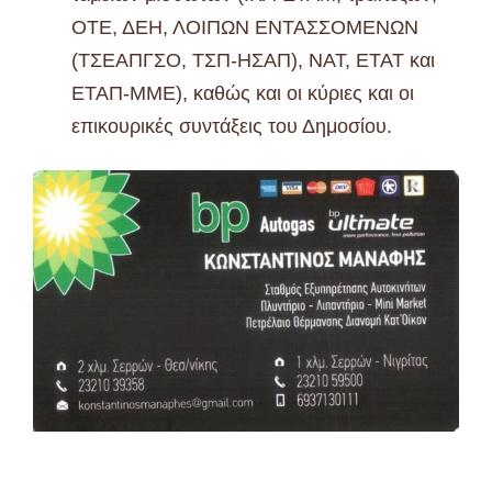
ΟΤΕ, ΔΕΗ, ΛΟΙΠΩΝ ΕΝΤΑΣΣΟΜΕΝΩΝ
(ΤΣΕΑΠΓΣΟ, ΤΣΠ-ΗΣΑΠ), ΝΑΤ, ΕΤΑΤ και
ΕΤΑΠ-ΜΜΕ), καθώς και οι κύριες και οι
επικουρικές συντάξεις του Δημοσίου.