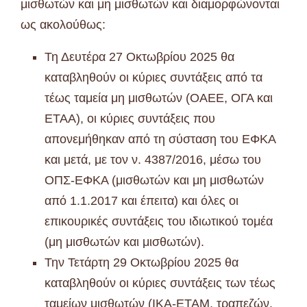
μισθωτών και μη μισθωτών και διαμορφώνονται
ως ακολούθως:
Τη Δευτέρα 27 Οκτωβρίου 2025 θα
καταβληθούν οι κύριες συντάξεις από τα
τέως ταμεία μη μισθωτών (ΟΑΕΕ, ΟΓΑ και
ΕΤΑΑ), οι κύριες συντάξεις που
απονεμήθηκαν από τη σύσταση του ΕΦΚΑ
και μετά, με τον ν. 4387/2016, μέσω του
ΟΠΣ-ΕΦΚΑ (μισθωτών και μη μισθωτών
από 1.1.2017 και έπειτα) και όλες οι
επικουρικές συντάξεις του ιδιωτικού τομέα
(μη μισθωτών και μισθωτών).
Την Τετάρτη 29 Οκτωβρίου 2025 θα
καταβληθούν οι κύριες συντάξεις των τέως
ταμείων μισθωτών (ΙΚΑ-ΕΤΑΜ, τραπεζών,