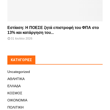
Εστίαση: Η ΠΟΕΣΕ ζητά επιστροφή του ΦΠΑ στο
13% και κατάργηση του...
31 Ιουλίου 2026
KΑΤΗΓΟΡΊΕΣ
Uncategorized
ΑΘΛΗΤΙΚΑ
ΕΛΛΑΔΑ
ΚΟΣΜΟΣ
ΟΙΚΟΝΟΜΙΑ
ΠΟΛΙΤΙΚΗ