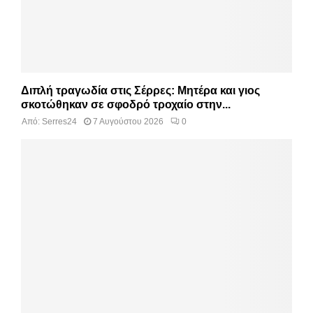
Διπλή τραγωδία στις Σέρρες: Μητέρα και γιος
σκοτώθηκαν σε σφοδρό τροχαίο στην...
Από:
Serres24
7 Αυγούστου 2026
0