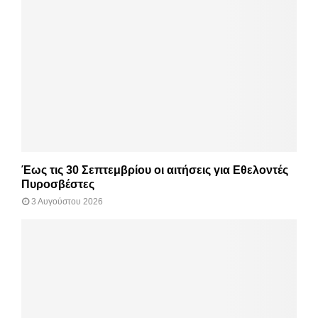
Έως τις 30 Σεπτεμβρίου οι αιτήσεις για Εθελοντές
Πυροσβέστες
3 Αυγούστου 2026