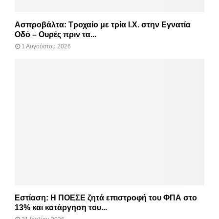
Ασπροβάλτα: Τροχαίο με τρία Ι.Χ. στην Εγνατία
Οδό – Ουρές πριν τα...
1 Αυγούστου 2026
Εστίαση: Η ΠΟΕΣΕ ζητά επιστροφή του ΦΠΑ στο
13% και κατάργηση του...