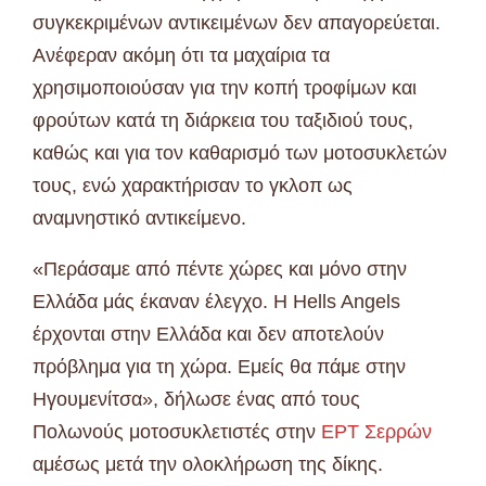
συγκεκριμένων αντικειμένων δεν απαγορεύεται.
Ανέφεραν ακόμη ότι τα μαχαίρια τα
χρησιμοποιούσαν για την κοπή τροφίμων και
φρούτων κατά τη διάρκεια του ταξιδιού τους,
καθώς και για τον καθαρισμό των μοτοσυκλετών
τους, ενώ χαρακτήρισαν το γκλοπ ως
αναμνηστικό αντικείμενο.
«Περάσαμε από πέντε χώρες και μόνο στην
Ελλάδα μάς έκαναν έλεγχο. Η Hells Angels
έρχονται στην Ελλάδα και δεν αποτελούν
πρόβλημα για τη χώρα. Εμείς θα πάμε στην
Ηγουμενίτσα», δήλωσε ένας από τους
Πολωνούς μοτοσυκλετιστές στην
ΕΡΤ Σερρών
αμέσως μετά την ολοκλήρωση της δίκης.