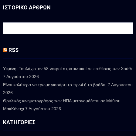
ΙΣΤΟΡΙΚΟ ΑΡΘΡΩΝ
RSS
Υεμένη: Τουλάχιστον 58 νεκροί στρατιωτικοί σε επιθέσεις των Χούθι
7 Αυγούστου 2026
Είναι καλύτερα να τρώμε γιαούρτι το πρωί ή το βράδυ;
7 Αυγούστου
2026
Θρυλικός κινηματογράφος των ΗΠΑ μετονομάζεται σε Μάθιου
ΜακΚόναχι
7 Αυγούστου 2026
ΚΑΤΗΓΟΡΊΕΣ