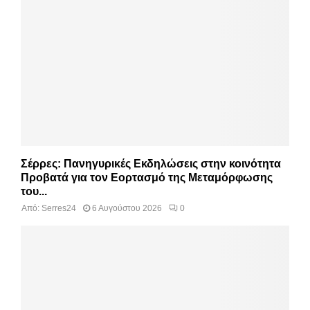
Σέρρες: Πανηγυρικές Εκδηλώσεις στην κοινότητα
Προβατά για τον Εορτασμό της Μεταμόρφωσης
του...
Από:
Serres24
6 Αυγούστου 2026
0