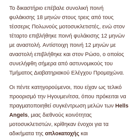
Το δικαστήριο επέβαλε συνολική ποινή
φυλάκισης 18 μηνών στους τρεις από τους
τέσσερις Πολωνούς μοτοσυκλετιστές, ενώ στον
τέταρτο επιβλήθηκε ποινή φυλάκισης 12 μηνών
με αναστολή. Αντίστοιχη ποινή 12 μηνών με
αναστολή επιβλήθηκε και στον Ρώσο, ο οποίος
συνελήφθη σήμερα από αστυνομικούς του
Τμήματος Διαβατηριακού Ελέγχου Προμαχώνα.
Οι πέντε κατηγορούμενοι, που είχαν ως τελικό
προορισμό την Ηγουμενίτσα, όπου πρόκειται να
πραγματοποιηθεί συγκέντρωση μελών των
Hells
Angels
, μιας διεθνούς κοινότητας
μοτοσυκλετιστών, κρίθηκαν ένοχοι για τα
αδικήματα της
οπλοκατοχής
και