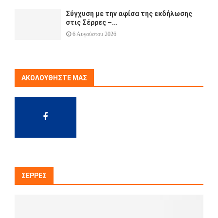
Σύγχυση με την αφίσα της εκδήλωσης
στις Σέρρες –...
6 Αυγούστου 2026
ΑΚΟΛΟΥΘΉΣΤΕ ΜΑΣ
ΣΈΡΡΕΣ