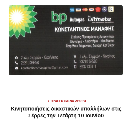
ΠΡΟΗΓΟΎΜΕΝΟ ΆΡΘΡΟ
Κινητοποιήσεις δικαστικών υπαλλήλων στις
Σέρρες την Τετάρτη 10 Ιουνίου