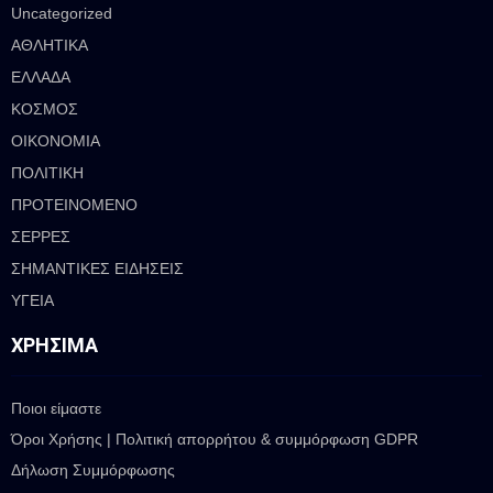
Uncategorized
ΑΘΛΗΤΙΚΑ
ΕΛΛΑΔΑ
ΚΟΣΜΟΣ
ΟΙΚΟΝΟΜΙΑ
ΠΟΛΙΤΙΚΗ
ΠΡΟΤΕΙΝΟΜΕΝΟ
ΣΕΡΡΕΣ
ΣΗΜΑΝΤΙΚΕΣ ΕΙΔΗΣΕΙΣ
ΥΓΕΙΑ
ΧΡΉΣΙΜΑ
Ποιοι είμαστε
Όροι Χρήσης | Πολιτική απορρήτου & συμμόρφωση GDPR
Δήλωση Συμμόρφωσης