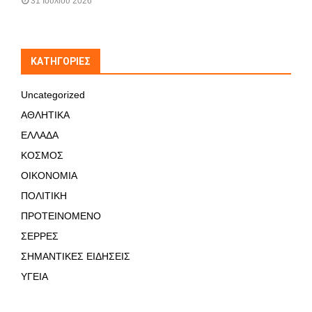
31 Ιουλίου 2026
KΑΤΗΓΟΡΊΕΣ
Uncategorized
ΑΘΛΗΤΙΚΑ
ΕΛΛΑΔΑ
ΚΟΣΜΟΣ
ΟΙΚΟΝΟΜΙΑ
ΠΟΛΙΤΙΚΗ
ΠΡΟΤΕΙΝΟΜΕΝΟ
ΣΕΡΡΕΣ
ΣΗΜΑΝΤΙΚΕΣ ΕΙΔΗΣΕΙΣ
ΥΓΕΙΑ