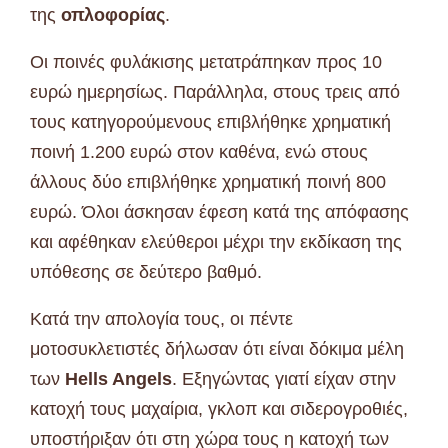
της
οπλοφορίας
.
Οι ποινές φυλάκισης μετατράπηκαν προς 10
ευρώ ημερησίως. Παράλληλα, στους τρεις από
τους κατηγορούμενους επιβλήθηκε χρηματική
ποινή 1.200 ευρώ στον καθένα, ενώ στους
άλλους δύο επιβλήθηκε χρηματική ποινή 800
ευρώ. Όλοι άσκησαν έφεση κατά της απόφασης
και αφέθηκαν ελεύθεροι μέχρι την εκδίκαση της
υπόθεσης σε δεύτερο βαθμό.
Κατά την απολογία τους, οι πέντε
μοτοσυκλετιστές δήλωσαν ότι είναι δόκιμα μέλη
των
Hells Angels
. Εξηγώντας γιατί είχαν στην
κατοχή τους μαχαίρια, γκλοπ και σιδερογροθιές,
υποστήριξαν ότι στη χώρα τους η κατοχή των