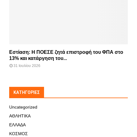
Εστίαση: Η ΠΟΕΣΕ ζητά επιστροφή του ΦΠΑ στο
13% και κατάργηση του...
31 Ιουλίου 2026
KΑΤΗΓΟΡΊΕΣ
Uncategorized
ΑΘΛΗΤΙΚΑ
ΕΛΛΑΔΑ
ΚΟΣΜΟΣ