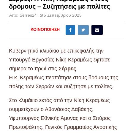
δρόμους – Συζητήσεις με πολίτες
Από:
Serres24
5 Σεπτεμβρίου 2025
ΚΟΙΝΟΠΟΊΗΣΗ
Κυβερνητικό κλιμάκιο με επικεφαλής την
Υπουργό Εργασίας Νίκη Κεραμέως έφτασε
σήμερα το πρωί στις
Σέρρες
.
Η κ. Κεραμέως περπάτησε στους δρόμους της
πόλης των Σερρών και συζήτησε με πολίτες.
Στο κλιμάκιο εκτός από την Νίκη Κεραμέως
συμμετέχουν ο Αθανάσιος Δαβάκης,
Υφυπουργός Εθνικής Άμυνας και ο Σπύρος
Πρωτοψάλτης, Γενικός Γραμματέας Αγροτικής