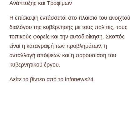
Ανάπτυξης και Τροφίμων
Η επίσκεψη εντάσσεται στο πλαίσιο του ανοιχτού
διαλόγου της κυβέρνησης με τους πολίτες, τους
τοπικούς φορείς και την αυτοδιοίκηση. Σκοπός
είναι η καταγραφή των προβλημάτων, η
ανταλλαγή απόψεων και η παρουσίαση του
κυβερνητικού έργου.
Δείτε το βίντεο από το infonews24