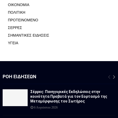
ΟΙΚΟΝΟΜΙΑ
ΠΟΛΙΤΙΚΗ
ΠΡΟΤΕΙΝΟΜΕΝΟ
ΣΕΡΡΕΣ
ΣΗΜΑΝΤΙΚΕΣ ΕΙΔΗΣΕΙΣ
ΥΓΕΙΑ
ΡΟΉ ΕΙΔΉΣΕΩΝ
Σέρρες: Πανηγυρικές Εκδηλώσεις στην
κοινότητα Προβατά για τον Εορτασμό της
Μεταμόρφωσης του Σωτήρος
6 Αυγούστου 2026