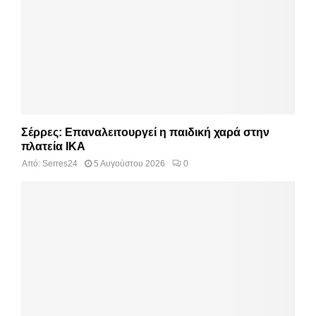
Σέρρες: Επαναλειτουργεί η παιδική χαρά στην
πλατεία ΙΚΑ
Από:
Serres24
5 Αυγούστου 2026
0