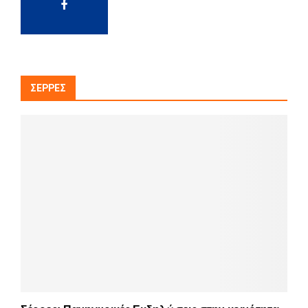
ΣΈΡΡΕΣ