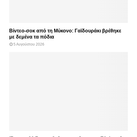
Βίντεο-σοκ από τη Μύκονο: Γαϊδουράκι βρέθηκε
με δεμένα τα πόδια
5 Αυγούστου 2026