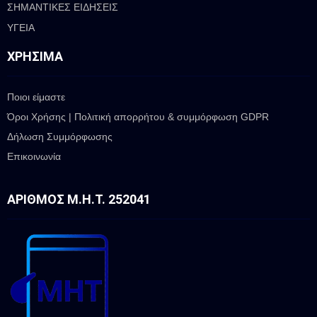
ΣΗΜΑΝΤΙΚΕΣ ΕΙΔΗΣΕΙΣ
ΥΓΕΙΑ
ΧΡΉΣΙΜΑ
Ποιοι είμαστε
Όροι Χρήσης | Πολιτική απορρήτου & συμμόρφωση GDPR
Δήλωση Συμμόρφωσης
Επικοινωνία
ΑΡΙΘΜΌΣ Μ.Η.Τ. 252041