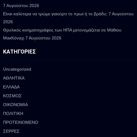
7 Αυγούστου 2026
Είναι καλύτερα να τρώμε γιαούρτι το πρωί ή το βράδυ;
7 Αυγούστου
2026
Θρυλικός κινηματογράφος των ΗΠΑ μετονομάζεται σε Μάθιου
ΜακΚόναχι
7 Αυγούστου 2026
ΚΑΤΗΓΟΡΊΕΣ
Uncategorized
ΑΘΛΗΤΙΚΑ
ΕΛΛΑΔΑ
ΚΟΣΜΟΣ
ΟΙΚΟΝΟΜΙΑ
ΠΟΛΙΤΙΚΗ
ΠΡΟΤΕΙΝΟΜΕΝΟ
ΣΕΡΡΕΣ