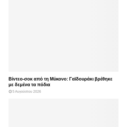
Βίντεο-σοκ από τη Μύκονο: Γαϊδουράκι βρέθηκε
με δεμένα τα πόδια
5 Αυγούστου 2026