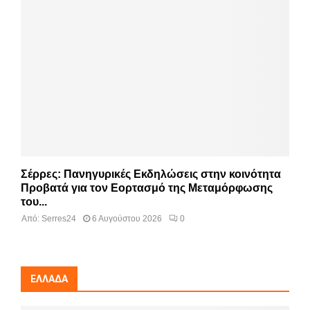
Σέρρες: Πανηγυρικές Εκδηλώσεις στην κοινότητα
Προβατά για τον Εορτασμό της Μεταμόρφωσης
του...
Από:
Serres24
6 Αυγούστου 2026
0
ΕΛΛΆΔΑ