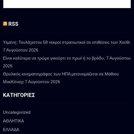
RSS
Υεμένη: Τουλάχιστον 58 νεκροί στρατιωτικοί σε επιθέσεις των Χούθι
7 Αυγούστου 2026
Είναι καλύτερα να τρώμε γιαούρτι το πρωί ή το βράδυ;
7 Αυγούστου
2026
Θρυλικός κινηματογράφος των ΗΠΑ μετονομάζεται σε Μάθιου
ΜακΚόναχι
7 Αυγούστου 2026
ΚΑΤΗΓΟΡΊΕΣ
Uncategorized
ΑΘΛΗΤΙΚΑ
ΕΛΛΑΔΑ