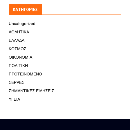
KΑΤΗΓΟΡΊΕΣ
Uncategorized
ΑΘΛΗΤΙΚΑ
ΕΛΛΑΔΑ
ΚΟΣΜΟΣ
ΟΙΚΟΝΟΜΙΑ
ΠΟΛΙΤΙΚΗ
ΠΡΟΤΕΙΝΟΜΕΝΟ
ΣΕΡΡΕΣ
ΣΗΜΑΝΤΙΚΕΣ ΕΙΔΗΣΕΙΣ
ΥΓΕΙΑ