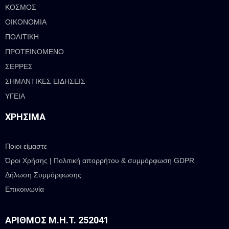
ΚΟΣΜΟΣ
ΟΙΚΟΝΟΜΙΑ
ΠΟΛΙΤΙΚΗ
ΠΡΟΤΕΙΝΟΜΕΝΟ
ΣΕΡΡΕΣ
ΣΗΜΑΝΤΙΚΕΣ ΕΙΔΗΣΕΙΣ
ΥΓΕΙΑ
ΧΡΉΣΙΜΑ
Ποιοι είμαστε
Όροι Χρήσης | Πολιτική απορρήτου & συμμόρφωση GDPR
Δήλωση Συμμόρφωσης
Επικοινωνία
ΑΡΙΘΜΌΣ Μ.Η.Τ. 252041