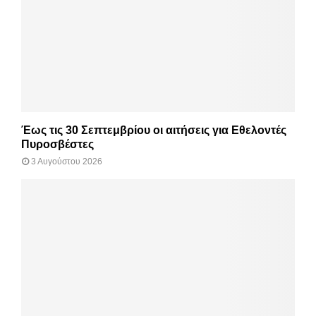
Έως τις 30 Σεπτεμβρίου οι αιτήσεις για Εθελοντές
Πυροσβέστες
3 Αυγούστου 2026