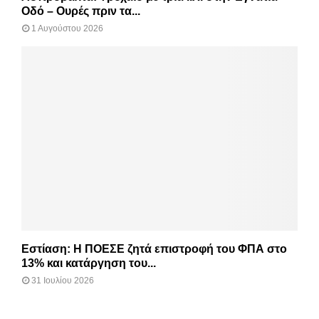
Οδό – Ουρές πριν τα...
1 Αυγούστου 2026
Εστίαση: Η ΠΟΕΣΕ ζητά επιστροφή του ΦΠΑ στο
13% και κατάργηση του...
31 Ιουλίου 2026