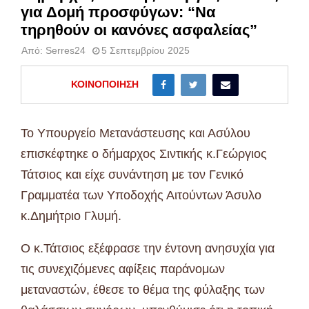
για Δομή προσφύγων: “Να
τηρηθούν οι κανόνες ασφαλείας”
Από:
Serres24
5 Σεπτεμβρίου 2025
ΚΟΙΝΟΠΟΊΗΣΗ
Το Υπουργείο Μετανάστευσης και Ασύλου
επισκέφτηκε ο δήμαρχος Σιντικής κ.Γεώργιος
Τάτσιος και είχε συνάντηση με τον Γενικό
Γραμματέα των Υποδοχής Αιτούντων Άσυλο
κ.Δημήτριο Γλυμή.
Ο κ.Τάτσιος εξέφρασε την έντονη ανησυχία για
τις συνεχιζόμενες αφίξεις παράνομων
μεταναστών, έθεσε το θέμα της φύλαξης των