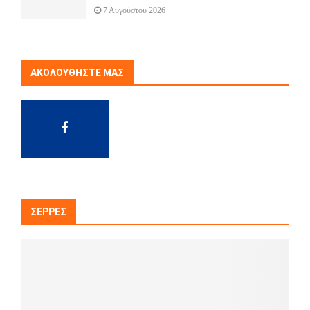
7 Αυγούστου 2026
ΑΚΟΛΟΥΘΉΣΤΕ ΜΑΣ
ΣΈΡΡΕΣ