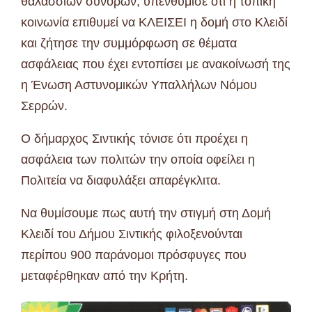
θαλάσσιων συνόρων, υπενθύμισε ότι η τοπική
κοινωνία επιθυμεί να ΚΛΕΙΣΕΙ η δομή στο Κλειδί
και ζήτησε την συμμόρφωση σε θέματα
ασφάλειας που έχει εντοπίσει με ανακοίνωσή της
η Ένωση Αστυνομικών Υπαλλήλων Νόμου
Σερρών.
Ο δήμαρχος Σιντικής τόνισε ότι προέχει η
ασφάλεια των πολιτών την οποία οφείλει η
Πολιτεία να διαφυλάξει απαρέγκλιτα.
Να θυμίσουμε πως αυτή την στιγμή στη Δομή
Κλειδί του Δήμου Σιντικής φιλοξενούνται
περίπου 900 παράνομοι πρόσφυγες που
μεταφέρθηκαν από την Κρήτη.