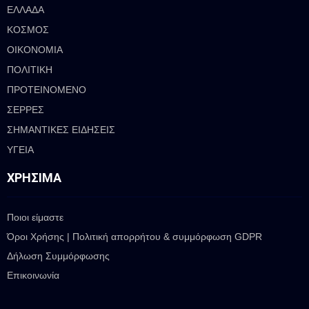
ΕΛΛΑΔΑ
ΚΟΣΜΟΣ
ΟΙΚΟΝΟΜΙΑ
ΠΟΛΙΤΙΚΗ
ΠΡΟΤΕΙΝΟΜΕΝΟ
ΣΕΡΡΕΣ
ΣΗΜΑΝΤΙΚΕΣ ΕΙΔΗΣΕΙΣ
ΥΓΕΙΑ
ΧΡΉΣΙΜΑ
Ποιοι είμαστε
Όροι Χρήσης | Πολιτική απορρήτου & συμμόρφωση GDPR
Δήλωση Συμμόρφωσης
Επικοινωνία