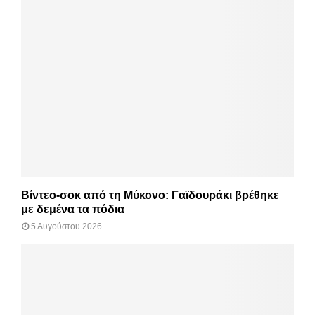
Βίντεο-σοκ από τη Μύκονο: Γαϊδουράκι βρέθηκε
με δεμένα τα πόδια
5 Αυγούστου 2026