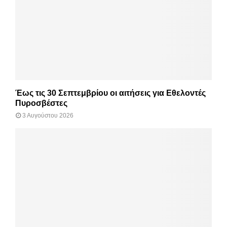
Έως τις 30 Σεπτεμβρίου οι αιτήσεις για Εθελοντές
Πυροσβέστες
3 Αυγούστου 2026