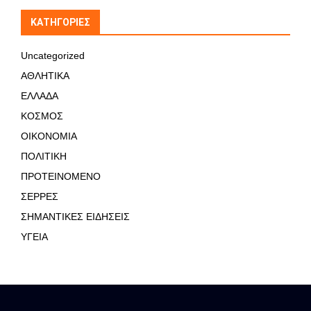
KΑΤΗΓΟΡΊΕΣ
Uncategorized
ΑΘΛΗΤΙΚΑ
ΕΛΛΑΔΑ
ΚΟΣΜΟΣ
ΟΙΚΟΝΟΜΙΑ
ΠΟΛΙΤΙΚΗ
ΠΡΟΤΕΙΝΟΜΕΝΟ
ΣΕΡΡΕΣ
ΣΗΜΑΝΤΙΚΕΣ ΕΙΔΗΣΕΙΣ
ΥΓΕΙΑ