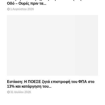
Οδό – Ουρές πριν τα...
1 Αυγούστου 2026
Εστίαση: Η ΠΟΕΣΕ ζητά επιστροφή του ΦΠΑ στο
13% και κατάργηση του...
31 Ιουλίου 2026