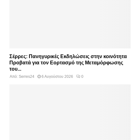
Σέρρες: Πανηγυρικές Εκδηλώσεις στην κοινότητα
Προβατά για τον Εορτασμό της Μεταμόρφωσης
του...
Από:
Serres24
6 Αυγούστου 2026
0