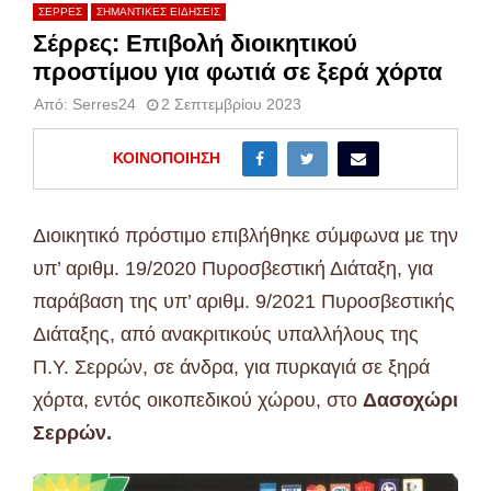
ΣΕΡΡΕΣ
ΣΗΜΑΝΤΙΚΕΣ ΕΙΔΗΣΕΙΣ
Σέρρες: Επιβολή διοικητικού
προστίμου για φωτιά σε ξερά χόρτα
Από:
Serres24
2 Σεπτεμβρίου 2023
ΚΟΙΝΟΠΟΊΗΣΗ
Διοικητικό πρόστιμο επιβλήθηκε σύμφωνα με την
υπ’ αριθμ. 19/2020 Πυροσβεστική Διάταξη, για
παράβαση της υπ’ αριθμ. 9/2021 Πυροσβεστικής
Διάταξης, από ανακριτικούς υπαλλήλους της
Π.Υ. Σερρών, σε άνδρα, για πυρκαγιά σε ξηρά
χόρτα, εντός οικοπεδικού χώρου, στο
Δασοχώρι
Σερρών.