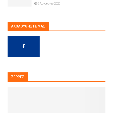
6 Αυγούστου 2026
ΑΚΟΛΟΥΘΉΣΤΕ ΜΑΣ
ΣΈΡΡΕΣ