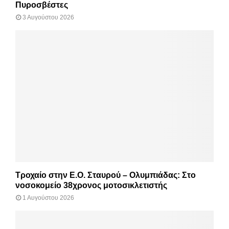
Πυροσβέστες
3 Αυγούστου 2026
Τροχαίο στην Ε.Ο. Σταυρού – Ολυμπιάδας: Στο
νοσοκομείο 38χρονος μοτοσικλετιστής
1 Αυγούστου 2026