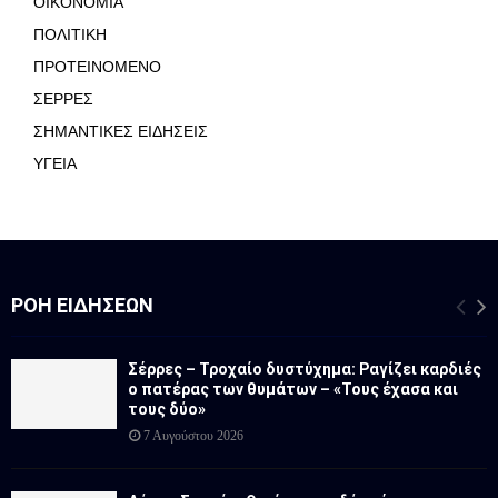
ΟΙΚΟΝΟΜΙΑ
ΠΟΛΙΤΙΚΗ
ΠΡΟΤΕΙΝΟΜΕΝΟ
ΣΕΡΡΕΣ
ΣΗΜΑΝΤΙΚΕΣ ΕΙΔΗΣΕΙΣ
ΥΓΕΙΑ
ΡΟΉ ΕΙΔΉΣΕΩΝ
Σέρρες – Τροχαίο δυστύχημα: Ραγίζει καρδιές
ο πατέρας των θυμάτων – «Τους έχασα και
τους δύο»
7 Αυγούστου 2026