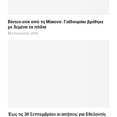
Βίντεο-σοκ από τη Μύκονο: Γαϊδουράκι βρέθηκε
με δεμένα τα πόδια
5 Αυγούστου 2026
Έως τις 30 Σεπτεμβρίου οι αιτήσεις για Εθελοντές