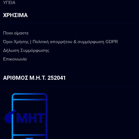
ΥΓΕΙΑ
ΧΡΉΣΙΜΑ
Ποιοι είμαστε
Όροι Χρήσης | Πολιτική απορρήτου & συμμόρφωση GDPR
Δήλωση Συμμόρφωσης
Επικοινωνία
ΑΡΙΘΜΌΣ Μ.Η.Τ. 252041