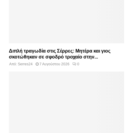
Διπλή τραγωδία στις Σέρρες: Μητέρα και γιος
σκοτώθηκαν σε σφοδρό τροχαίο στην...
Από:
Serres24
7 Αυγούστου 2026
0