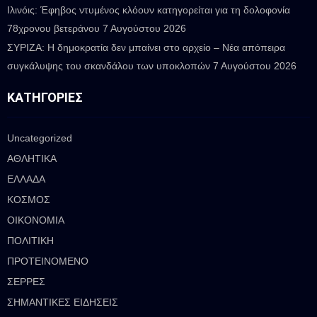
Ιλινόις: Έφηβος ντυμένος κλόουν κατηγορείται για τη δολοφονία
78χρονου βετεράνου
7 Αυγούστου 2026
ΣΥΡΙΖΑ: Η δημοκρατία δεν μπαίνει στο αρχείο – Νέα απόπειρα
συγκάλυψης του σκανδάλου των υποκλοπών
7 Αυγούστου 2026
ΚΑΤΗΓΟΡΊΕΣ
Uncategorized
ΑΘΛΗΤΙΚΑ
ΕΛΛΑΔΑ
ΚΟΣΜΟΣ
ΟΙΚΟΝΟΜΙΑ
ΠΟΛΙΤΙΚΗ
ΠΡΟΤΕΙΝΟΜΕΝΟ
ΣΕΡΡΕΣ
ΣΗΜΑΝΤΙΚΕΣ ΕΙΔΗΣΕΙΣ