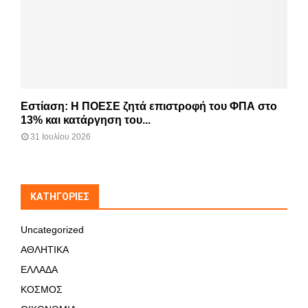
Εστίαση: Η ΠΟΕΣΕ ζητά επιστροφή του ΦΠΑ στο
13% και κατάργηση του...
31 Ιουλίου 2026
KΑΤΗΓΟΡΊΕΣ
Uncategorized
ΑΘΛΗΤΙΚΑ
ΕΛΛΑΔΑ
ΚΟΣΜΟΣ