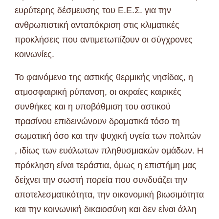
ευρύτερης δέσμευσης του Ε.Ε.Σ. για την
ανθρωπιστική ανταπόκριση στις κλιματικές
προκλήσεις που αντιμετωπίζουν οι σύγχρονες
κοινωνίες.
Το φαινόμενο της αστικής θερμικής νησίδας, η
ατμοσφαιρική ρύπανση, οι ακραίες καιρικές
συνθήκες και η υποβάθμιση του αστικού
πρασίνου επιδεινώνουν δραματικά τόσο τη
σωματική όσο και την ψυχική υγεία των πολιτών
, ιδίως των ευάλωτων πληθυσμιακών ομάδων. Η
πρόκληση είναι τεράστια, όμως η επιστήμη μας
δείχνει την σωστή πορεία που συνδυάζει την
αποτελεσματικότητα, την οικονομική βιωσιμότητα
και την κοινωνική δικαιοσύνη και δεν είναι άλλη