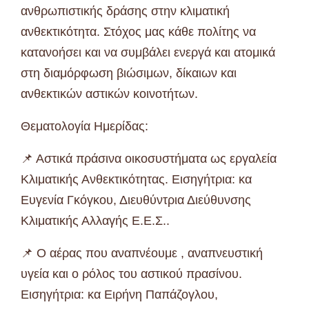
ανθρωπιστικής δράσης στην κλιματική
ανθεκτικότητα. Στόχος μας κάθε πολίτης να
κατανοήσει και να συμβάλει ενεργά και ατομικά
στη διαμόρφωση βιώσιμων, δίκαιων και
ανθεκτικών αστικών κοινοτήτων.
Θεματολογία Ημερίδας:
📌 Αστικά πράσινα οικοσυστήματα ως εργαλεία
Κλιματικής Ανθεκτικότητας. Εισηγήτρια: κα
Ευγενία Γκόγκου, Διευθύντρια Διεύθυνσης
Κλιματικής Αλλαγής Ε.Ε.Σ..
📌 Ο αέρας που αναπνέουμε , αναπνευστική
υγεία και ο ρόλος του αστικού πρασίνου.
Εισηγήτρια: κα Ειρήνη Παπάζογλου,