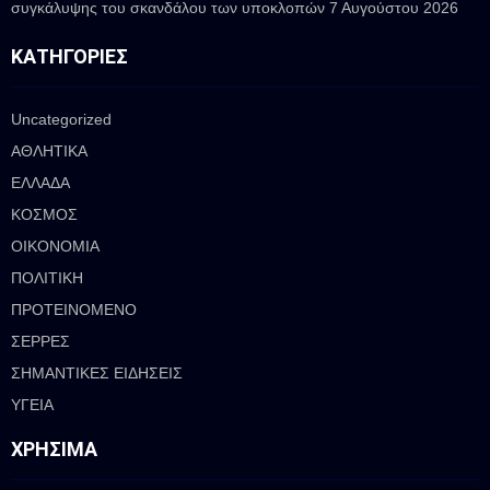
συγκάλυψης του σκανδάλου των υποκλοπών
7 Αυγούστου 2026
ΚΑΤΗΓΟΡΊΕΣ
Uncategorized
ΑΘΛΗΤΙΚΑ
ΕΛΛΑΔΑ
ΚΟΣΜΟΣ
ΟΙΚΟΝΟΜΙΑ
ΠΟΛΙΤΙΚΗ
ΠΡΟΤΕΙΝΟΜΕΝΟ
ΣΕΡΡΕΣ
ΣΗΜΑΝΤΙΚΕΣ ΕΙΔΗΣΕΙΣ
ΥΓΕΙΑ
ΧΡΉΣΙΜΑ