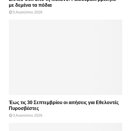
με δεμένα τα πόδια
5 Αυγούστου 2026
Έως τις 30 Σεπτεμβρίου οι αιτήσεις για Εθελοντές
Πυροσβέστες
3 Αυγούστου 2026