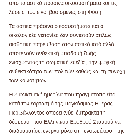
από τα αστικά πράσινα οικοσυστήματα και τις
λύσεις που είναι βασισμένες στη Φύση.
Τα αστικά πράσινα οικοσυστήματα και οι
οικολογικές γειτονίες δεν συνιστούν απλώς
αισθητική παρέμβαση στον αστικό ιστό αλλά
αποτελούν ανθεκτική υποδομή ζωής
ενισχύοντας τη σωματική ευεξία , την ψυχική
ανθεκτικότητα των πολιτών καθώς και τη συνοχή
των κοινοτήτων.
Η διαδικτυακή ημερίδα που πραγματοποιείται
κατά τον εορτασμό της Παγκόσμιας Ημέρας
Περιβάλλοντος αποδεικνύει έμπρακτα τη
δέσμευση του Ελληνικού Ερυθρού Σταυρού να
διαδραματίσει ενεργό ρόλο στη ενσωμάτωση της