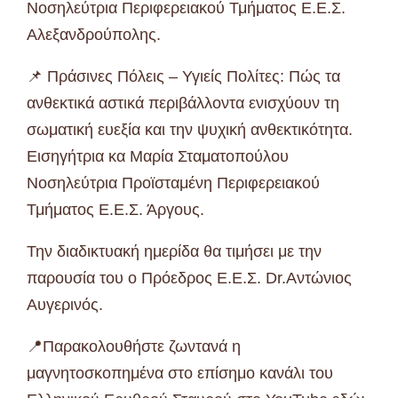
Νοσηλεύτρια Περιφερειακού Τμήματος Ε.Ε.Σ.
Αλεξανδρούπολης.
📌 Πράσινες Πόλεις – Υγιείς Πολίτες: Πώς τα
ανθεκτικά αστικά περιβάλλοντα ενισχύουν τη
σωματική ευεξία και την ψυχική ανθεκτικότητα.
Εισηγήτρια κα Μαρία Σταματοπούλου
Νοσηλεύτρια Προϊσταμένη Περιφερειακού
Τμήματος Ε.Ε.Σ. Άργους.
Την διαδικτυακή ημερίδα θα τιμήσει με την
παρουσία του ο Πρόεδρος Ε.Ε.Σ. Dr.Αντώνιος
Αυγερινός.
📍Παρακολουθήστε ζωντανά η
μαγνητοσκοπημένα στο επίσημο κανάλι του