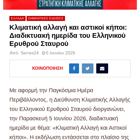
ΕΛΛΑΔΑ
ΣΗΜΑΝΤΙΚΕΣ ΕΙΔΗΣΕΙΣ
Κλιματική αλλαγή και αστικοί κήποι:
Διαδικτυακή ημερίδα του Ελληνικού
Ερυθρού Σταυρού
Από:
Serres24
5 Ιουνίου 2026
ΚΟΙΝΟΠΟΊΗΣΗ
Με αφορμή την Παγκόσμια Ημέρα
Περιβάλλοντος, η Διεύθυνση Κλιματικής Αλλαγής
του Ελληνικού Ερυθρού Σταυρού διοργανώνει,
την Παρασκευή 5 Ιουνίου 2026, διαδικτυακή
ημερίδα με θέμα: «Κλιματική Αλλαγή και Αστικoί
κήποι». Η εκδήλωση εντάσσεται στο πλαίσιο της