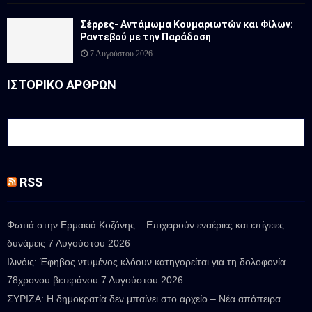
Σέρρες- Αντάμωμα Κουμαριωτών και Φίλων:
Ραντεβού με την Παράδοση
7 Αυγούστου 2026
ΙΣΤΟΡΙΚΟ ΑΡΘΡΩΝ
RSS
Φωτιά στην Ερμακιά Κοζάνης – Επιχειρούν εναέριες και επίγειες
δυνάμεις
7 Αυγούστου 2026
Ιλινόις: Έφηβος ντυμένος κλόουν κατηγορείται για τη δολοφονία
78χρονου βετεράνου
7 Αυγούστου 2026
ΣΥΡΙΖΑ: Η δημοκρατία δεν μπαίνει στο αρχείο – Νέα απόπειρα