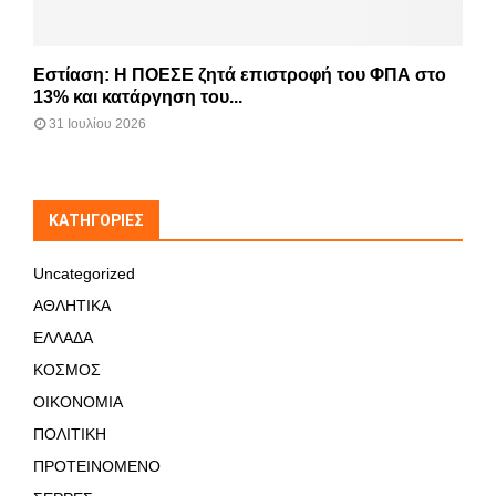
Εστίαση: Η ΠΟΕΣΕ ζητά επιστροφή του ΦΠΑ στο
13% και κατάργηση του...
31 Ιουλίου 2026
KΑΤΗΓΟΡΊΕΣ
Uncategorized
ΑΘΛΗΤΙΚΑ
ΕΛΛΑΔΑ
ΚΟΣΜΟΣ
ΟΙΚΟΝΟΜΙΑ
ΠΟΛΙΤΙΚΗ
ΠΡΟΤΕΙΝΟΜΕΝΟ