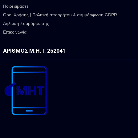
Ποιοι είμαστε
Όροι Χρήσης | Πολιτική απορρήτου & συμμόρφωση GDPR
Δήλωση Συμμόρφωσης
Επικοινωνία
ΑΡΙΘΜΌΣ Μ.Η.Τ. 252041