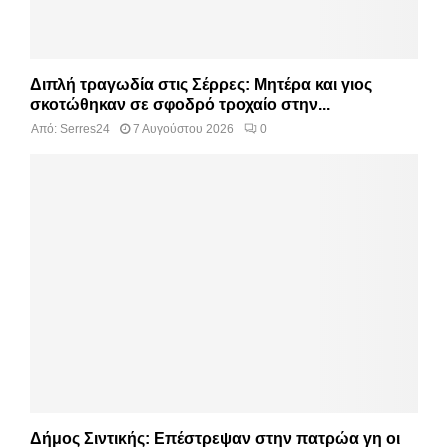
Διπλή τραγωδία στις Σέρρες: Μητέρα και γιος
σκοτώθηκαν σε σφοδρό τροχαίο στην...
Από:
Serres24
7 Αυγούστου 2026
0
Δήμος Σιντικής: Επέστρεψαν στην πατρώα γη οι