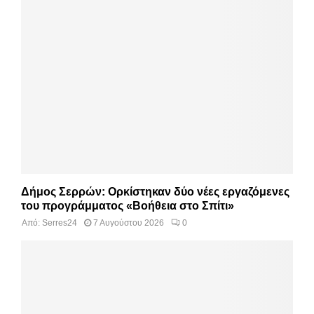
Δήμος Σερρών: Ορκίστηκαν δύο νέες εργαζόμενες
του προγράμματος «Βοήθεια στο Σπίτι»
Από:
Serres24
7 Αυγούστου 2026
0