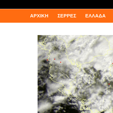
ΑΡΧΙΚΉ
ΣΕΡΡΕΣ
ΕΛΛΑΔΑ