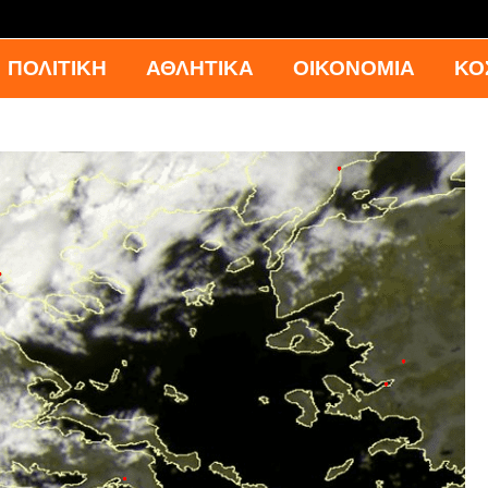
ΠΟΛΙΤΙΚΗ
ΑΘΛΗΤΙΚΑ
ΟΙΚΟΝΟΜΙΑ
ΚΟ