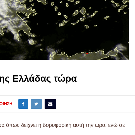
της Ελλάδας τώρα
ΟΊΗΣΗ
α όπως δείχνει η δορυφορική αυτή την ώρα, ενώ σε