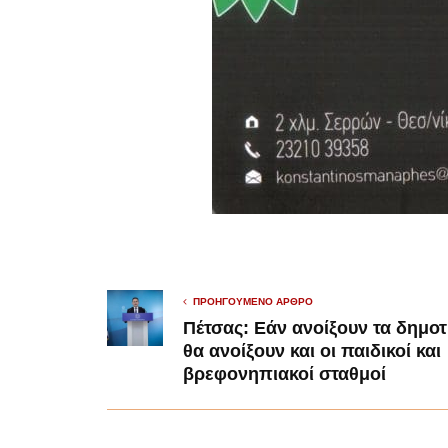
ΠΡΟΗΓΟΎΜΕΝΟ ΆΡΘΡΟ
Πέτσας: Εάν ανοίξουν τα δημοτ
θα ανοίξουν και οι παιδικοί και
βρεφονηπιακοί σταθμοί