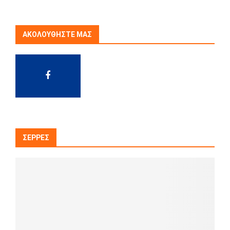
ΑΚΟΛΟΥΘΉΣΤΕ ΜΑΣ
ΣΈΡΡΕΣ