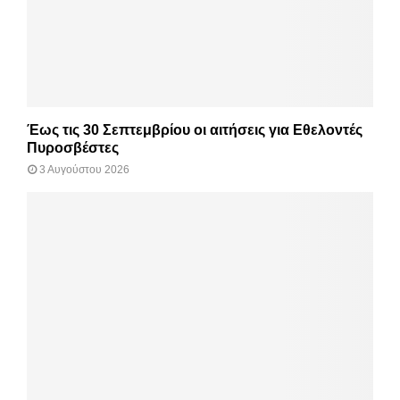
Έως τις 30 Σεπτεμβρίου οι αιτήσεις για Εθελοντές
Πυροσβέστες
3 Αυγούστου 2026