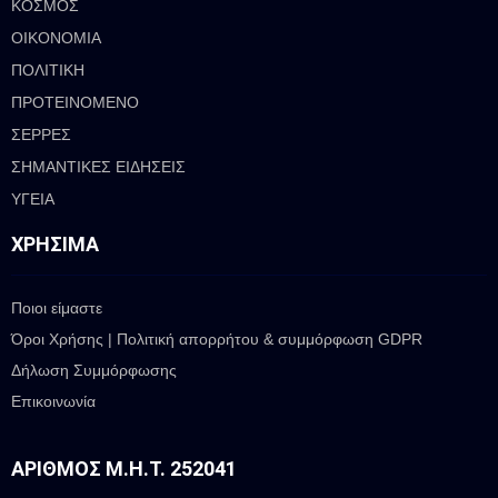
ΚΟΣΜΟΣ
ΟΙΚΟΝΟΜΙΑ
ΠΟΛΙΤΙΚΗ
ΠΡΟΤΕΙΝΟΜΕΝΟ
ΣΕΡΡΕΣ
ΣΗΜΑΝΤΙΚΕΣ ΕΙΔΗΣΕΙΣ
ΥΓΕΙΑ
ΧΡΉΣΙΜΑ
Ποιοι είμαστε
Όροι Χρήσης | Πολιτική απορρήτου & συμμόρφωση GDPR
Δήλωση Συμμόρφωσης
Επικοινωνία
ΑΡΙΘΜΌΣ Μ.Η.Τ. 252041