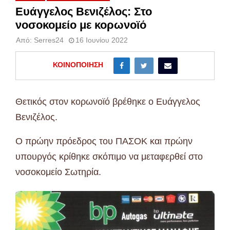
Ευάγγελος Βενιζέλος: Στο
νοσοκομείο με κορωνοϊό
Από:
Serres24
16 Ιουνίου 2022
ΚΟΙΝΟΠΟΊΗΣΗ
Θετικός στον κορωνοϊό βρέθηκε ο Ευάγγελος
Βενιζέλος.
Ο πρώην πρόεδρος του ΠΑΣΟΚ και πρώην
υπουργός κρίθηκε σκόπιμο να μεταφερθεί στο
νοσοκομείο Σωτηρία.