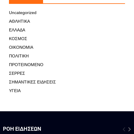
Uncategorized
ΑΘΛΗΤΙΚΑ
ΕΛΛΑΔΑ
ΚΟΣΜΟΣ
ΟΙΚΟΝΟΜΙΑ
ΠΟΛΙΤΙΚΗ
ΠΡΟΤΕΙΝΟΜΕΝΟ
ΣΕΡΡΕΣ
ΣΗΜΑΝΤΙΚΕΣ ΕΙΔΗΣΕΙΣ
ΥΓΕΙΑ
ΡΟΉ ΕΙΔΉΣΕΩΝ