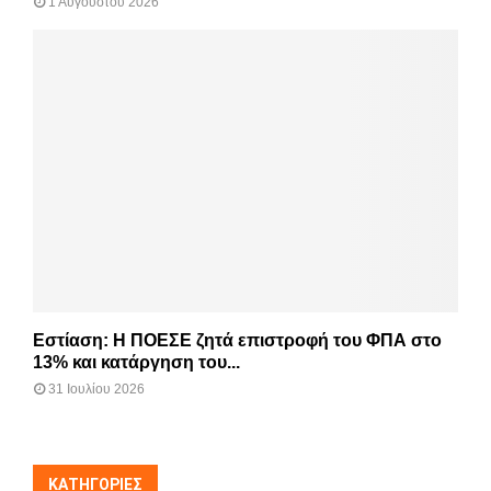
1 Αυγούστου 2026
Εστίαση: Η ΠΟΕΣΕ ζητά επιστροφή του ΦΠΑ στο
13% και κατάργηση του...
31 Ιουλίου 2026
KΑΤΗΓΟΡΊΕΣ