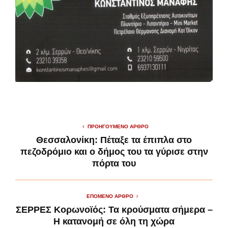
ΠΡΟΗΓΟΎΜΕΝΟ ΆΡΘΡΟ
Θεσσαλονίκη: Πέταξε τα έπιπλα στο
πεζοδρόμιο και ο δήμος του τα γύρισε στην
πόρτα του
ΕΠΌΜΕΝΟ ΆΡΘΡΟ
ΣΕΡΡΕΣ Κορωνοϊός: Τα κρούσματα σήμερα –
Η κατανομή σε όλη τη χώρα