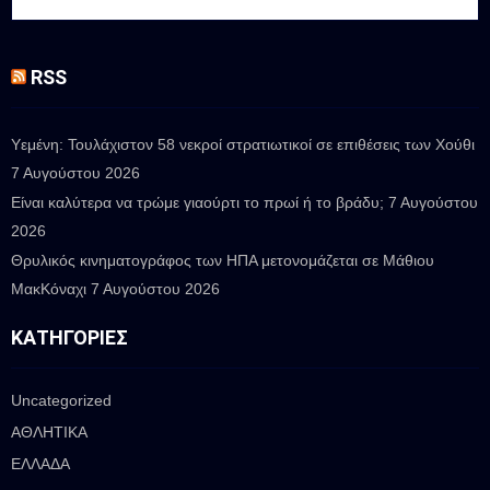
RSS
Υεμένη: Τουλάχιστον 58 νεκροί στρατιωτικοί σε επιθέσεις των Χούθι
7 Αυγούστου 2026
Είναι καλύτερα να τρώμε γιαούρτι το πρωί ή το βράδυ;
7 Αυγούστου
2026
Θρυλικός κινηματογράφος των ΗΠΑ μετονομάζεται σε Μάθιου
ΜακΚόναχι
7 Αυγούστου 2026
ΚΑΤΗΓΟΡΊΕΣ
Uncategorized
ΑΘΛΗΤΙΚΑ
ΕΛΛΑΔΑ