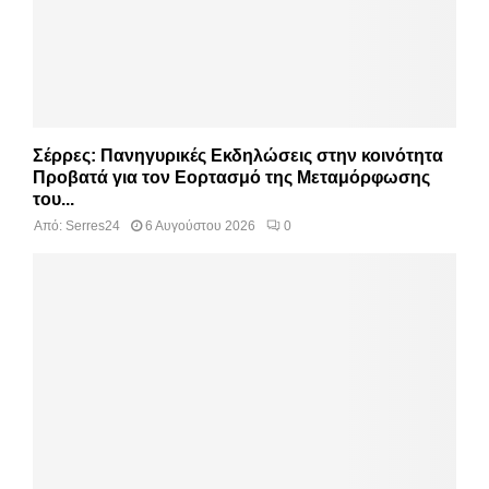
Σέρρες: Πανηγυρικές Εκδηλώσεις στην κοινότητα
Προβατά για τον Εορτασμό της Μεταμόρφωσης
του...
Από:
Serres24
6 Αυγούστου 2026
0