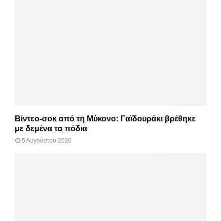
Βίντεο-σοκ από τη Μύκονο: Γαϊδουράκι βρέθηκε
με δεμένα τα πόδια
5 Αυγούστου 2026