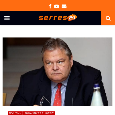
Facebook
Youtube
Email
PRIMARY
MENU
ΠΟΛΙΤΙΚΗ
ΣΗΜΑΝΤΙΚΕΣ ΕΙΔΗΣΕΙΣ