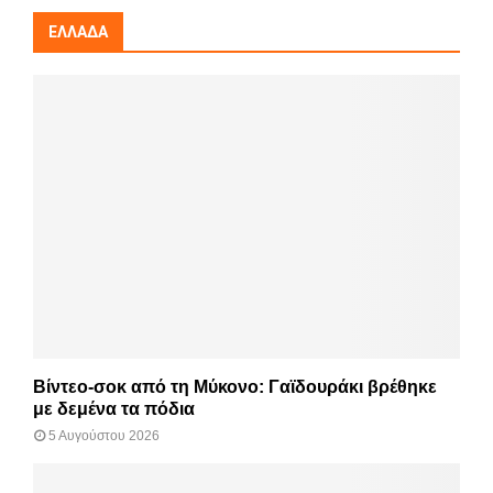
ΕΛΛΆΔΑ
Βίντεο-σοκ από τη Μύκονο: Γαϊδουράκι βρέθηκε
με δεμένα τα πόδια
5 Αυγούστου 2026