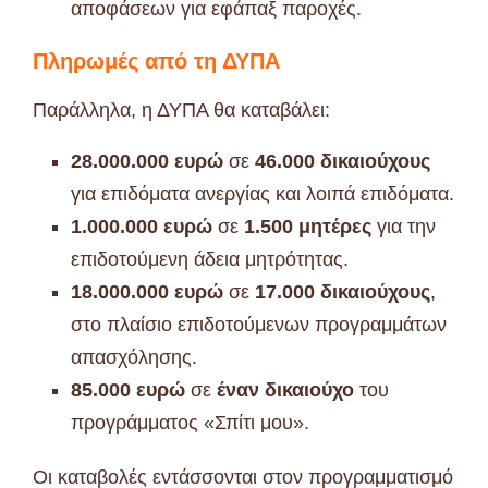
αποφάσεων για εφάπαξ παροχές.
Πληρωμές από τη ΔΥΠΑ
Παράλληλα, η ΔΥΠΑ θα καταβάλει:
28.000.000 ευρώ
σε
46.000 δικαιούχους
για επιδόματα ανεργίας και λοιπά επιδόματα.
1.000.000 ευρώ
σε
1.500 μητέρες
για την
επιδοτούμενη άδεια μητρότητας.
18.000.000 ευρώ
σε
17.000 δικαιούχους
,
στο πλαίσιο επιδοτούμενων προγραμμάτων
απασχόλησης.
85.000 ευρώ
σε
έναν δικαιούχο
του
προγράμματος «Σπίτι μου».
Οι καταβολές εντάσσονται στον προγραμματισμό