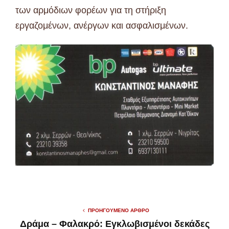
των αρμόδιων φορέων για τη στήριξη
εργαζομένων, ανέργων και ασφαλισμένων.
ΠΡΟΗΓΟΎΜΕΝΟ ΆΡΘΡΟ
Δράμα – Φαλακρό: Εγκλωβισμένοι δεκάδες