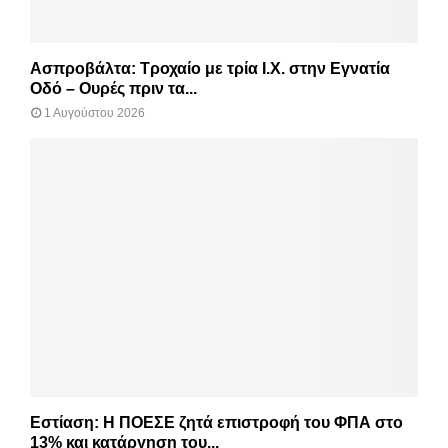
Ασπροβάλτα: Τροχαίο με τρία Ι.Χ. στην Εγνατία
Οδό – Ουρές πριν τα...
1 Αυγούστου 2026
Εστίαση: Η ΠΟΕΣΕ ζητά επιστροφή του ΦΠΑ στο
13% και κατάργηση του...