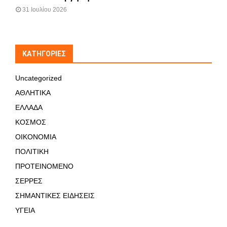
31 Ιουλίου 2026
KΑΤΗΓΟΡΊΕΣ
Uncategorized
ΑΘΛΗΤΙΚΑ
ΕΛΛΑΔΑ
ΚΟΣΜΟΣ
ΟΙΚΟΝΟΜΙΑ
ΠΟΛΙΤΙΚΗ
ΠΡΟΤΕΙΝΟΜΕΝΟ
ΣΕΡΡΕΣ
ΣΗΜΑΝΤΙΚΕΣ ΕΙΔΗΣΕΙΣ
ΥΓΕΙΑ