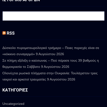
RSS
Δύσκολο πυρομετεωρολογικό τριήμερο – Ποιες περιοχές είναι σε
«κόκκινο συναγερμό»
9 Αυγούστου 2026
Σε πλήρη εξέλιξη ο καύσωνας – Πού πέρασε τους 39 βαθμούς η
θερμοκρασία το Σάββατο
9 Αυγούστου 2026
Ολονύχτια ρωσικά πλήγματα στην Ουκρανία: Τουλάχιστον τρεις
νεκροί και αρκετοί τραυματίες
9 Αυγούστου 2026
ΚΑΤΗΓΟΡΊΕΣ
Uncategorized