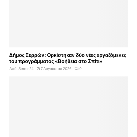
Δήμος Σερρών: Ορκίστηκαν δύο νέες εργαζόμενες
του προγράμματος «Βοήθεια στο Σπίτι»
Από:
Serres24
7 Αυγούστου 2026
0