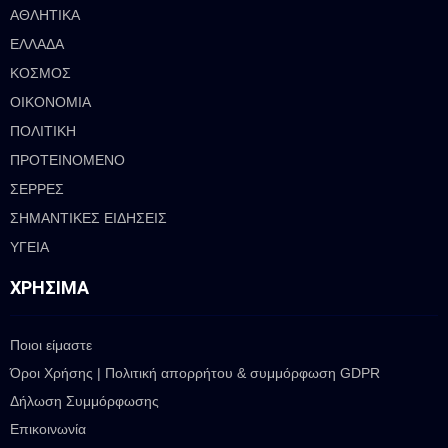
ΑΘΛΗΤΙΚΑ
ΕΛΛΑΔΑ
ΚΟΣΜΟΣ
ΟΙΚΟΝΟΜΙΑ
ΠΟΛΙΤΙΚΗ
ΠΡΟΤΕΙΝΟΜΕΝΟ
ΣΕΡΡΕΣ
ΣΗΜΑΝΤΙΚΕΣ ΕΙΔΗΣΕΙΣ
ΥΓΕΙΑ
ΧΡΉΣΙΜΑ
Ποιοι είμαστε
Όροι Χρήσης | Πολιτική απορρήτου & συμμόρφωση GDPR
Δήλωση Συμμόρφωσης
Επικοινωνία