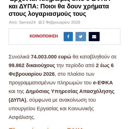
και ΔΥΠΑ: Ποιοι θα δουν χρήματα
στους λογαριασμούς τους
Από:
Serres24
2 Φεβρουαρίου 2026
ΚΟΙΝΟΠΟΊΗΣΗ
Συνολικά
74.003.000 ευρώ
θα καταβληθούν σε
99.862 δικαιούχους
την περίοδο από
2 έως 6
Φεβρουαρίου 2026
, στο πλαίσιο των
προγραμματισμένων πληρωμών του
e-ΕΦΚΑ
και της
Δημόσιας Υπηρεσίας Απασχόλησης
(ΔΥΠΑ)
, σύμφωνα με ανακοίνωση του
υπουργείου Εργασίας και Κοινωνικής
Ασφάλισης.