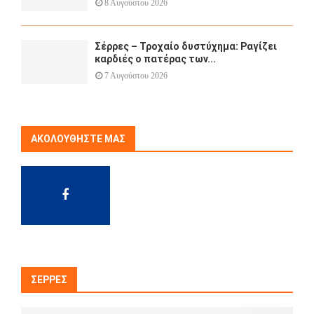
8 Αυγούστου 2026
Σέρρες – Τροχαίο δυστύχημα: Ραγίζει
καρδιές ο πατέρας των...
7 Αυγούστου 2026
ΑΚΟΛΟΥΘΉΣΤΕ ΜΑΣ
ΣΈΡΡΕΣ