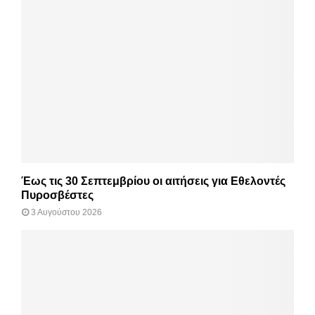
Έως τις 30 Σεπτεμβρίου οι αιτήσεις για Εθελοντές
Πυροσβέστες
3 Αυγούστου 2026