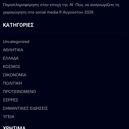
Παραπληροφόρηση στην εποχή της AI: Πώς να αναγνωρίζετε τη
χειραγώγηση στα social media
8 Αυγούστου 2026
ΚΑΤΗΓΟΡΊΕΣ
Uncategorized
ΑΘΛΗΤΙΚΑ
ΕΛΛΑΔΑ
ΚΟΣΜΟΣ
ΟΙΚΟΝΟΜΙΑ
ΠΟΛΙΤΙΚΗ
ΠΡΟΤΕΙΝΟΜΕΝΟ
ΣΕΡΡΕΣ
ΣΗΜΑΝΤΙΚΕΣ ΕΙΔΗΣΕΙΣ
ΥΓΕΙΑ
ΧΡΉΣΙΜΑ