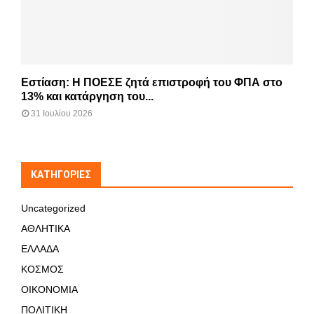
Εστίαση: Η ΠΟΕΣΕ ζητά επιστροφή του ΦΠΑ στο
13% και κατάργηση του...
31 Ιουλίου 2026
KΑΤΗΓΟΡΊΕΣ
Uncategorized
ΑΘΛΗΤΙΚΑ
ΕΛΛΑΔΑ
ΚΟΣΜΟΣ
ΟΙΚΟΝΟΜΙΑ
ΠΟΛΙΤΙΚΗ