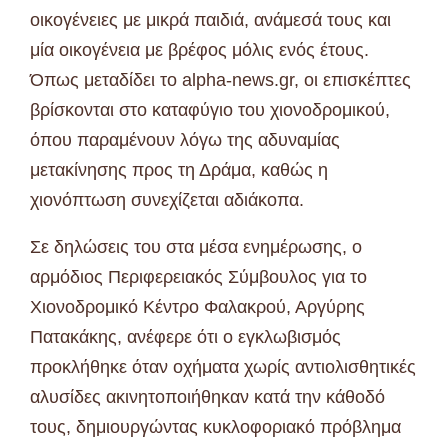
οικογένειες με μικρά παιδιά, ανάμεσά τους και
μία οικογένεια με βρέφος μόλις ενός έτους.
Όπως μεταδίδει το alpha-news.gr, οι επισκέπτες
βρίσκονται στο καταφύγιο του χιονοδρομικού,
όπου παραμένουν λόγω της αδυναμίας
μετακίνησης προς τη Δράμα, καθώς η
χιονόπτωση συνεχίζεται αδιάκοπα.
Σε δηλώσεις του στα μέσα ενημέρωσης, ο
αρμόδιος Περιφερειακός Σύμβουλος για το
Χιονοδρομικό Κέντρο Φαλακρού, Αργύρης
Πατακάκης, ανέφερε ότι ο εγκλωβισμός
προκλήθηκε όταν οχήματα χωρίς αντιολισθητικές
αλυσίδες ακινητοποιήθηκαν κατά την κάθοδό
τους, δημιουργώντας κυκλοφοριακό πρόβλημα