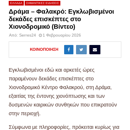
ΕΛΛΑΔΑ
ΣΗΜΑΝΤΙΚΕΣ ΕΙΔΗΣΕΙΣ
Δράμα – Φαλακρό: Εγκλωβισμένοι
δεκάδες επισκέπτες στο
Χιονοδρομικό (Βίντεο)
Από:
Serres24
1 Φεβρουαρίου 2026
ΚΟΙΝΟΠΟΊΗΣΗ
Εγκλωβισμένοι εδώ και αρκετές ώρες
παραμένουν δεκάδες επισκέπτες στο
Χιονοδρομικό Κέντρο Φαλακρού, στη Δράμα,
εξαιτίας της έντονης χιονόπτωσης και των
δυσμενών καιρικών συνθηκών που επικρατούν
στην περιοχή.
Σύμφωνα με πληροφορίες, πρόκειται κυρίως για