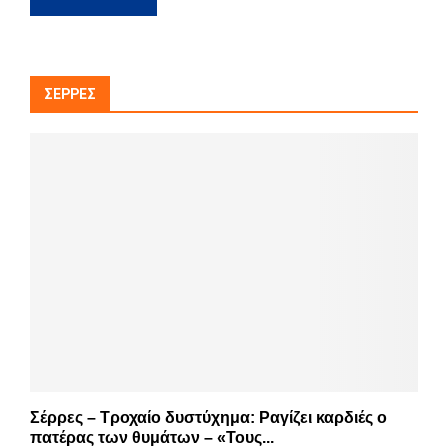
ΣΈΡΡΕΣ
Σέρρες – Τροχαίο δυστύχημα: Ραγίζει καρδιές ο
πατέρας των θυμάτων – «Τους...