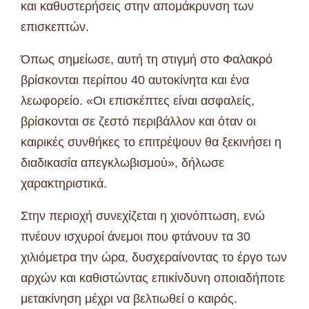
και καθυστερήσεις στην απομάκρυνση των
επισκεπτών.
Όπως σημείωσε, αυτή τη στιγμή στο Φαλακρό
βρίσκονται περίπου 40 αυτοκίνητα και ένα
λεωφορείο. «Οι επισκέπτες είναι ασφαλείς,
βρίσκονται σε ζεστό περιβάλλον και όταν οι
καιρικές συνθήκες το επιτρέψουν θα ξεκινήσει η
διαδικασία απεγκλωβισμού», δήλωσε
χαρακτηριστικά.
Στην περιοχή συνεχίζεται η χιονόπτωση, ενώ
πνέουν ισχυροί άνεμοι που φτάνουν τα 30
χιλιόμετρα την ώρα, δυσχεραίνοντας το έργο των
αρχών και καθιστώντας επικίνδυνη οποιαδήποτε
μετακίνηση μέχρι να βελτιωθεί ο καιρός.