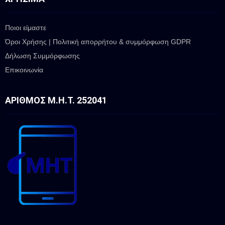
Ποιοι είμαστε
Όροι Χρήσης | Πολιτική απορρήτου & συμμόρφωση GDPR
Δήλωση Συμμόρφωσης
Επικοινωνία
ΑΡΙΘΜΌΣ Μ.Η.Τ. 252041