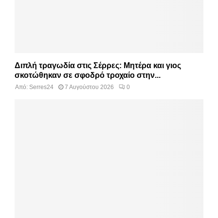
Διπλή τραγωδία στις Σέρρες: Μητέρα και γιος
σκοτώθηκαν σε σφοδρό τροχαίο στην...
Από:
Serres24
7 Αυγούστου 2026
0