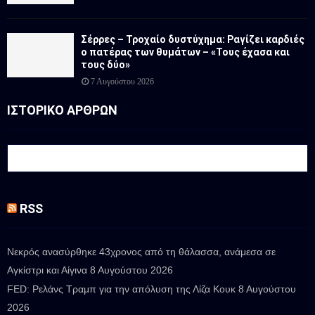
Σέρρες – Τροχαίο δυστύχημα: Ραγίζει καρδιές
ο πατέρας των θυμάτων – «Τους έχασα και
τους δύο»
7 Αυγούστου 2026
ΙΣΤΟΡΙΚΟ ΑΡΘΡΩΝ
RSS
Νεκρός ανασύρθηκε 43χρονος από τη θάλασσα, ανάμεσα σε
Αγκίστρι και Αίγινα
8 Αυγούστου 2026
FED: Ρελάνς Τραμπ για την απόλυση της Λίζα Κουκ
8 Αυγούστου
2026