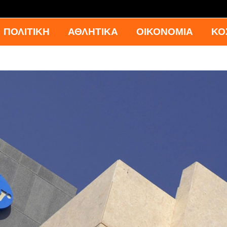
ΠΟΛΙΤΙΚΗ
ΑΘΛΗΤΙΚΑ
ΟΙΚΟΝΟΜΙΑ
ΚΟ