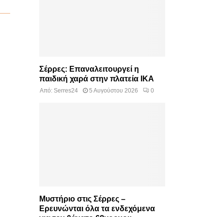
Σέρρες: Επαναλειτουργεί η
παιδική χαρά στην πλατεία ΙΚΑ
Από:
Serres24
5 Αυγούστου 2026
0
Μυστήριο στις Σέρρες –
Ερευνώνται όλα τα ενδεχόμενα