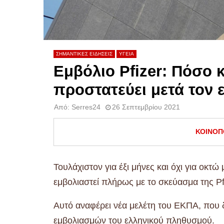
ΣΗΜΑΝΤΙΚΕΣ ΕΙΔΗΣΕΙΣ
ΥΓΕΙΑ
Εμβόλιο Pfizer: Πόσο κ
προστατεύει μετά τον
Από:
Serres24
26 Σεπτεμβρίου 2021
ΚΟΙΝΟΠ
Τουλάχιστον για έξι μήνες και όχι για οκτ
εμβολιαστεί πλήρως με το σκεύασμα της Pf
Αυτό αναφέρει νέα μελέτη του ΕΚΠΑ, που 
εμβολιασμών του ελληνικού πληθυσμού.