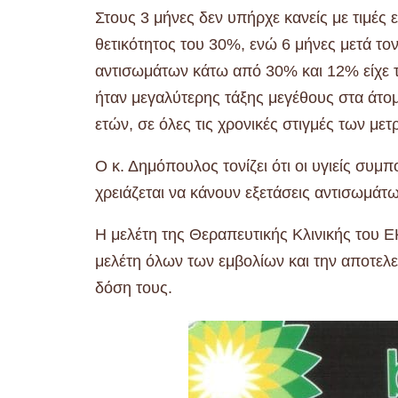
Στους 3 μήνες δεν υπήρχε κανείς με τιμές
θετικότητος του 30%, ενώ 6 μήνες μετά τον
αντισωμάτων κάτω από 30% και 12% είχε τ
ήταν μεγαλύτερης τάξης μεγέθους στα άτομα
ετών, σε όλες τις χρονικές στιγμές των με
Ο κ. Δημόπουλος τονίζει ότι οι υγιείς συμπο
χρειάζεται να κάνουν εξετάσεις αντισωμάτω
Η μελέτη της Θεραπευτικής Κλινικής του Ε
μελέτη όλων των εμβολίων και την αποτελε
δόση τους.