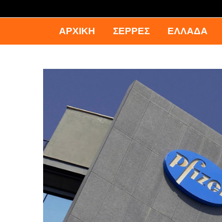
ΑΡΧΙΚΉ
ΣΕΡΡΕΣ
ΕΛΛΑΔΑ