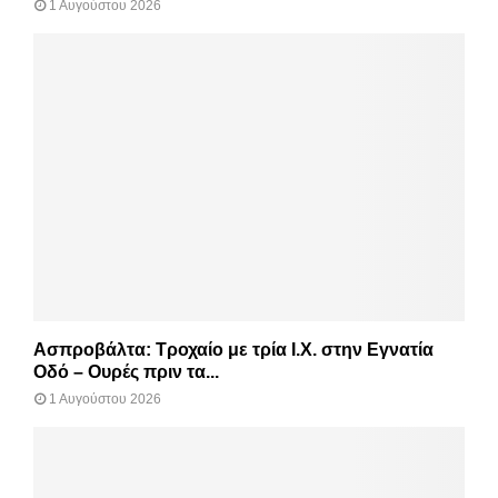
1 Αυγούστου 2026
Ασπροβάλτα: Τροχαίο με τρία Ι.Χ. στην Εγνατία
Οδό – Ουρές πριν τα...
1 Αυγούστου 2026