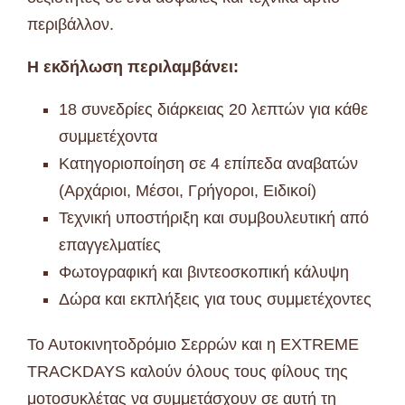
περιβάλλον.
Η εκδήλωση περιλαμβάνει:
18 συνεδρίες διάρκειας 20 λεπτών για κάθε
συμμετέχοντα
Κατηγοριοποίηση σε 4 επίπεδα αναβατών
(Αρχάριοι, Μέσοι, Γρήγοροι, Ειδικοί)
Τεχνική υποστήριξη και συμβουλευτική από
επαγγελματίες
Φωτογραφική και βιντεοσκοπική κάλυψη
Δώρα και εκπλήξεις για τους συμμετέχοντες
Το Αυτοκινητοδρόμιο Σερρών και η EXTREME
TRACKDAYS καλούν όλους τους φίλους της
μοτοσυκλέτας να συμμετάσχουν σε αυτή τη