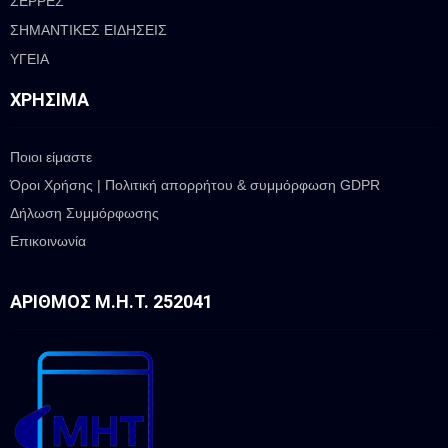
ΣΕΡΡΕΣ
ΣΗΜΑΝΤΙΚΕΣ ΕΙΔΗΣΕΙΣ
ΥΓΕΙΑ
ΧΡΉΣΙΜΑ
Ποιοι είμαστε
Όροι Χρήσης | Πολιτική απορρήτου & συμμόρφωση GDPR
Δήλωση Συμμόρφωσης
Επικοινωνία
ΑΡΙΘΜΌΣ Μ.Η.Τ. 252041