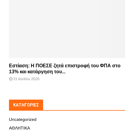
Εστίαση: Η ΠΟΕΣΕ ζητά επιστροφή του ΦΠΑ στο
13% και κατάργηση του...
31 Ιουλίου 2026
KΑΤΗΓΟΡΊΕΣ
Uncategorized
ΑΘΛΗΤΙΚΑ