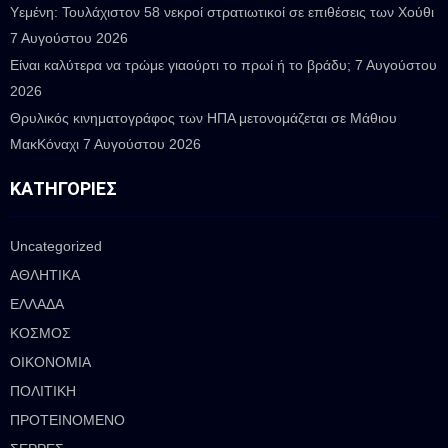
Υεμένη: Τουλάχιστον 58 νεκροί στρατιωτικοί σε επιθέσεις των Χούθι
7 Αυγούστου 2026
Είναι καλύτερα να τρώμε γιαούρτι το πρωί ή το βράδυ;
7 Αυγούστου
2026
Θρυλικός κινηματογράφος των ΗΠΑ μετονομάζεται σε Μάθιου
ΜακΚόναχι
7 Αυγούστου 2026
ΚΑΤΗΓΟΡΊΕΣ
Uncategorized
ΑΘΛΗΤΙΚΑ
ΕΛΛΑΔΑ
ΚΟΣΜΟΣ
ΟΙΚΟΝΟΜΙΑ
ΠΟΛΙΤΙΚΗ
ΠΡΟΤΕΙΝΟΜΕΝΟ