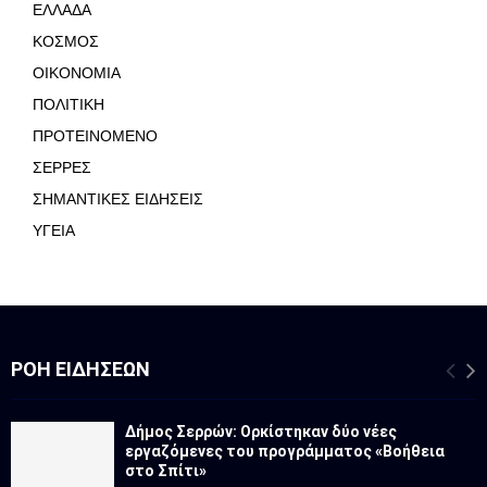
ΕΛΛΑΔΑ
ΚΟΣΜΟΣ
ΟΙΚΟΝΟΜΙΑ
ΠΟΛΙΤΙΚΗ
ΠΡΟΤΕΙΝΟΜΕΝΟ
ΣΕΡΡΕΣ
ΣΗΜΑΝΤΙΚΕΣ ΕΙΔΗΣΕΙΣ
ΥΓΕΙΑ
ΡΟΉ ΕΙΔΉΣΕΩΝ
Δήμος Σερρών: Ορκίστηκαν δύο νέες
εργαζόμενες του προγράμματος «Βοήθεια
στο Σπίτι»