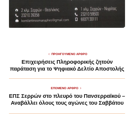
ΠΡΟΗΓΟΎΜΕΝΟ ΆΡΘΡΟ
Επιχειρήσεις Πληροφορικής ζητούν
παράταση για το Ψηφιακό Δελτίο Αποστολής
ΕΠΌΜΕΝΟ ΆΡΘΡΟ
ΕΠΣ Σερρών στο πλευρό του Πανσερραϊκού –
Αναβάλλει όλους τους αγώνες του Σαββάτου