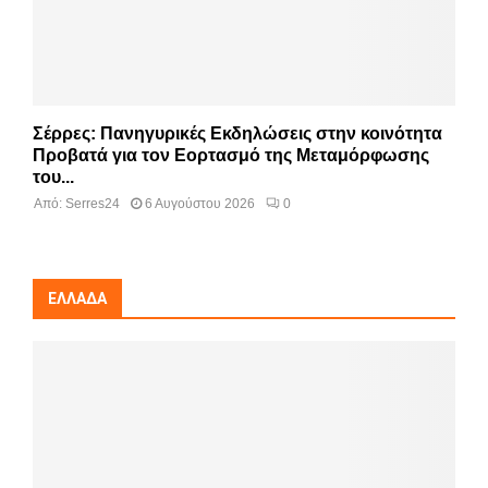
Σέρρες: Πανηγυρικές Εκδηλώσεις στην κοινότητα
Προβατά για τον Εορτασμό της Μεταμόρφωσης
του...
Από:
Serres24
6 Αυγούστου 2026
0
ΕΛΛΆΔΑ