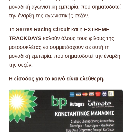
μοναδική αγωνιστική εμπειρία, που σηματοδοτεί
την έναρξη της αγωνιστικής σεζόν.
Το
Serres
Racing
Circuit
και η
EXTREME
TRACKDAYS
καλούν όλους τους φίλους της
μοτοσυκλέτας να συμμετάσχουν σε αυτή τη
μοναδική εμπειρία, που σηματοδοτεί την έναρξη
της σεζόν.
Η είσοδος για το κοινό είναι ελεύθερη.