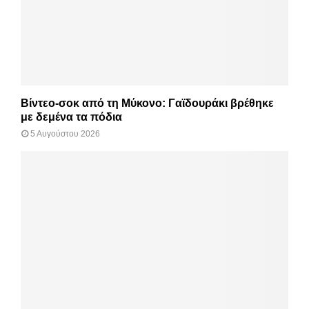
Βίντεο-σοκ από τη Μύκονο: Γαϊδουράκι βρέθηκε
με δεμένα τα πόδια
5 Αυγούστου 2026