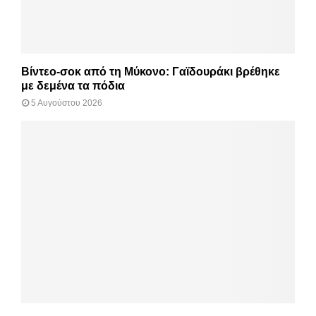
Βίντεο-σοκ από τη Μύκονο: Γαϊδουράκι βρέθηκε
με δεμένα τα πόδια
5 Αυγούστου 2026