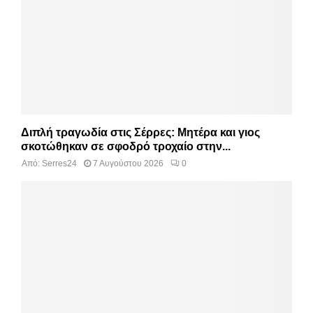
Διπλή τραγωδία στις Σέρρες: Μητέρα και γιος
σκοτώθηκαν σε σφοδρό τροχαίο στην...
Από:
Serres24
7 Αυγούστου 2026
0