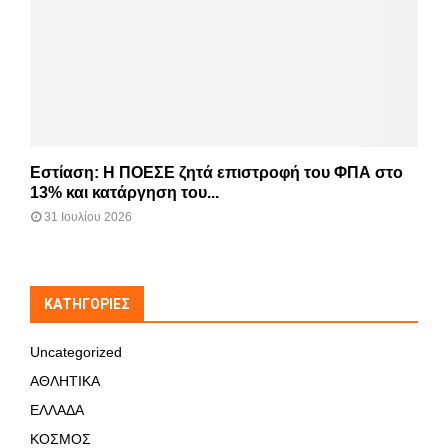
Εστίαση: Η ΠΟΕΣΕ ζητά επιστροφή του ΦΠΑ στο
13% και κατάργηση του...
31 Ιουλίου 2026
KΑΤΗΓΟΡΊΕΣ
Uncategorized
ΑΘΛΗΤΙΚΑ
ΕΛΛΑΔΑ
ΚΟΣΜΟΣ