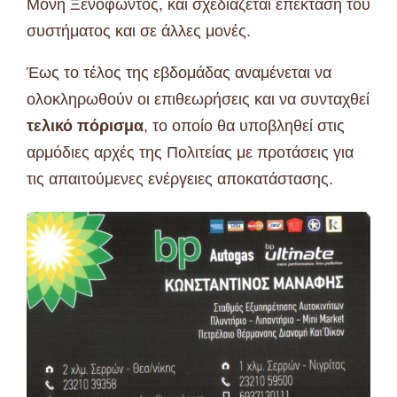
Μονή Ξενοφώντος, και σχεδιάζεται επέκταση του
συστήματος και σε άλλες μονές.
Έως το τέλος της εβδομάδας αναμένεται να
ολοκληρωθούν οι επιθεωρήσεις και να συνταχθεί
τελικό πόρισμα
, το οποίο θα υποβληθεί στις
αρμόδιες αρχές της Πολιτείας με προτάσεις για
τις απαιτούμενες ενέργειες αποκατάστασης.