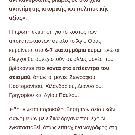
ανεκτίμητης ιστορικής και πολιτιστικής
αξίας
».
Η πρώτη εκτίμηση για το κόστος των
αποκαταστάσεων σε όλο το Άγιο Όρος
κυμαίνεται στα
6-7 εκατομμύρια ευρώ
, ενώ οι
έλεγχοι θα συνεχιστούν σε άλλες μονές που
βρίσκονται
πιο κοντά στο επίκεντρο του
σεισμού
, όπως οι μονές Ζωγράφου,
Κοσταμονίτου, Χιλανδαρίου, Διονυσίου,
Γρηγορίου και Αγίου Παύλου.
Ήδη, γίνεται παρακολούθηση των σεισμικών
φαινομένων με ειδικά όργανα που έχουν
εγκατασταθεί, όπως επιταχυνσινογράφος στη