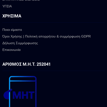
ΥΓΕΙΑ
ΧΡΉΣΙΜΑ
Ποιοι είμαστε
Όροι Χρήσης | Πολιτική απορρήτου & συμμόρφωση GDPR
Δήλωση Συμμόρφωσης
Επικοινωνία
ΑΡΙΘΜΌΣ Μ.Η.Τ. 252041