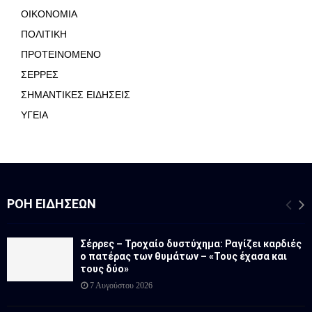
ΟΙΚΟΝΟΜΙΑ
ΠΟΛΙΤΙΚΗ
ΠΡΟΤΕΙΝΟΜΕΝΟ
ΣΕΡΡΕΣ
ΣΗΜΑΝΤΙΚΕΣ ΕΙΔΗΣΕΙΣ
ΥΓΕΙΑ
ΡΟΉ ΕΙΔΉΣΕΩΝ
Σέρρες – Τροχαίο δυστύχημα: Ραγίζει καρδιές
ο πατέρας των θυμάτων – «Τους έχασα και
τους δύο»
7 Αυγούστου 2026