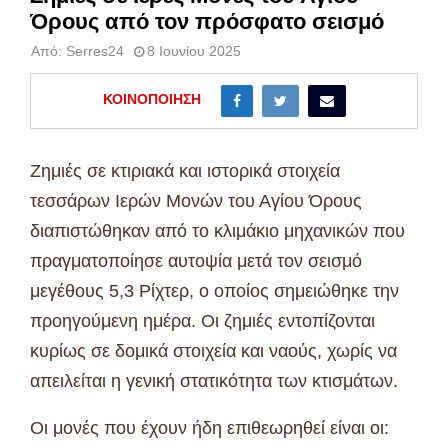
Όρους από τον πρόσφατο σεισμό
Από:
Serres24
8 Ιουνίου 2025
ΚΟΙΝΟΠΟΊΗΣΗ
Ζημιές σε κτιριακά και ιστορικά στοιχεία
τεσσάρων Ιερών Μονών του Αγίου Όρους
διαπιστώθηκαν από το κλιμάκιο μηχανικών που
πραγματοποίησε αυτοψία μετά τον σεισμό
μεγέθους 5,3 Ρίχτερ, ο οποίος σημειώθηκε την
προηγούμενη ημέρα. Οι ζημιές εντοπίζονται
κυρίως σε δομικά στοιχεία και ναούς, χωρίς να
απειλείται η γενική στατικότητα των κτισμάτων.
Οι μονές που έχουν ήδη επιθεωρηθεί είναι οι: