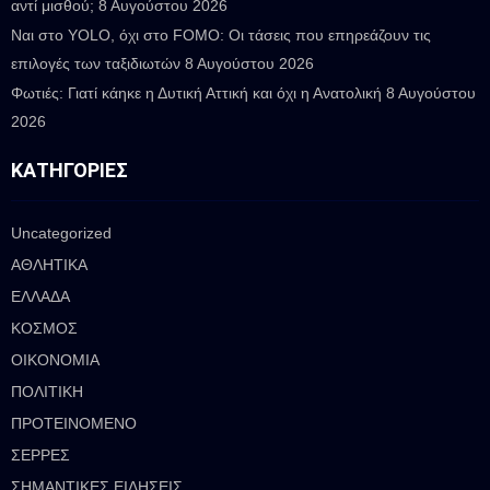
αντί μισθού;
8 Αυγούστου 2026
Ναι στο YOLO, όχι στο FOMO: Οι τάσεις που επηρεάζουν τις
επιλογές των ταξιδιωτών
8 Αυγούστου 2026
Φωτιές: Γιατί κάηκε η Δυτική Αττική και όχι η Ανατολική
8 Αυγούστου
2026
ΚΑΤΗΓΟΡΊΕΣ
Uncategorized
ΑΘΛΗΤΙΚΑ
ΕΛΛΑΔΑ
ΚΟΣΜΟΣ
ΟΙΚΟΝΟΜΙΑ
ΠΟΛΙΤΙΚΗ
ΠΡΟΤΕΙΝΟΜΕΝΟ
ΣΕΡΡΕΣ
ΣΗΜΑΝΤΙΚΕΣ ΕΙΔΗΣΕΙΣ