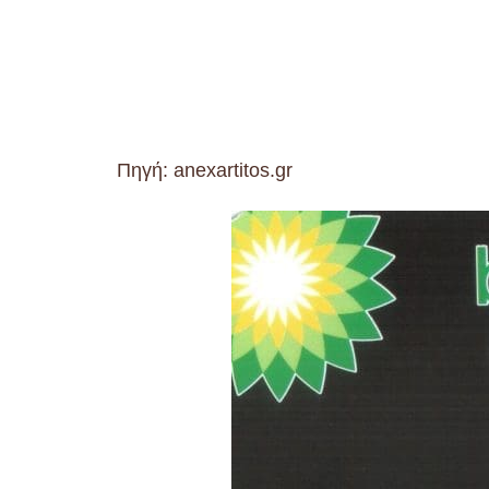
Πηγή: anexartitos.gr