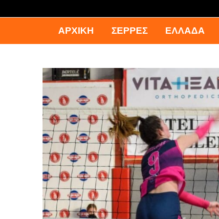
ΑΡΧΙΚΉ
ΣΕΡΡΕΣ
ΕΛΛΑΔΑ