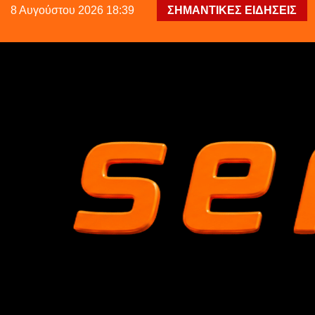
8 Αυγούστου 2026 18:39
ΣΗΜΑΝΤΙΚΕΣ ΕΙΔΗΣΕΙΣ