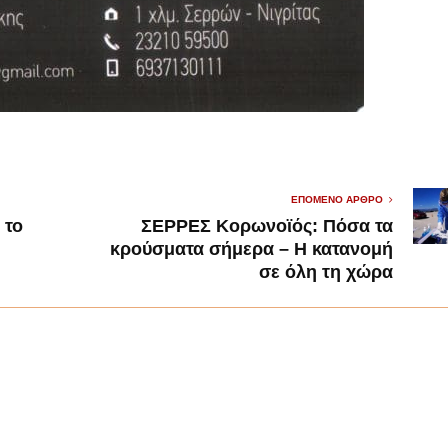
ΕΠΌΜΕΝΟ ΆΡΘΡΟ
 το
ΣΕΡΡΕΣ Κορωνοϊός: Πόσα τα
κρούσματα σήμερα – Η κατανομή
σε όλη τη χώρα