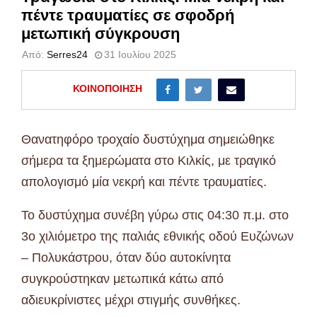
πέντε τραυματίες σε σφοδρή
μετωπική σύγκρουση
Από:
Serres24
31 Ιουλίου 2025
ΚΟΙΝΟΠΟΊΗΣΗ
Θανατηφόρο τροχαίο δυστύχημα σημειώθηκε
σήμερα τα ξημερώματα στο Κιλκίς, με τραγικό
απολογισμό μία νεκρή και πέντε τραυματίες.
Το δυστύχημα συνέβη γύρω στις 04:30 π.μ. στο
3ο χιλιόμετρο της παλιάς εθνικής οδού Ευζώνων
– Πολυκάστρου, όταν δύο αυτοκίνητα
συγκρούστηκαν μετωπικά κάτω από
αδιευκρίνιστες μέχρι στιγμής συνθήκες.