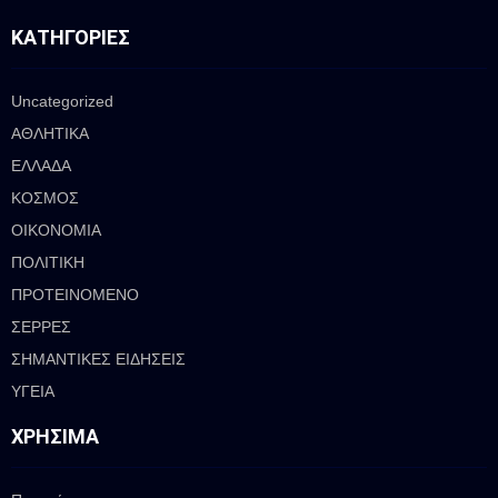
Ν
ΚΑΤΗΓΟΡΊΕΣ
Uncategorized
ΑΘΛΗΤΙΚΑ
ΕΛΛΑΔΑ
ΚΟΣΜΟΣ
ΟΙΚΟΝΟΜΙΑ
ΠΟΛΙΤΙΚΗ
ΠΡΟΤΕΙΝΟΜΕΝΟ
ΣΕΡΡΕΣ
ΣΗΜΑΝΤΙΚΕΣ ΕΙΔΗΣΕΙΣ
ΥΓΕΙΑ
ΧΡΉΣΙΜΑ