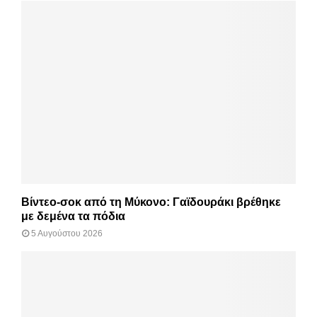
Βίντεο-σοκ από τη Μύκονο: Γαϊδουράκι βρέθηκε
με δεμένα τα πόδια
5 Αυγούστου 2026