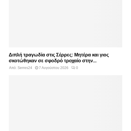
Διπλή τραγωδία στις Σέρρες: Μητέρα και γιος
σκοτώθηκαν σε σφοδρό τροχαίο στην...
Από:
Serres24
7 Αυγούστου 2026
0