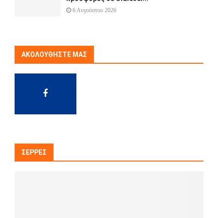
6 Αυγούστου 2026
ΑΚΟΛΟΥΘΉΣΤΕ ΜΑΣ
ΣΈΡΡΕΣ