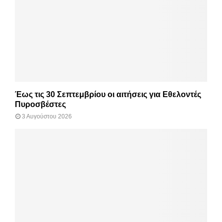
Έως τις 30 Σεπτεμβρίου οι αιτήσεις για Εθελοντές
Πυροσβέστες
3 Αυγούστου 2026