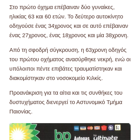
Στο πρώτο όχημα επέβαιναν δύο γυναίκες,
ηλικίας 63 και 60 ετών. Το δεύτερο αυτοκίνητο
οδηγούσε ένας 34χρονος και σε αυτό επέβαιναν
ένας 27χρονος, ένας 18χρονος και μία 38χρονη.
Από τη σφοδρή σύγκρουση, η 63χρονη οδηγός
του πρώτου οχήματος ανασύρθηκε νεκρή, ενώ οι
υπόλοιποι πέντε επιβάτες τραυματίστηκαν και
διακομίστηκαν στο νοσοκομείο Κιλκίς.
Προανάκριση για τα αίτια και τις συνθήκες του
δυστυχήματος διενεργεί το Αστυνομικό Τμήμα
Παιονίας.