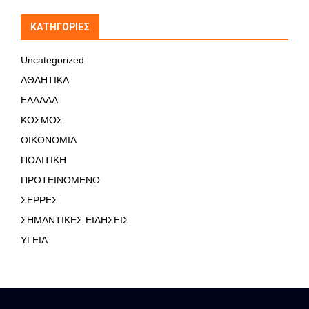
KΑΤΗΓΟΡΊΕΣ
Uncategorized
ΑΘΛΗΤΙΚΑ
ΕΛΛΑΔΑ
ΚΟΣΜΟΣ
ΟΙΚΟΝΟΜΙΑ
ΠΟΛΙΤΙΚΗ
ΠΡΟΤΕΙΝΟΜΕΝΟ
ΣΕΡΡΕΣ
ΣΗΜΑΝΤΙΚΕΣ ΕΙΔΗΣΕΙΣ
ΥΓΕΙΑ