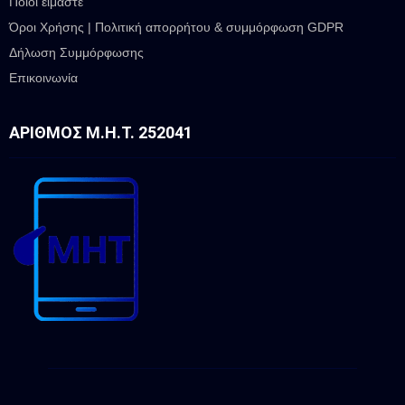
Ποιοι είμαστε
Όροι Χρήσης | Πολιτική απορρήτου & συμμόρφωση GDPR
Δήλωση Συμμόρφωσης
Επικοινωνία
ΑΡΙΘΜΌΣ Μ.Η.Τ. 252041