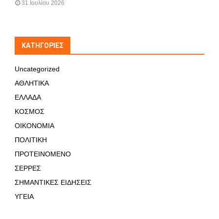
31 Ιουλίου 2026
KΑΤΗΓΟΡΊΕΣ
Uncategorized
ΑΘΛΗΤΙΚΑ
ΕΛΛΑΔΑ
ΚΟΣΜΟΣ
ΟΙΚΟΝΟΜΙΑ
ΠΟΛΙΤΙΚΗ
ΠΡΟΤΕΙΝΟΜΕΝΟ
ΣΕΡΡΕΣ
ΣΗΜΑΝΤΙΚΕΣ ΕΙΔΗΣΕΙΣ
ΥΓΕΙΑ