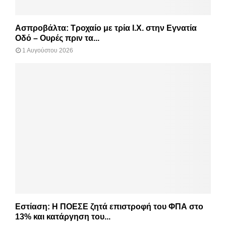
Ασπροβάλτα: Τροχαίο με τρία Ι.Χ. στην Εγνατία
Οδό – Ουρές πριν τα...
1 Αυγούστου 2026
Εστίαση: Η ΠΟΕΣΕ ζητά επιστροφή του ΦΠΑ στο
13% και κατάργηση του...