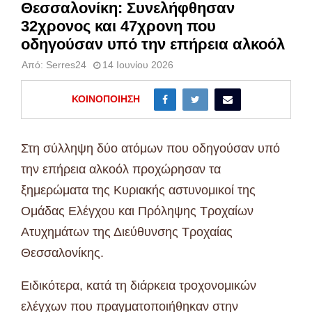
Θεσσαλονίκη: Συνελήφθησαν
32χρονος και 47χρονη που
οδηγούσαν υπό την επήρεια αλκοόλ
Από:
Serres24
14 Ιουνίου 2026
ΚΟΙΝΟΠΟΊΗΣΗ
Στη σύλληψη δύο ατόμων που οδηγούσαν υπό
την επήρεια αλκοόλ προχώρησαν τα
ξημερώματα της Κυριακής αστυνομικοί της
Ομάδας Ελέγχου και Πρόληψης Τροχαίων
Ατυχημάτων της Διεύθυνσης Τροχαίας
Θεσσαλονίκης.
Ειδικότερα, κατά τη διάρκεια τροχονομικών
ελέγχων που πραγματοποιήθηκαν στην