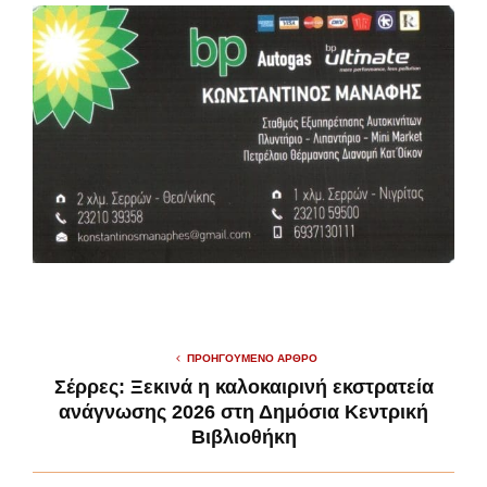
ΠΡΟΗΓΟΎΜΕΝΟ ΆΡΘΡΟ
Σέρρες: Ξεκινά η καλοκαιρινή εκστρατεία
ανάγνωσης 2026 στη Δημόσια Κεντρική
Βιβλιοθήκη