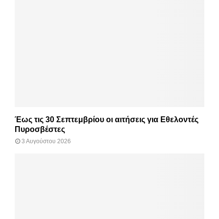
Έως τις 30 Σεπτεμβρίου οι αιτήσεις για Εθελοντές
Πυροσβέστες
3 Αυγούστου 2026