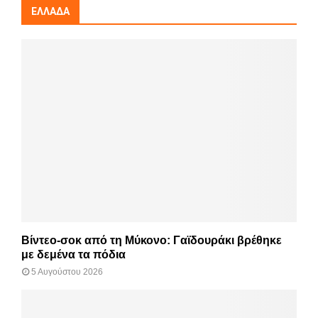
ΕΛΛΆΔΑ
Βίντεο-σοκ από τη Μύκονο: Γαϊδουράκι βρέθηκε
με δεμένα τα πόδια
5 Αυγούστου 2026