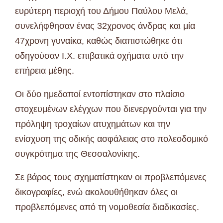
ευρύτερη περιοχή του Δήμου Παύλου Μελά,
συνελήφθησαν ένας 32χρονος άνδρας και μία
47χρονη γυναίκα, καθώς διαπιστώθηκε ότι
οδηγούσαν Ι.Χ. επιβατικά οχήματα υπό την
επήρεια μέθης.
Οι δύο ημεδαποί εντοπίστηκαν στο πλαίσιο
στοχευμένων ελέγχων που διενεργούνται για την
πρόληψη τροχαίων ατυχημάτων και την
ενίσχυση της οδικής ασφάλειας στο πολεοδομικό
συγκρότημα της Θεσσαλονίκης.
Σε βάρος τους σχηματίστηκαν οι προβλεπόμενες
δικογραφίες, ενώ ακολουθήθηκαν όλες οι
προβλεπόμενες από τη νομοθεσία διαδικασίες.