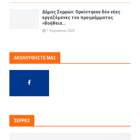
Δήμος Σερρών: Ορκίστηκαν δύο νέες
εργαζόμενες του προγράμματος
«Βοήθεια...
7 Αυγούστου 2026
ΑΚΟΛΟΥΘΉΣΤΕ ΜΑΣ
ΣΈΡΡΕΣ