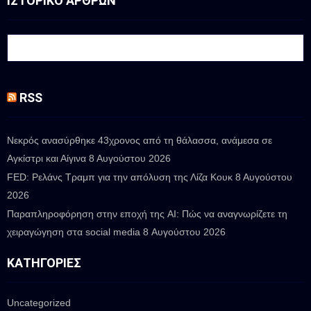
ΙΣΤΟΡΙΚΟ ΑΡΘΡΩΝ
RSS
Νεκρός ανασύρθηκε 43χρονος από τη θάλασσα, ανάμεσα σε
Αγκίστρι και Αίγινα
8 Αυγούστου 2026
FED: Ρελάνς Τραμπ για την απόλυση της Λίζα Κουκ
8 Αυγούστου
2026
Παραπληροφόρηση στην εποχή της AI: Πώς να αναγνωρίζετε τη
χειραγώγηση στα social media
8 Αυγούστου 2026
ΚΑΤΗΓΟΡΊΕΣ
Uncategorized