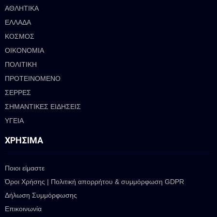
ΑΘΛΗΤΙΚΑ
ΕΛΛΑΔΑ
ΚΟΣΜΟΣ
ΟΙΚΟΝΟΜΙΑ
ΠΟΛΙΤΙΚΗ
ΠΡΟΤΕΙΝΟΜΕΝΟ
ΣΕΡΡΕΣ
ΣΗΜΑΝΤΙΚΕΣ ΕΙΔΗΣΕΙΣ
ΥΓΕΙΑ
ΧΡΉΣΙΜΑ
Ποιοι είμαστε
Όροι Χρήσης | Πολιτική απορρήτου & συμμόρφωση GDPR
Δήλωση Συμμόρφωσης
Επικοινωνία