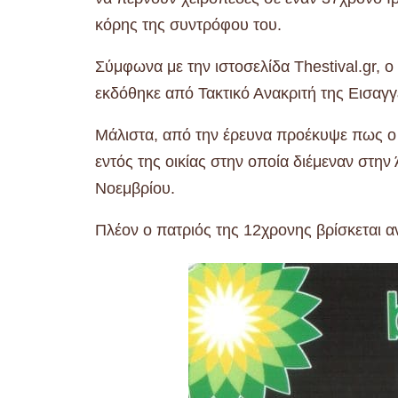
κόρης της συντρόφου του.
Σύμφωνα με την ιστοσελίδα Thestival.gr,
εκδόθηκε από Τακτικό Ανακριτή της Εισαγ
Μάλιστα, από την έρευνα προέκυψε πως ο 
εντός της οικίας στην οποία διέμεναν στην
Νοεμβρίου.
Πλέον ο πατριός της 12χρονης βρίσκεται 