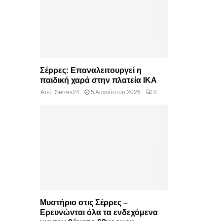
Σέρρες: Επαναλειτουργεί η
παιδική χαρά στην πλατεία ΙΚΑ
Από:
Serres24
5 Αυγούστου 2026
0
Μυστήριο στις Σέρρες –
Ερευνώνται όλα τα ενδεχόμενα