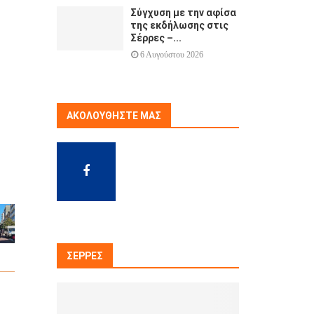
Σύγχυση με την αφίσα
της εκδήλωσης στις
Σέρρες –...
6 Αυγούστου 2026
ΑΚΟΛΟΥΘΉΣΤΕ ΜΑΣ
ΣΈΡΡΕΣ