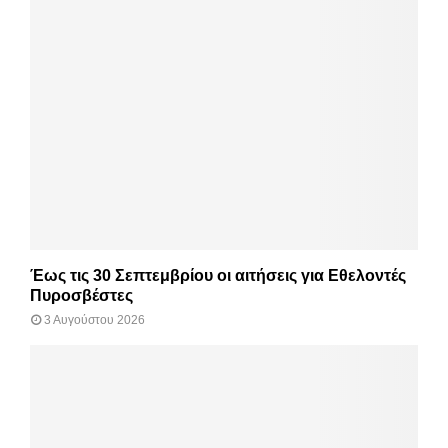
Έως τις 30 Σεπτεμβρίου οι αιτήσεις για Εθελοντές
Πυροσβέστες
3 Αυγούστου 2026