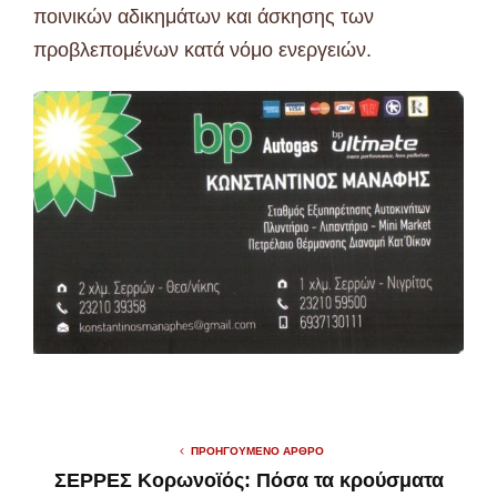
ποινικών αδικημάτων και άσκησης των
προβλεπομένων κατά νόμο ενεργειών.
ΠΡΟΗΓΟΎΜΕΝΟ ΆΡΘΡΟ
ΣΕΡΡΕΣ Κορωνοϊός: Πόσα τα κρούσματα