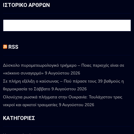
ΙΣΤΟΡΙΚΟ ΑΡΘΡΩΝ
RSS
Δύσκολο πυρομετεωρολογικό τριήμερο – Ποιες περιοχές είναι σε
«κόκκινο συναγερμό»
9 Αυγούστου 2026
Σε πλήρη εξέλιξη ο καύσωνας – Πού πέρασε τους 39 βαθμούς η
θερμοκρασία το Σάββατο
9 Αυγούστου 2026
Ολονύχτια ρωσικά πλήγματα στην Ουκρανία: Τουλάχιστον τρεις
νεκροί και αρκετοί τραυματίες
9 Αυγούστου 2026
ΚΑΤΗΓΟΡΊΕΣ