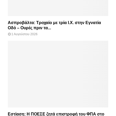
Ασπροβάλτα: Τροχαίο με τρία Ι.Χ. στην Εγνατία
Οδό – Ουρές πριν τα...
1 Αυγούστου 2026
Εστίαση: Η ΠΟΕΣΕ ζητά επιστροφή του ΦΠΑ στο