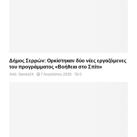
Δήμος Σερρών: Ορκίστηκαν δύο νέες εργαζόμενες
του προγράμματος «Βοήθεια στο Σπίτι»
Από:
Serres24
7 Αυγούστου 2026
0