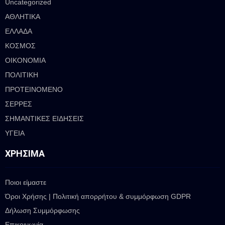
Uncategorized
ΑΘΛΗΤΙΚΑ
ΕΛΛΑΔΑ
ΚΟΣΜΟΣ
ΟΙΚΟΝΟΜΙΑ
ΠΟΛΙΤΙΚΗ
ΠΡΟΤΕΙΝΟΜΕΝΟ
ΣΕΡΡΕΣ
ΣΗΜΑΝΤΙΚΕΣ ΕΙΔΗΣΕΙΣ
ΥΓΕΙΑ
ΧΡΉΣΙΜΑ
Ποιοι είμαστε
Όροι Χρήσης | Πολιτική απορρήτου & συμμόρφωση GDPR
Δήλωση Συμμόρφωσης
Επικοινωνία