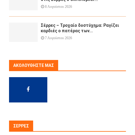
8 Αυγούστου 2026
Σέρρες – Τροχαίο δυστύχημα: Ραγίζει
καρδιές ο πατέρας των...
7 Αυγούστου 2026
ΑΚΟΛΟΥΘΉΣΤΕ ΜΑΣ
ΣΈΡΡΕΣ