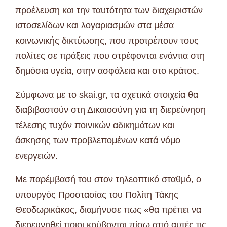
προέλευση και την ταυτότητα των διαχειριστών
ιστοσελίδων και λογαριασμών στα μέσα
κοινωνικής δικτύωσης, που προτρέπουν τους
πολίτες σε πράξεις που στρέφονται ενάντια στη
δημόσια υγεία, στην ασφάλεια και στο κράτος.
Σύμφωνα με το skai.gr, τα σχετικά στοιχεία θα
διαβιβαστούν στη Δικαιοσύνη για τη διερεύνηση
τέλεσης τυχόν ποινικών αδικημάτων και
άσκησης των προβλεπομένων κατά νόμο
ενεργειών.
Με παρέμβασή του στον τηλεοπτικό σταθμό, ο
υπουργός Προστασίας του Πολίτη Τάκης
Θεοδωρικάκος, διαμήνυσε πως «θα πρέπει να
διερευνηθεί ποιοι κρύβονται πίσω από αυτές τις