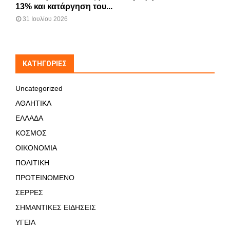
13% και κατάργηση του...
31 Ιουλίου 2026
KΑΤΗΓΟΡΊΕΣ
Uncategorized
ΑΘΛΗΤΙΚΑ
ΕΛΛΑΔΑ
ΚΟΣΜΟΣ
ΟΙΚΟΝΟΜΙΑ
ΠΟΛΙΤΙΚΗ
ΠΡΟΤΕΙΝΟΜΕΝΟ
ΣΕΡΡΕΣ
ΣΗΜΑΝΤΙΚΕΣ ΕΙΔΗΣΕΙΣ
ΥΓΕΙΑ