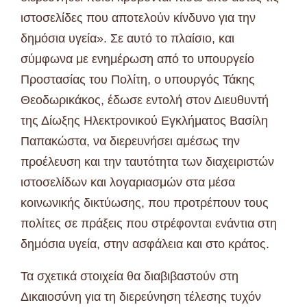
ιστοσελίδες που αποτελούν κίνδυνο για την
δημόσια υγεία». Σε αυτό το πλαίσιο, και
σύμφωνα με ενημέρωση από το υπουργείο
Προστασίας του Πολίτη, ο υπουργός Τάκης
Θεοδωρικάκος, έδωσε εντολή στον Διευθυντή
της Δίωξης Ηλεκτρονικού Εγκλήματος Βασίλη
Παπακώστα, να διερευνήσει αμέσως την
προέλευση και την ταυτότητα των διαχειριστών
ιστοσελίδων και λογαριασμών στα μέσα
κοινωνικής δικτύωσης, που προτρέπουν τους
πολίτες σε πράξεις που στρέφονται ενάντια στη
δημόσια υγεία, στην ασφάλεια και στο κράτος.
Τα σχετικά στοιχεία θα διαβιβαστούν στη
Δικαιοσύνη για τη διερεύνηση τέλεσης τυχόν