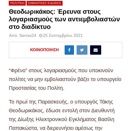
ΠΟΛΙΤΙΚΗ
ΣΗΜΑΝΤΙΚΕΣ ΕΙΔΗΣΕΙΣ
Θεοδωρικάκος: Έρευνα στους
λογαριασμούς των αντιεμβολιαστών
στο διαδίκτυο
Από:
Serres24
25 Σεπτεμβρίου 2021
ΚΟΙΝΟΠΟΊΗΣΗ
“Φρένο” στους λογαριασμούς που υποκινούν
πολίτες να μην εμβολιαστούν βάζει το υπουργείο
Προστασίας του Πολίτη.
Το πρωί της Παρασκευής, ο υπουργός Τάκης
Θεοδωρικάκος, έδωσε εντολή στον Διευθυντή
της Δίωξης Ηλεκτρονικού Εγκλήματος Βασίλη
Παπακώστα, να διερευνήσει αμέσως την