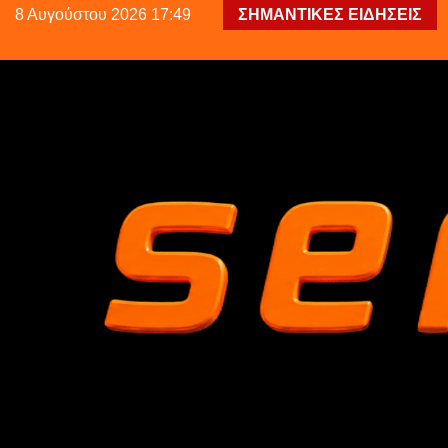
8 Αυγούστου 2026 17:49
ΣΗΜΑΝΤΙΚΕΣ ΕΙΔΗΣΕΙΣ