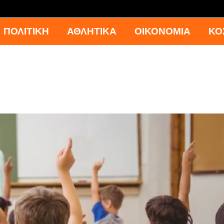
ΠΟΛΙΤΙΚΗ
ΑΘΛΗΤΙΚΑ
ΟΙΚΟΝΟΜΙΑ
ΚΟ