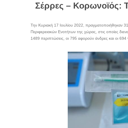
Σέρρες – Κορωνοϊός: T
Την Κυριακή 17 Ιουλίου 2022, πραγματοποιήθηκαν 31 
Περιφερειακών Ενοτήτων της χώρας, στις οποίες διενε
1489 περιπτώσεις, οι 795 αφορούν άνδρες και οι 694 γυ