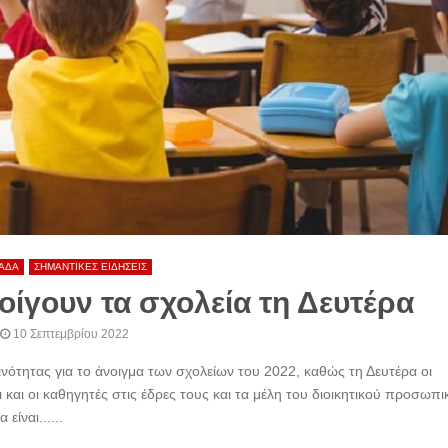
ΑΔΑ
ΣΗΜΑΝΤΙΚΕΣ ΕΙΔΗΣΕΙΣ
ίγουν τα σχολεία τη Δευτέρα
10 Σεπτεμβρίου 2022
οινότητας για το άνοιγμα των σχολείων του 2022, καθώς τη Δευτέρα οι
 και οι καθηγητές στις έδρες τους και τα μέλη του διοικητικού προσωπι
είναι......