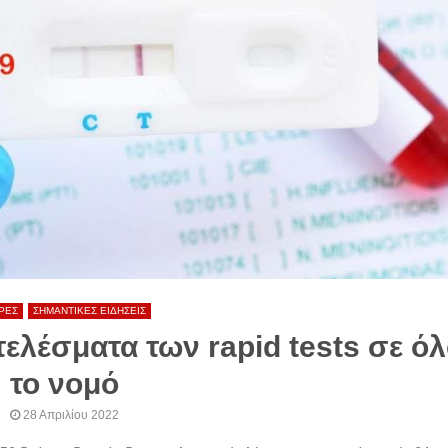
ΡΕΣ
ΣΗΜΑΝΤΙΚΕΣ ΕΙΔΗΣΕΙΣ
ελέσματα των rapid tests σε ό
το νομό
28 Απριλίου 2022