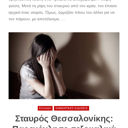
γεύση. Μετά τη ρίψη του σταυρού από τον ιερέα, τον έπιασε
αρχικά ένας νεαρός. Όμως, όρμηξαν πάνω του άλλοι για να
τον πάρουν, με αποτέλεσμα......
ΕΛΛΑΔΑ
ΣΗΜΑΝΤΙΚΕΣ ΕΙΔΗΣΕΙΣ
Σταυρός Θεσσαλονίκης: