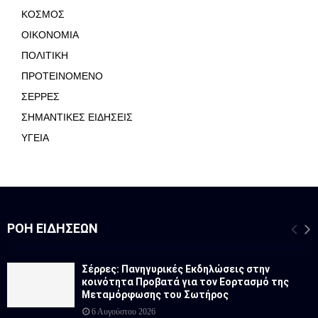
ΚΟΣΜΟΣ
ΟΙΚΟΝΟΜΙΑ
ΠΟΛΙΤΙΚΗ
ΠΡΟΤΕΙΝΟΜΕΝΟ
ΣΕΡΡΕΣ
ΣΗΜΑΝΤΙΚΕΣ ΕΙΔΗΣΕΙΣ
ΥΓΕΙΑ
ΡΟΉ ΕΙΔΉΣΕΩΝ
Σέρρες: Πανηγυρικές Εκδηλώσεις στην
κοινότητα Προβατά για τον Εορτασμό της
Μεταμόρφωσης του Σωτήρος
6 Αυγούστου 2026