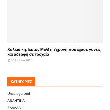
Χαλκιδική: Εκτός ΜΕΘ η 7χρονη που έχασε γονείς
και αδερφή σε τροχαίο
30 Ιουλίου 2026
KΑΤΗΓΟΡΊΕΣ
Uncategorized
ΑΘΛΗΤΙΚΑ
ΕΛΛΑΔΑ