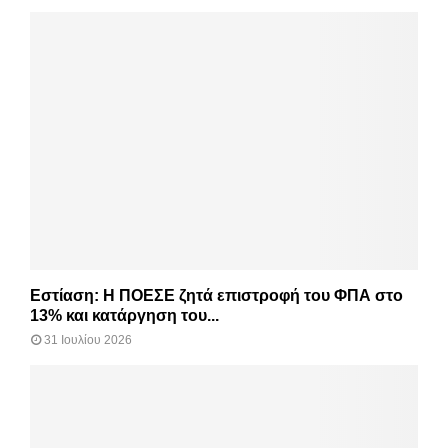
Εστίαση: Η ΠΟΕΣΕ ζητά επιστροφή του ΦΠΑ στο
13% και κατάργηση του...
31 Ιουλίου 2026