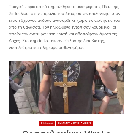
Τραγικό περιστατικό σημειώθηκε το μεσημέρι της Πέμπτης,
25 Ιουλίου, στην παραλία του Σταυρού Θεσσαλονίκης, όταν
ένας 76χρονος άνδρας ανασύρθηκε χωρίς τις αισθήσεις του
από τη θάλασσα. Τον ηλικιωμένο εντόπισαν λουόμενοι, οι
οποίοι τον ανέσυραν στην ακτή και ειδοποίησαν άμεσα τις
Αρχές. Στο σημείο έσπευσαν εθελοντής διασώστης,
νοσηλεύτρια και πλήρωμα ασθενοφόρου......
ΕΛΛΑΔΑ
ΣΗΜΑΝΤΙΚΕΣ ΕΙΔΗΣΕΙΣ