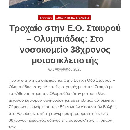
ΕΛΛΑΔΑ
ΣΗΜΑΝΤΙΚΕΣ ΕΙΔΗΣΕΙΣ
Τροχαίο στην Ε.Ο. Σταυρού
– Ολυμπιάδας: Στο
νοσοκομείο 38χρονος
μοτοσικλετιστής
1 Αυγούστου 2026
Τροχαίο ατύχημα σημειώθηκε στην Εθνική Οδό Σταυρού –
Ολυμπιάδας, στις τελευταίες στροφές μετά τον Σταυρό με
κατεύθυνση προς την Ολυμπιάδα, όταν μοτοσυκλέτα
μεγάλου κυβισμού συγκρούστηκε με επιβατικό αυτοκίνητο.
Σύμφωνα με ανάρτηση των Εθελοντών Διασωστών Βόλβης
στο Facebook, από τη σύγκρουση τραυματίστηκε ένας
38χρονος ημεδαπός οδηγός της μοτοσυκλέτας. Η ομάδα
των......