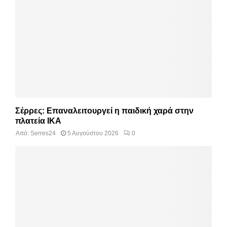
Σέρρες: Επαναλειτουργεί η παιδική χαρά στην
πλατεία ΙΚΑ
Από:
Serres24
5 Αυγούστου 2026
0