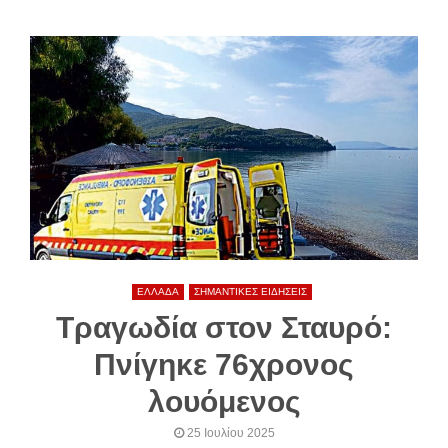
ΕΛΛΑΔΑ
ΣΗΜΑΝΤΙΚΕΣ ΕΙΔΗΣΕΙΣ
Τραγωδία στον Σταυρό:
Πνίγηκε 76χρονος
λουόμενος
25 Ιουλίου 2025