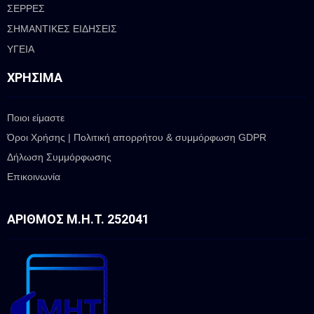
ΣΕΡΡΕΣ
ΣΗΜΑΝΤΙΚΕΣ ΕΙΔΗΣΕΙΣ
ΥΓΕΙΑ
ΧΡΉΣΙΜΑ
Ποιοι είμαστε
Όροι Χρήσης | Πολιτική απορρήτου & συμμόρφωση GDPR
Δήλωση Συμμόρφωσης
Επικοινωνία
ΑΡΙΘΜΌΣ Μ.Η.Τ. 252041