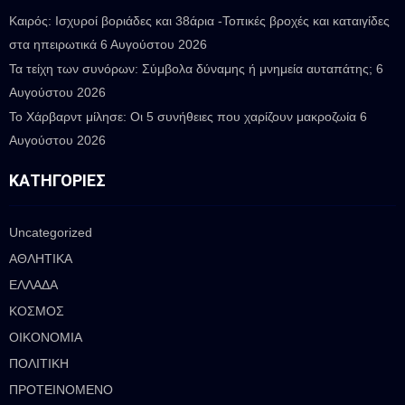
Καιρός: Ισχυροί βοριάδες και 38άρια -Τοπικές βροχές και καταιγίδες
στα ηπειρωτικά
6 Αυγούστου 2026
Τα τείχη των συνόρων: Σύμβολα δύναμης ή μνημεία αυταπάτης;
6
Αυγούστου 2026
Το Χάρβαρντ μίλησε: Οι 5 συνήθειες που χαρίζουν μακροζωία
6
Αυγούστου 2026
ΚΑΤΗΓΟΡΊΕΣ
Uncategorized
ΑΘΛΗΤΙΚΑ
ΕΛΛΑΔΑ
ΚΟΣΜΟΣ
ΟΙΚΟΝΟΜΙΑ
ΠΟΛΙΤΙΚΗ
ΠΡΟΤΕΙΝΟΜΕΝΟ