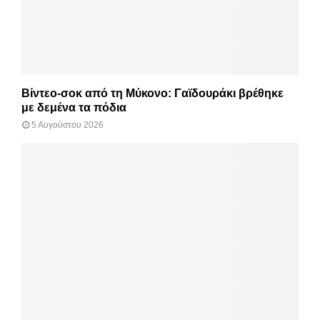
Βίντεο-σοκ από τη Μύκονο: Γαϊδουράκι βρέθηκε
με δεμένα τα πόδια
5 Αυγούστου 2026