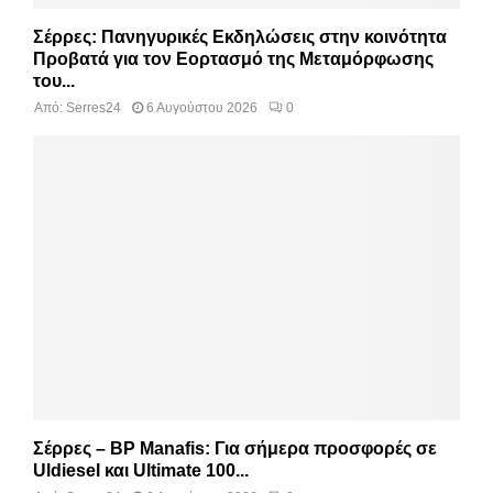
Σέρρες: Πανηγυρικές Εκδηλώσεις στην κοινότητα
Προβατά για τον Εορτασμό της Μεταμόρφωσης
του...
Από:
Serres24
6 Αυγούστου 2026
0
Σέρρες – BP Manafis: Για σήμερα προσφορές σε
Uldiesel και Ultimate 100...