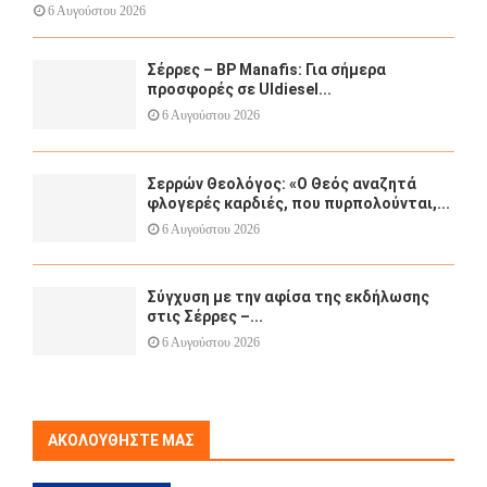
6 Αυγούστου 2026
Σέρρες – BP Manafis: Για σήμερα
προσφορές σε Uldiesel...
6 Αυγούστου 2026
Σερρών Θεολόγος: «Ο Θεός αναζητά
φλογερές καρδιές, που πυρπολούνται,...
6 Αυγούστου 2026
Σύγχυση με την αφίσα της εκδήλωσης
στις Σέρρες –...
6 Αυγούστου 2026
ΑΚΟΛΟΥΘΉΣΤΕ ΜΑΣ