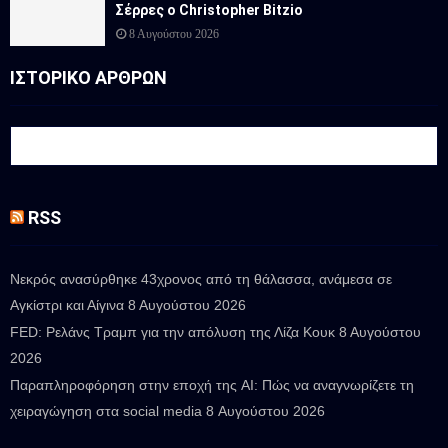
Σέρρες ο Christopher Bitzio
8 Αυγούστου 2026
ΙΣΤΟΡΙΚΟ ΑΡΘΡΩΝ
RSS
Νεκρός ανασύρθηκε 43χρονος από τη θάλασσα, ανάμεσα σε
Αγκίστρι και Αίγινα
8 Αυγούστου 2026
FED: Ρελάνς Τραμπ για την απόλυση της Λίζα Κουκ
8 Αυγούστου
2026
Παραπληροφόρηση στην εποχή της AI: Πώς να αναγνωρίζετε τη
χειραγώγηση στα social media
8 Αυγούστου 2026