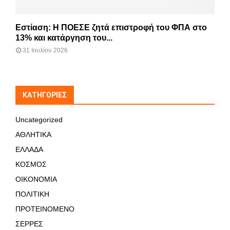
Εστίαση: Η ΠΟΕΣΕ ζητά επιστροφή του ΦΠΑ στο
13% και κατάργηση του...
31 Ιουλίου 2026
KΑΤΗΓΟΡΊΕΣ
Uncategorized
ΑΘΛΗΤΙΚΑ
ΕΛΛΑΔΑ
ΚΟΣΜΟΣ
ΟΙΚΟΝΟΜΙΑ
ΠΟΛΙΤΙΚΗ
ΠΡΟΤΕΙΝΟΜΕΝΟ
ΣΕΡΡΕΣ