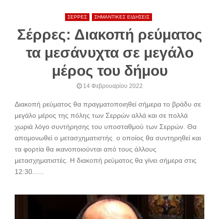
ΣΕΡΡΕΣ
ΣΗΜΑΝΤΙΚΕΣ ΕΙΔΗΣΕΙΣ
Σέρρες: Διακοπή ρεύματος
τα μεσάνυχτα σε μεγάλο
μέρος του δήμου
14 Φεβρουαρίου 2022
Διακοπή ρεύματος θα πραγματοποιηθεί σήμερα το βράδυ σε
μεγάλο μέρος της πόλης των Σερρών αλλά και σε πολλά
χωριά λόγο συντήρησης του υποσταθμού των Σερρών. Θα
απομονωθεί ο μετασχηματιστής ο οποίος θα συντηρηθεί και
τα φορτία θα ικανοποιούνται από τους άλλους
μετασχηματιστές. Η διακοπή ρεύματος θα γίνει σήμερα στις
12:30......