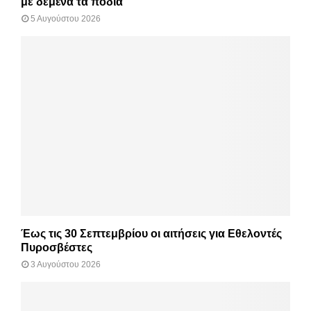
με δεμένα τα πόδια
5 Αυγούστου 2026
Έως τις 30 Σεπτεμβρίου οι αιτήσεις για Εθελοντές
Πυροσβέστες
3 Αυγούστου 2026