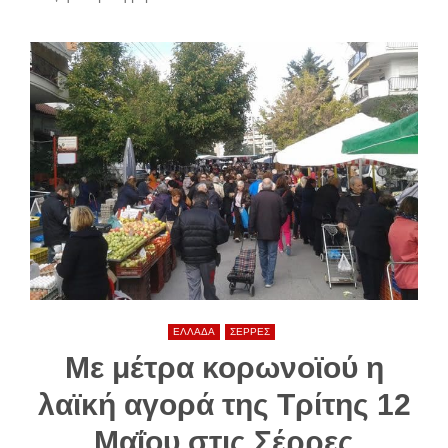
ΕΛΛΑΔΑ
ΣΕΡΡΕΣ
Με μέτρα κορωνοϊού η
λαϊκή αγορά της Τρίτης 12
Μαΐου στις Σέρρες