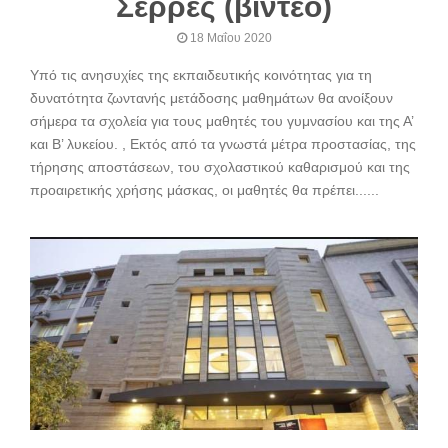
Σέρρες (βίντεο)
18 Μαΐου 2020
Υπό τις ανησυχίες της εκπαιδευτικής κοινότητας για τη
δυνατότητα ζωντανής μετάδοσης μαθημάτων θα ανοίξουν
σήμερα τα σχολεία για τους μαθητές του γυμνασίου και της Α’
και Β’ λυκείου. , Εκτός από τα γνωστά μέτρα προστασίας, της
τήρησης αποστάσεων, του σχολαστικού καθαρισμού και της
προαιρετικής χρήσης μάσκας, οι μαθητές θα πρέπει......