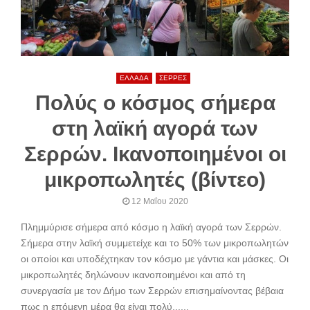
ΕΛΛΑΔΑ
ΣΕΡΡΕΣ
Πολύς ο κόσμος σήμερα
στη λαϊκή αγορά των
Σερρών. Ικανοποιημένοι οι
μικροπωλητές (βίντεο)
12 Μαΐου 2020
Πλημμύρισε σήμερα από κόσμο η λαϊκή αγορά των Σερρών.
Σήμερα στην λαϊκή συμμετείχε και το 50% των μικροπωλητών
οι οποίοι και υποδέχτηκαν τον κόσμο με γάντια και μάσκες. Οι
μικροπωλητές δηλώνουν ικανοποιημένοι και από τη
συνεργασία με τον Δήμο των Σερρών επισημαίνοντας βέβαια
πως η επόμενη μέρα θα είναι πολύ......