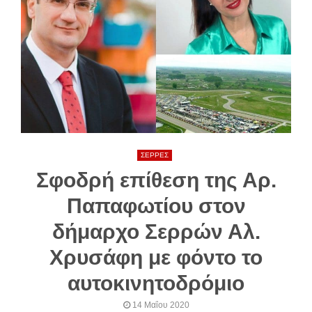
ΣΕΡΡΕΣ
Σφοδρή επίθεση της Αρ.
Παπαφωτίου στον
δήμαρχο Σερρών Αλ.
Χρυσάφη με φόντο το
αυτοκινητοδρόμιο
14 Μαΐου 2020