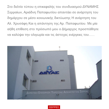
Στο δελτίο τύπου η επικεφαλής του συνδυασμού ΔΥΝΑΜΗΣ
Σερραίων, Αριάδνη Παπαφωτίου απαντάει σε ανάρτηση του
δημάρχου σε μέσο κοινωνικής δικτύωσης Η ανάρτηση του
Αλ. Χρυσάφη Και η απάντηση της Αρ. Παπαφωτίου. Με μία
αήθη επίθεση στο πρόσωπό μου ο Δήμαρχος προσπάθησε
να καλύψει την ολιγωρία και τις άστοχες ενέργειες του......
ΣΕΡΡΕΣ