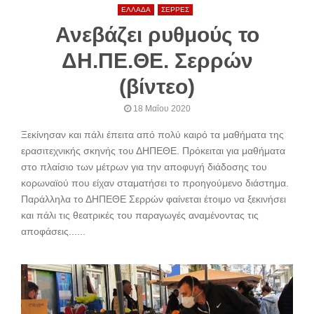
ΕΛΛΑΔΑ
ΣΕΡΡΕΣ
Ανεβάζει ρυθμούς το
ΔΗ.ΠΕ.ΘΕ. Σερρών
(βίντεο)
18 Μαΐου 2020
Ξεκίνησαν και πάλι έπειτα από πολύ καιρό τα μαθήματα της
ερασιτεχνικής σκηνής του ΔΗΠΕΘΕ. Πρόκειται για μαθήματα
στο πλαίσιο των μέτρων για την αποφυγή διάδοσης του
κορωναϊού που είχαν σταματήσει το προηγούμενο διάστημα.
Παράλληλα το ΔΗΠΕΘΕ Σερρών φαίνεται έτοιμο να ξεκινήσει
και πάλι τις θεατρικές του παραγωγές αναμένοντας τις
αποφάσεις......