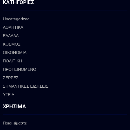
ΚΑΤΗΓΟΡΊΕΣ
Uncategorized
ΑΘΛΗΤΙΚΑ
ΕΛΛΑΔΑ
ΚΟΣΜΟΣ
ΟΙΚΟΝΟΜΙΑ
ΠΟΛΙΤΙΚΗ
ΠΡΟΤΕΙΝΟΜΕΝΟ
ΣΕΡΡΕΣ
ΣΗΜΑΝΤΙΚΕΣ ΕΙΔΗΣΕΙΣ
ΥΓΕΙΑ
ΧΡΉΣΙΜΑ
Ποιοι είμαστε