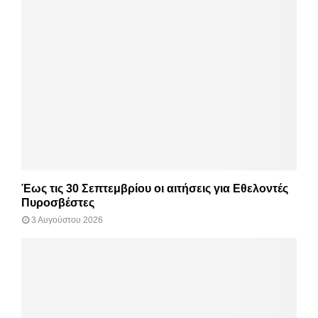
Έως τις 30 Σεπτεμβρίου οι αιτήσεις για Εθελοντές
Πυροσβέστες
3 Αυγούστου 2026