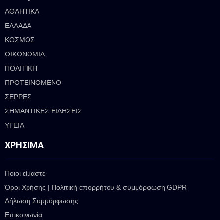
ΑΘΛΗΤΙΚΑ
ΕΛΛΑΔΑ
ΚΟΣΜΟΣ
ΟΙΚΟΝΟΜΙΑ
ΠΟΛΙΤΙΚΗ
ΠΡΟΤΕΙΝΟΜΕΝΟ
ΣΕΡΡΕΣ
ΣΗΜΑΝΤΙΚΕΣ ΕΙΔΗΣΕΙΣ
ΥΓΕΙΑ
ΧΡΉΣΙΜΑ
Ποιοι είμαστε
Όροι Χρήσης | Πολιτική απορρήτου & συμμόρφωση GDPR
Δήλωση Συμμόρφωσης
Επικοινωνία