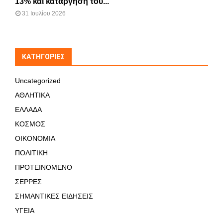
13% και κατάργηση του...
31 Ιουλίου 2026
KΑΤΗΓΟΡΊΕΣ
Uncategorized
ΑΘΛΗΤΙΚΑ
ΕΛΛΑΔΑ
ΚΟΣΜΟΣ
ΟΙΚΟΝΟΜΙΑ
ΠΟΛΙΤΙΚΗ
ΠΡΟΤΕΙΝΟΜΕΝΟ
ΣΕΡΡΕΣ
ΣΗΜΑΝΤΙΚΕΣ ΕΙΔΗΣΕΙΣ
ΥΓΕΙΑ