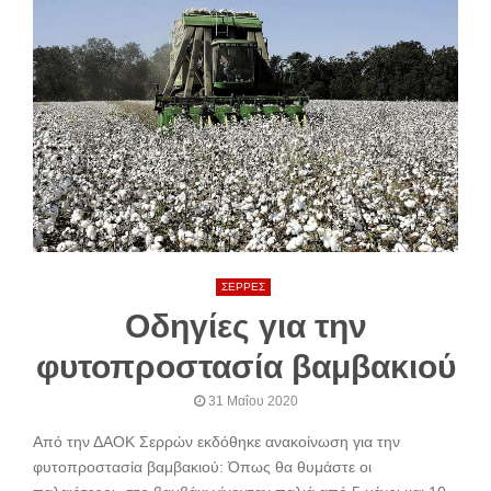
ΣΕΡΡΕΣ
Οδηγίες για την
φυτοπροστασία βαμβακιού
31 Μαΐου 2020
Από την ΔΑΟΚ Σερρών εκδόθηκε ανακοίνωση για την
φυτοπροστασία βαμβακιού: Όπως θα θυμάστε οι