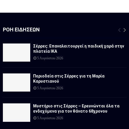
ΡΟΉ ΕΙΔΉΣΕΩΝ
Σέρρες: Επαναλειτουργεί η παιδική χαρά στην
πλατεία ΙΚΑ
5 Αυγούστου 2026
Περιοδεία στις Σέρρες για τη Μαρία
Καρυστιανού
5 Αυγούστου 2026
Μυστήριο στις Σέρρες – Ερευνώνται όλα τα
ενδεχόμενα για τον θάνατο 68χρονου
5 Αυγούστου 2026