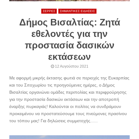
ΣΕΡΡΕΣ
ΣΗΜΑΝΤΙΚΕΣ ΕΙΔΗΣΕΙΣ
Δήμος Βισαλτίας: Ζητά
εθελοντές για την
προστασία δασικών
εκτάσεων
12 Αυγούστου 2021
Με αφορμή μικρής έκτασης φωτιά σε περιοχές της Ευκαρπίας
και του Σιτοχωρίου τις προηγούμενες ημέρες, ο Δήμος
Βισαλτίας οργανώνει ομάδες περιπολίας και περιφρούρησης
για την προστασία δασικών εκτάσεων και την αποτροπή
έναρξης πυρκαγιάς! Καλούνται οι πολίτες να συνδράμουν
προκειμένου να προστατεύσουμε τους πνεύμονες πρασίνου
του τόπου μας! Για δηλώσεις συμμετοχής......