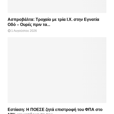
Ασπροβάλτα: Τροχαίο με τρία Ι.Χ. στην Εγνατία
Οδό – Ουρές πριν τα...
1 Αυγούστου 2026
Εστίαση: Η ΠΟΕΣΕ ζητά επιστροφή του ΦΠΑ στο