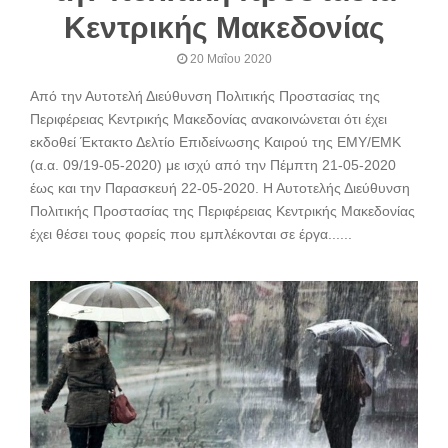
Κεντρικής Μακεδονίας
20 Μαΐου 2020
Από την Αυτοτελή Διεύθυνση Πολιτικής Προστασίας της
Περιφέρειας Κεντρικής Μακεδονίας ανακοινώνεται ότι έχει
εκδοθεί Έκτακτο Δελτίο Επιδείνωσης Καιρού της ΕΜΥ/ΕΜΚ
(α.α. 09/19-05-2020) με ισχύ από την Πέμπτη 21-05-2020
έως και την Παρασκευή 22-05-2020. Η Αυτοτελής Διεύθυνση
Πολιτικής Προστασίας της Περιφέρειας Κεντρικής Μακεδονίας
έχει θέσει τους φορείς που εμπλέκονται σε έργα......