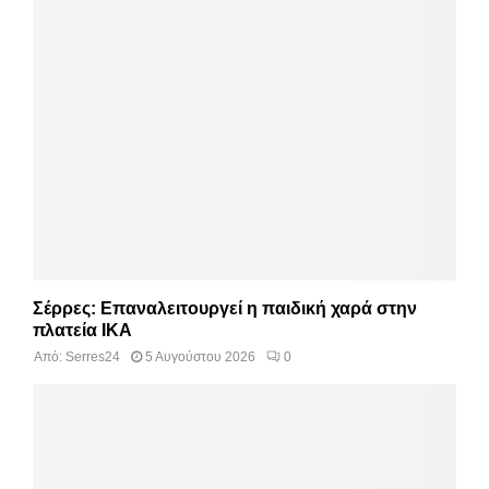
Σέρρες: Επαναλειτουργεί η παιδική χαρά στην
πλατεία ΙΚΑ
Από:
Serres24
5 Αυγούστου 2026
0