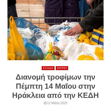
ΕΛΛΑΔΑ
ΣΕΡΡΕΣ
Διανομή τροφίμων την
Πέμπτη 14 Μαΐου στην
Ηράκλεια από την ΚΕΔΗ
12 Μαΐου 2020