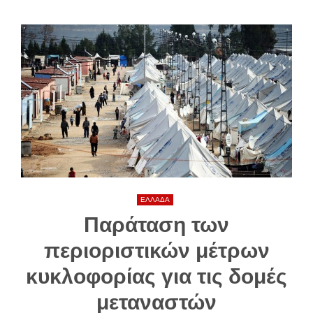
ΕΛΛΑΔΑ
Παράταση των
περιοριστικών μέτρων
κυκλοφορίας για τις δομές
μεταναστών