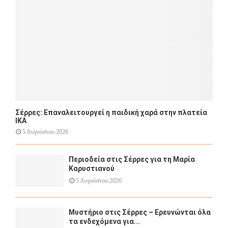
C
H
Σέρρες: Επαναλειτουργεί η παιδική χαρά στην πλατεία
ΙΚΑ
5 Αυγούστου 2026
Περιοδεία στις Σέρρες για τη Μαρία
Καρυστιανού
5 Αυγούστου 2026
Μυστήριο στις Σέρρες – Ερευνώνται όλα
τα ενδεχόμενα για...