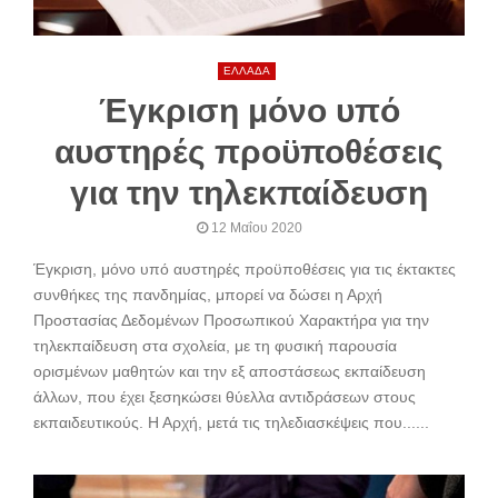
ΕΛΛΑΔΑ
Έγκριση μόνο υπό
αυστηρές προϋποθέσεις
για την τηλεκπαίδευση
12 Μαΐου 2020
Έγκριση, μόνο υπό αυστηρές προϋποθέσεις για τις έκτακτες
συνθήκες της πανδημίας, μπορεί να δώσει η Αρχή
Προστασίας Δεδομένων Προσωπικού Χαρακτήρα για την
τηλεκπαίδευση στα σχολεία, με τη φυσική παρουσία
ορισμένων μαθητών και την εξ αποστάσεως εκπαίδευση
άλλων, που έχει ξεσηκώσει θύελλα αντιδράσεων στους
εκπαιδευτικούς. Η Αρχή, μετά τις τηλεδιασκέψεις που......