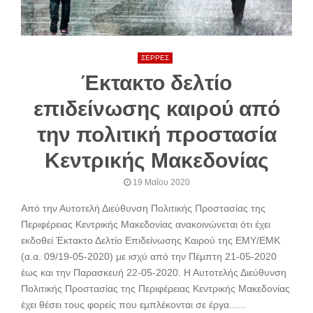
ΣΕΡΡΕΣ
Έκτακτο δελτίο
επιδείνωσης καιρού από
την πολιτική προστασία
Κεντρικής Μακεδονίας
19 Μαΐου 2020
Από την Αυτοτελή Διεύθυνση Πολιτικής Προστασίας της
Περιφέρειας Κεντρικής Μακεδονίας ανακοινώνεται ότι έχει
εκδοθεί Έκτακτο Δελτίο Επιδείνωσης Καιρού της ΕΜΥ/ΕΜΚ
(α.α. 09/19-05-2020) με ισχύ από την Πέμπτη 21-05-2020
έως και την Παρασκευή 22-05-2020. Η Αυτοτελής Διεύθυνση
Πολιτικής Προστασίας της Περιφέρειας Κεντρικής Μακεδονίας
έχει θέσει τους φορείς που εμπλέκονται σε έργα......