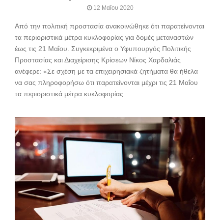
12 Μαΐου 2020
Από την πολιτική προστασία ανακοινώθηκε ότι παρατείνονται
τα περιοριστικά μέτρα κυκλοφορίας για δομές μεταναστών
έως τις 21 Μαΐου. Συγκεκριμένα ο Υφυπουργός Πολιτικής
Προστασίας και Διαχείρισης Κρίσεων Νίκος Χαρδαλιάς
ανέφερε: «Σε σχέση με τα επιχειρησιακά ζητήματα θα ήθελα
να σας πληροφορήσω ότι παρατείνονται μέχρι τις 21 Μαΐου
τα περιοριστικά μέτρα κυκλοφορίας......