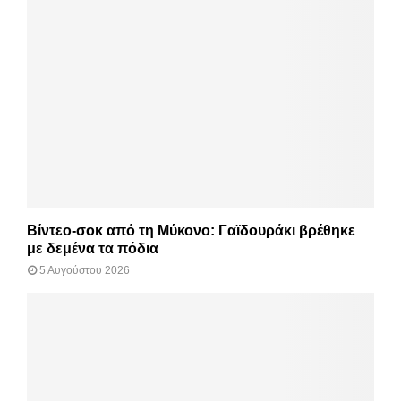
Βίντεο-σοκ από τη Μύκονο: Γαϊδουράκι βρέθηκε
με δεμένα τα πόδια
5 Αυγούστου 2026