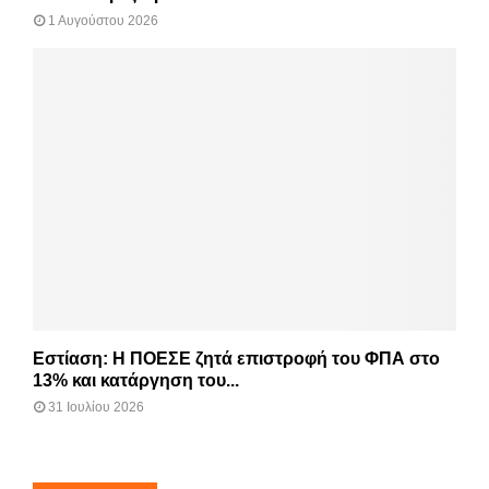
1 Αυγούστου 2026
Εστίαση: Η ΠΟΕΣΕ ζητά επιστροφή του ΦΠΑ στο
13% και κατάργηση του...
31 Ιουλίου 2026