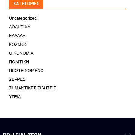
KΑΤΗΓΟΡΊΕΣ
Uncategorized
ΑΘΛΗΤΙΚΑ
ΕΛΛΑΔΑ
ΚΟΣΜΟΣ
ΟΙΚΟΝΟΜΙΑ
ΠΟΛΙΤΙΚΗ
ΠΡΟΤΕΙΝΟΜΕΝΟ
ΣΕΡΡΕΣ
ΣΗΜΑΝΤΙΚΕΣ ΕΙΔΗΣΕΙΣ
ΥΓΕΙΑ