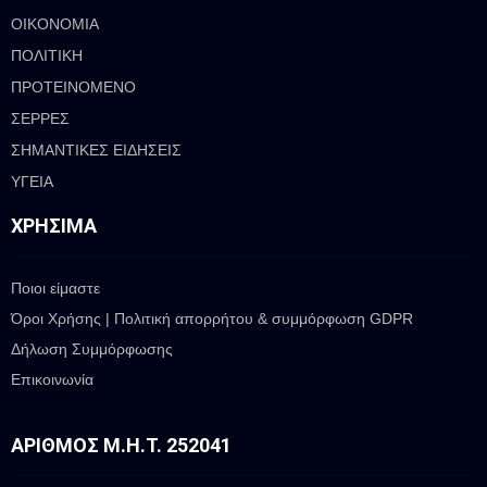
ΟΙΚΟΝΟΜΙΑ
ΠΟΛΙΤΙΚΗ
ΠΡΟΤΕΙΝΟΜΕΝΟ
ΣΕΡΡΕΣ
ΣΗΜΑΝΤΙΚΕΣ ΕΙΔΗΣΕΙΣ
ΥΓΕΙΑ
ΧΡΉΣΙΜΑ
Ποιοι είμαστε
Όροι Χρήσης | Πολιτική απορρήτου & συμμόρφωση GDPR
Δήλωση Συμμόρφωσης
Επικοινωνία
ΑΡΙΘΜΌΣ Μ.Η.Τ. 252041