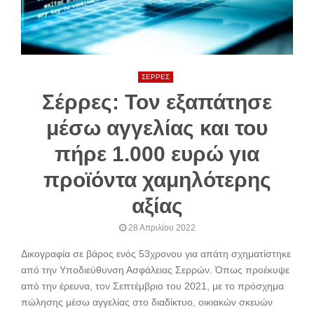
ΣΕΡΡΕΣ
Σέρρες: Τον εξαπάτησε
μέσω αγγελίας και του
πήρε 1.000 ευρώ για
προϊόντα χαμηλότερης
αξίας
28 Απριλίου 2022
Δικογραφία σε βάρος ενός 53χρονου για απάτη σχηματίστηκε
από την Υποδιεύθυνση Ασφάλειας Σερρών. Όπως προέκυψε
από την έρευνα, τον Σεπτέμβριο του 2021, με το πρόσχημα
πώλησης μέσω αγγελίας στο διαδίκτυο, οικιακών σκευών