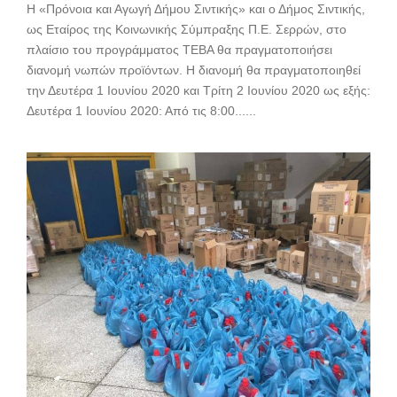
Η «Πρόνοια και Αγωγή Δήμου Σιντικής» και ο Δήμος Σιντικής,
ως Εταίρος της Κοινωνικής Σύμπραξης Π.Ε. Σερρών, στο
πλαίσιο του προγράμματος ΤΕΒΑ θα πραγματοποιήσει
διανομή νωπών προϊόντων. Η διανομή θα πραγματοποιηθεί
την Δευτέρα 1 Ιουνίου 2020 και Τρίτη 2 Ιουνίου 2020 ως εξής:
Δευτέρα 1 Ιουνίου 2020: Από τις 8:00......