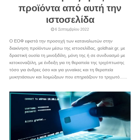
προϊόντα από αυτή την
ιστοσελίδα
6 Σεπτεμβρίου 2022
Ο ΕΟΦ εφιστά την προσοχή των καταναλωτών στην
διακίνηση προϊόντων μέσω της ιστοσελίδας, goldhair.gr, με
δραστική ουσία τη μινοξιδίλη, μόνη της ή σε συνδυασμό με
κετοκοναζόλη, με ένδειξη για τη θεραπεία της τριχόπτωσης
τόσο για άνδρες όσο και για γυναίκες και τη θεραπεία
μυκητιάσεων και λοιμώξεων που επηρεάζουν το τριχωτό......