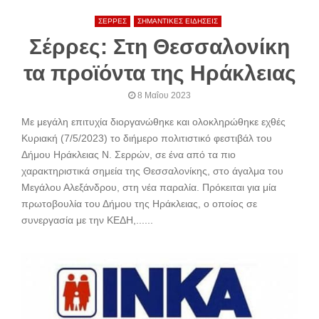
ΣΕΡΡΕΣ
ΣΗΜΑΝΤΙΚΕΣ ΕΙΔΗΣΕΙΣ
Σέρρες: Στη Θεσσαλονίκη
τα προϊόντα της Ηράκλειας
8 Μαΐου 2023
Με μεγάλη επιτυχία διοργανώθηκε και ολοκληρώθηκε εχθές
Κυριακή (7/5/2023) το διήμερο πολιτιστικό φεστιβάλ του
Δήμου Ηράκλειας Ν. Σερρών, σε ένα από τα πιο
χαρακτηριστικά σημεία της Θεσσαλονίκης, στο άγαλμα του
Μεγάλου Αλεξάνδρου, στη νέα παραλία. Πρόκειται για μία
πρωτοβουλία του Δήμου της Ηράκλειας, ο οποίος σε
συνεργασία με την ΚΕΔΗ,......