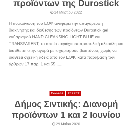
προϊόντων της Durostick
24 Μαρτίου 2022
Η ανακοίνωση του ΕΟΦ αναφέρει την απαγόρευση
διακίνησης και διάθεσης των προϊόντων Durostick gel
καθαρισμού HAND CLEANSING LIGHT BLUE και
TRANSPARENT, το οποίο περιέχει ισοπροπυλική αλκοόλη και
διατίθεται στην αγορά με ισχυρισμούς βιοκτόνου, χωρίς να
διαθέτει σχετική άδεια από τον ΕΟΦ, κατά παράβαση των
άρθρων 17 παρ. 1 και 55......
ΕΛΛΑΔΑ
ΣΕΡΡΕΣ
Δήμος Σιντικής: Διανομή
προϊόντων 1 και 2 Ιουνίου
29 Μαΐου 2020