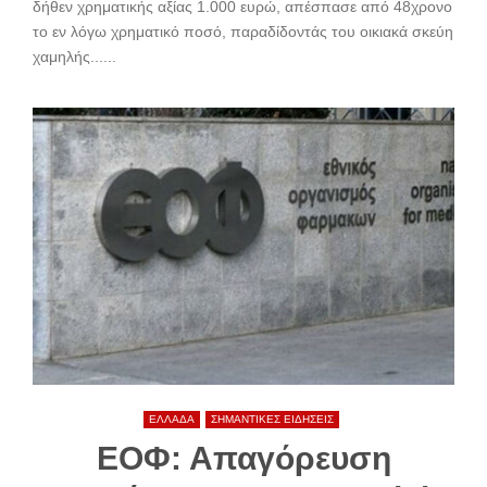
δήθεν χρηματικής αξίας 1.000 ευρώ, απέσπασε από 48χρονο
το εν λόγω χρηματικό ποσό, παραδίδοντάς του οικιακά σκεύη
χαμηλής......
ΕΛΛΑΔΑ
ΣΗΜΑΝΤΙΚΕΣ ΕΙΔΗΣΕΙΣ
ΕΟΦ: Απαγόρευση