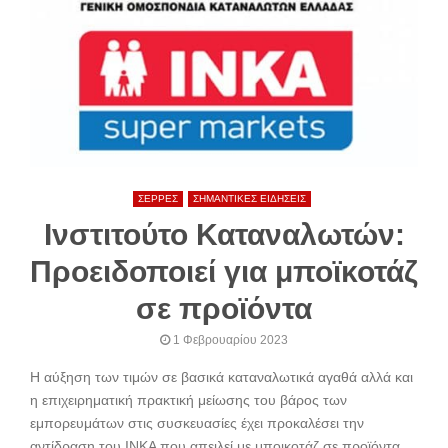
ΣΕΡΡΕΣ
ΣΗΜΑΝΤΙΚΕΣ ΕΙΔΗΣΕΙΣ
Ινστιτούτο Καταναλωτών:
Προειδοποιεί για μποϊκοτάζ
σε προϊόντα
1 Φεβρουαρίου 2023
Η αύξηση των τιμών σε βασικά καταναλωτικά αγαθά αλλά και
η επιχειρηματική πρακτική μείωσης του βάρος των
εμπορευμάτων στις συσκευασίες έχει προκαλέσει την
αντίδραση του ΙΝΚΑ που απειλεί με μποικοτάζ σε προϊόντα.