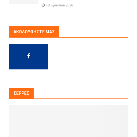
7 Αυγούστου 2026
ΑΚΟΛΟΥΘΉΣΤΕ ΜΑΣ
ΣΈΡΡΕΣ