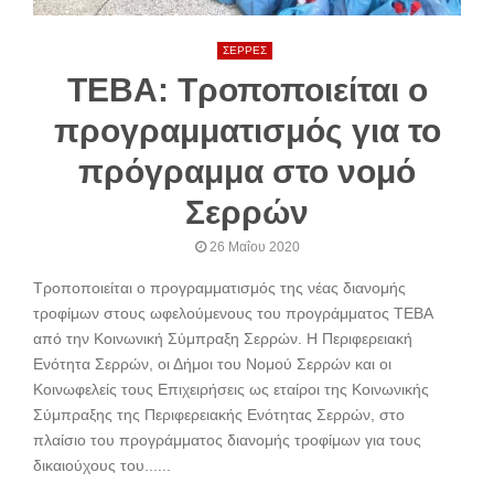
ΣΕΡΡΕΣ
ΤΕΒΑ: Τροποποιείται ο
προγραμματισμός για το
πρόγραμμα στο νομό
Σερρών
26 Μαΐου 2020
Τροποποιείται ο προγραμματισμός της νέας διανομής
τροφίμων στους ωφελούμενους του προγράμματος ΤΕΒΑ
από την Κοινωνική Σύμπραξη Σερρών. Η Περιφερειακή
Ενότητα Σερρών, οι Δήμοι του Νομού Σερρών και οι
Κοινωφελείς τους Επιχειρήσεις ως εταίροι της Κοινωνικής
Σύμπραξης της Περιφερειακής Ενότητας Σερρών, στο
πλαίσιο του προγράμματος διανομής τροφίμων για τους
δικαιούχους του......