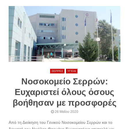
ΣΕΡΡΕΣ
ΥΓΕΙΑ
Νοσοκομείο Σερρών:
Ευχαριστεί όλους όσους
βοήθησαν με προσφορές
26 Μαΐου 2020
Από τη Διοίκηση του Γενικού Νοσοκομείου Σερρών και το