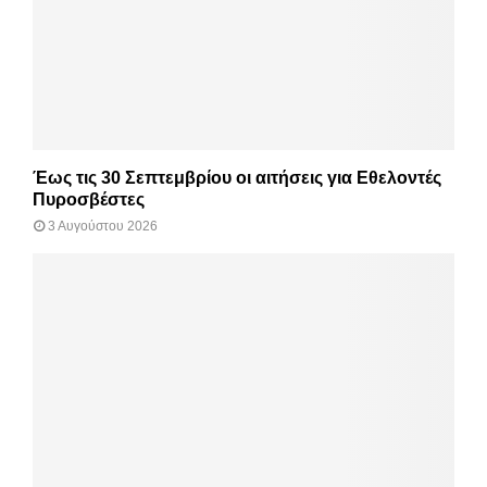
Έως τις 30 Σεπτεμβρίου οι αιτήσεις για Εθελοντές
Πυροσβέστες
3 Αυγούστου 2026