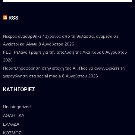
RSS
Νεκρός ανασύρθηκε 43χρονος από τη θάλασσα, ανάμεσα σε
Αγκίστρι και Αίγινα
8 Αυγούστου 2026
FED: Ρελάνς Τραμπ για την απόλυση της Λίζα Κουκ
8 Αυγούστου
2026
Παραπληροφόρηση στην εποχή της AI: Πώς να αναγνωρίζετε τη
χειραγώγηση στα social media
8 Αυγούστου 2026
ΚΑΤΗΓΟΡΊΕΣ
Uncategorized
ΑΘΛΗΤΙΚΑ
ΕΛΛΑΔΑ
ΚΟΣΜΟΣ