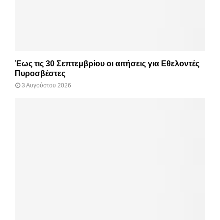
Έως τις 30 Σεπτεμβρίου οι αιτήσεις για Εθελοντές
Πυροσβέστες
3 Αυγούστου 2026