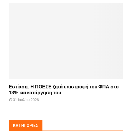
Εστίαση: Η ΠΟΕΣΕ ζητά επιστροφή του ΦΠΑ στο
13% και κατάργηση του...
31 Ιουλίου 2026
KΑΤΗΓΟΡΊΕΣ