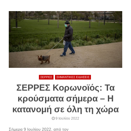
ΣΕΡΡΕΣ
ΣΗΜΑΝΤΙΚΕΣ ΕΙΔΗΣΕΙΣ
ΣΕΡΡΕΣ Κορωνοϊός: Τα
κρούσματα σήμερα – Η
κατανομή σε όλη τη χώρα
9 Ιουλίου 2022
Σήμερα 9 Ιουλίου 2022, από τον