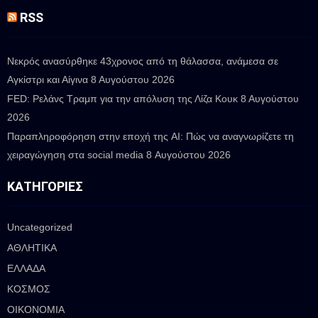
RSS
Νεκρός ανασύρθηκε 43χρονος από τη θάλασσα, ανάμεσα σε
Αγκίστρι και Αίγινα
8 Αυγούστου 2026
FED: Ρελάνς Τραμπ για την απόλυση της Λίζα Κουκ
8 Αυγούστου
2026
Παραπληροφόρηση στην εποχή της AI: Πώς να αναγνωρίζετε τη
χειραγώγηση στα social media
8 Αυγούστου 2026
ΚΑΤΗΓΟΡΊΕΣ
Uncategorized
ΑΘΛΗΤΙΚΑ
ΕΛΛΑΔΑ
ΚΟΣΜΟΣ
ΟΙΚΟΝΟΜΙΑ