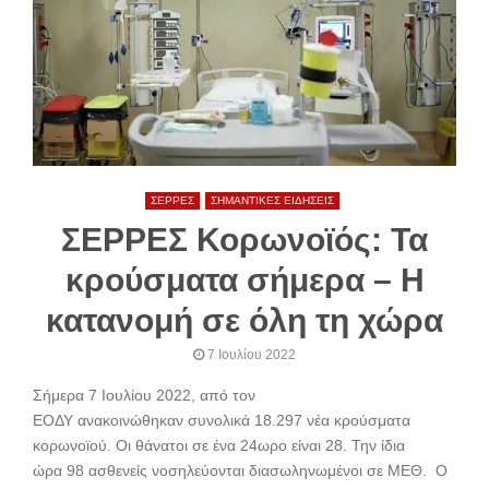
ΣΕΡΡΕΣ
ΣΗΜΑΝΤΙΚΕΣ ΕΙΔΗΣΕΙΣ
ΣΕΡΡΕΣ Κορωνοϊός: Τα
κρούσματα σήμερα – Η
κατανομή σε όλη τη χώρα
7 Ιουλίου 2022
Σήμερα 7 Ιουλίου 2022, από τον
ΕΟΔΥ ανακοινώθηκαν συνολικά 18.297 νέα κρούσματα
κορωνοϊού. Oι θάνατοι σε ένα 24ωρο είναι 28. Την ίδια
ώρα 98 ασθενείς νοσηλεύονται διασωληνωμένοι σε ΜΕΘ. Ο