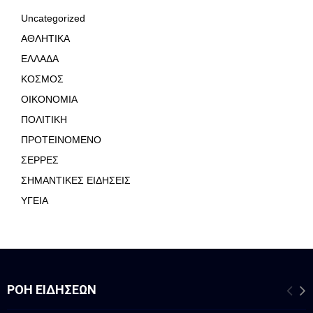
Uncategorized
ΑΘΛΗΤΙΚΑ
ΕΛΛΑΔΑ
ΚΟΣΜΟΣ
ΟΙΚΟΝΟΜΙΑ
ΠΟΛΙΤΙΚΗ
ΠΡΟΤΕΙΝΟΜΕΝΟ
ΣΕΡΡΕΣ
ΣΗΜΑΝΤΙΚΕΣ ΕΙΔΗΣΕΙΣ
ΥΓΕΙΑ
ΡΟΉ ΕΙΔΉΣΕΩΝ