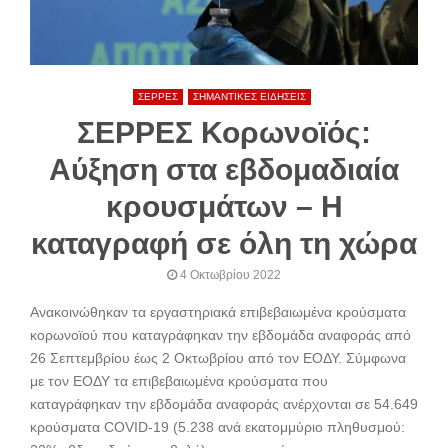
ΣΕΡΡΕΣ
ΣΗΜΑΝΤΙΚΕΣ ΕΙΔΗΣΕΙΣ
ΣΕΡΡΕΣ Κορωνοϊός:
Αύξηση στα εβδομαδιαία
κρουσμάτων – Η
καταγραφή σε όλη τη χώρα
4 Οκτωβρίου 2022
Ανακοινώθηκαν τα εργαστηριακά επιβεβαιωμένα κρούσματα
κορωνοϊού που καταγράφηκαν την εβδομάδα αναφοράς από
26 Σεπτεμβρίου έως 2 Οκτωβρίου από τον ΕΟΔΥ. Σύμφωνα
με τον ΕΟΔΥ τα επιβεβαιωμένα κρούσματα που
καταγράφηκαν την εβδομάδα αναφοράς ανέρχονται σε 54.649
κρούσματα COVID-19 (5.238 ανά εκατομμύριο πληθυσμού: