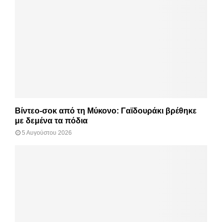
Βίντεο-σοκ από τη Μύκονο: Γαϊδουράκι βρέθηκε
με δεμένα τα πόδια
5 Αυγούστου 2026