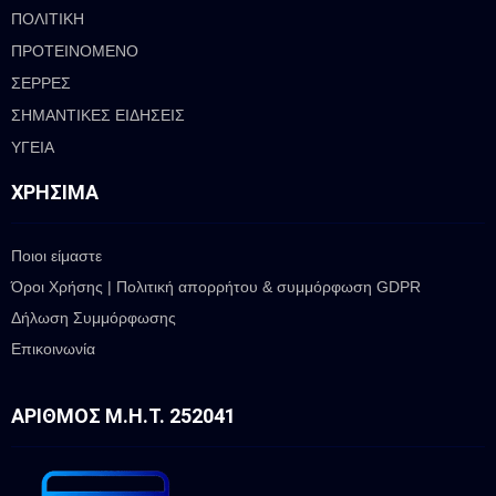
ΠΟΛΙΤΙΚΗ
ΠΡΟΤΕΙΝΟΜΕΝΟ
ΣΕΡΡΕΣ
ΣΗΜΑΝΤΙΚΕΣ ΕΙΔΗΣΕΙΣ
ΥΓΕΙΑ
ΧΡΉΣΙΜΑ
Ποιοι είμαστε
Όροι Χρήσης | Πολιτική απορρήτου & συμμόρφωση GDPR
Δήλωση Συμμόρφωσης
Επικοινωνία
ΑΡΙΘΜΌΣ Μ.Η.Τ. 252041