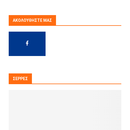
ΑΚΟΛΟΥΘΉΣΤΕ ΜΑΣ
ΣΈΡΡΕΣ