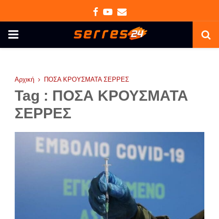
Facebook
Youtube
Email
PRIMARY
MENU
Αρχική
ΠΟΣΑ ΚΡΟΥΣΜΑΤΑ ΣΕΡΡΕΣ
Tag : ΠΟΣΑ ΚΡΟΥΣΜΑΤΑ
ΣΕΡΡΕΣ