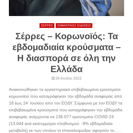
ΣΕΡΡΕΣ
ΣΗΜΑΝΤΙΚΕΣ ΕΙΔΗΣΕΙΣ
Σέρρες – Κορωνοϊός: Τα
εβδομαδιαία κρούσματα –
Η διασπορά σε όλη την
Ελλάδα
26 Ιουλίου 2022
Ανακοινώθηκαν τα εργαστηριακά επιβεβαιωμένα κρούσματα
κορωνοϊού που καταγράφηκαν την εβδομάδα αναφοράς από
18 έως 24 Ιουλίου από τον ΕΟΔΥ. Σύμφωνα με τον ΕΟΔΥ τα
επιβεβαιωμένα κρούσματα που καταγράφηκαν την εβδομάδα
αναφοράς ανέρχονται σε 136.077 κρούσματα COVID-19
(13.044 ανά εκατομμύριο πληθυσμού: -9% εβδομαδιαία
μεταβολή) εκ των οποίων οι επαναλοιμώξεις αφορούν το......