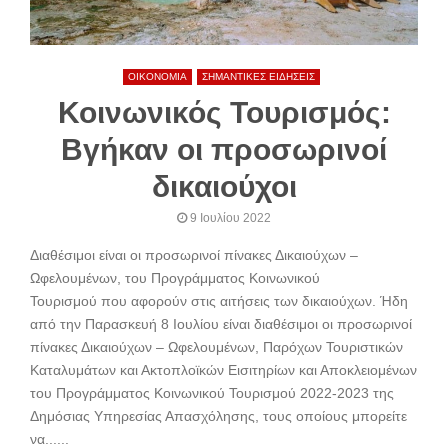
ΟΙΚΟΝΟΜΙΑ
ΣΗΜΑΝΤΙΚΕΣ ΕΙΔΗΣΕΙΣ
Κοινωνικός Τουρισμός:
Βγήκαν οι προσωρινοί
δικαιούχοι
9 Ιουλίου 2022
Διαθέσιμοι είναι οι προσωρινοί πίνακες Δικαιούχων –
Ωφελουμένων, του Προγράμματος Κοινωνικού
Τουρισμού που αφορούν στις αιτήσεις των δικαιούχων. Ήδη
από την Παρασκευή 8 Ιουλίου είναι διαθέσιμοι οι προσωρινοί
πίνακες Δικαιούχων – Ωφελουμένων, Παρόχων Τουριστικών
Καταλυμάτων και Ακτοπλοϊκών Εισιτηρίων και Αποκλειομένων
του Προγράμματος Κοινωνικού Τουρισμού 2022-2023 της
Δημόσιας Υπηρεσίας Απασχόλησης, τους οποίους μπορείτε
να......