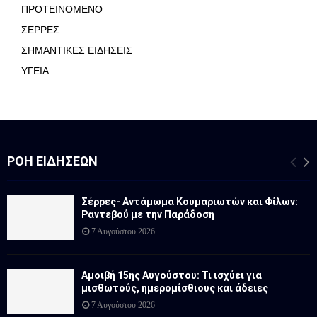
ΠΡΟΤΕΙΝΟΜΕΝΟ
ΣΕΡΡΕΣ
ΣΗΜΑΝΤΙΚΕΣ ΕΙΔΗΣΕΙΣ
ΥΓΕΙΑ
ΡΟΉ ΕΙΔΉΣΕΩΝ
Σέρρες- Αντάμωμα Κουμαριωτών και Φίλων:
Ραντεβού με την Παράδοση
7 Αυγούστου 2026
Αμοιβή 15ης Αυγούστου: Τι ισχύει για
μισθωτούς, ημερομίσθιους και άδειες
7 Αυγούστου 2026