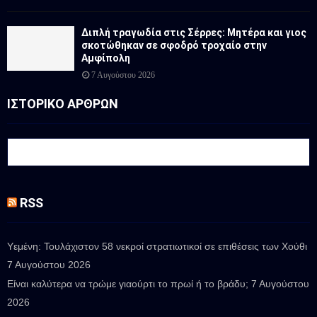
Διπλή τραγωδία στις Σέρρες: Μητέρα και γιος
σκοτώθηκαν σε σφοδρό τροχαίο στην
Αμφίπολη
7 Αυγούστου 2026
ΙΣΤΟΡΙΚΟ ΑΡΘΡΩΝ
RSS
Υεμένη: Τουλάχιστον 58 νεκροί στρατιωτικοί σε επιθέσεις των Χούθι
7 Αυγούστου 2026
Είναι καλύτερα να τρώμε γιαούρτι το πρωί ή το βράδυ;
7 Αυγούστου
2026