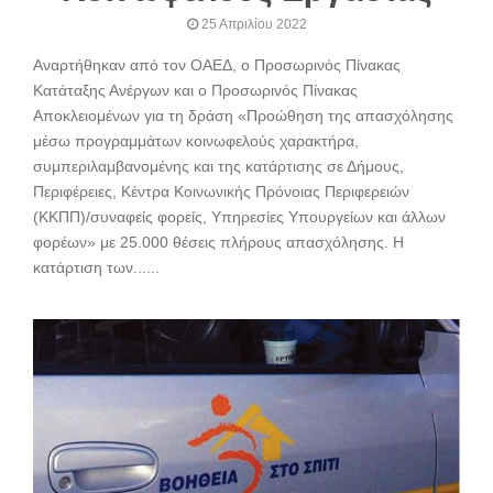
25 Απριλίου 2022
Αναρτήθηκαν από τον ΟΑΕΔ, ο Προσωρινός Πίνακας
Κατάταξης Ανέργων και ο Προσωρινός Πίνακας
Αποκλειομένων για τη δράση «Προώθηση της απασχόλησης
μέσω προγραμμάτων κοινωφελούς χαρακτήρα,
συμπεριλαμβανομένης και της κατάρτισης σε Δήμους,
Περιφέρειες, Κέντρα Κοινωνικής Πρόνοιας Περιφερειών
(ΚΚΠΠ)/συναφείς φορείς, Υπηρεσίες Υπουργείων και άλλων
φορέων» με 25.000 θέσεις πλήρους απασχόλησης. Η
κατάρτιση των......