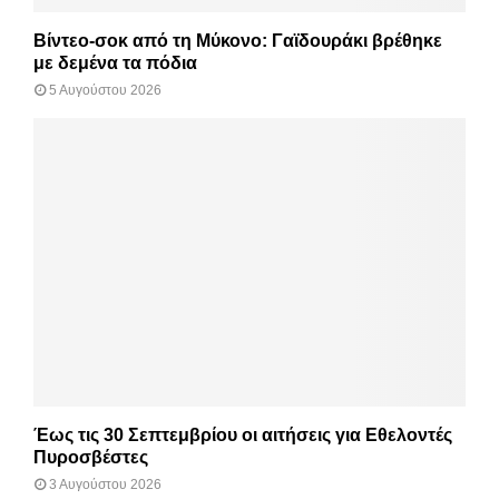
Βίντεο-σοκ από τη Μύκονο: Γαϊδουράκι βρέθηκε
με δεμένα τα πόδια
5 Αυγούστου 2026
Έως τις 30 Σεπτεμβρίου οι αιτήσεις για Εθελοντές
Πυροσβέστες
3 Αυγούστου 2026