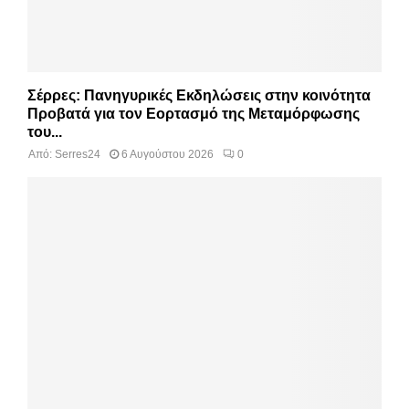
Σέρρες: Πανηγυρικές Εκδηλώσεις στην κοινότητα
Προβατά για τον Εορτασμό της Μεταμόρφωσης
του...
Από:
Serres24
6 Αυγούστου 2026
0