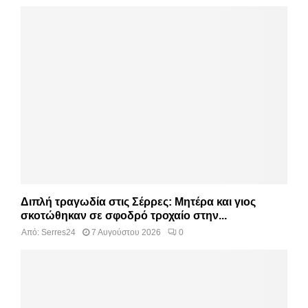
Διπλή τραγωδία στις Σέρρες: Μητέρα και γιος
σκοτώθηκαν σε σφοδρό τροχαίο στην...
Από:
Serres24
7 Αυγούστου 2026
0