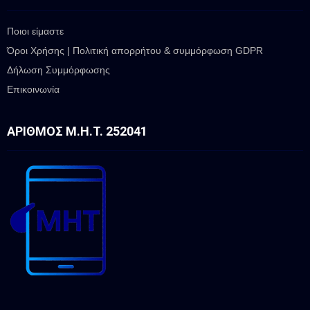
Ποιοι είμαστε
Όροι Χρήσης | Πολιτική απορρήτου & συμμόρφωση GDPR
Δήλωση Συμμόρφωσης
Επικοινωνία
ΑΡΙΘΜΌΣ Μ.Η.Τ. 252041