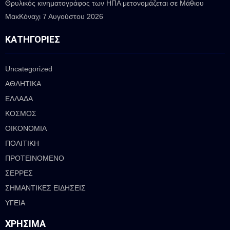
Θρυλικός κινηματογράφος των ΗΠΑ μετονομάζεται σε Μάθιου
ΜακΚόναχι
7 Αυγούστου 2026
ΚΑΤΗΓΟΡΊΕΣ
Uncategorized
ΑΘΛΗΤΙΚΑ
ΕΛΛΑΔΑ
ΚΟΣΜΟΣ
ΟΙΚΟΝΟΜΙΑ
ΠΟΛΙΤΙΚΗ
ΠΡΟΤΕΙΝΟΜΕΝΟ
ΣΕΡΡΕΣ
ΣΗΜΑΝΤΙΚΕΣ ΕΙΔΗΣΕΙΣ
ΥΓΕΙΑ
ΧΡΉΣΙΜΑ