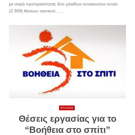
με σειρά προτεραιότητας δύο χιλιάδων εννιακοσίων εννέα
(2.909) θέσεων τακτικού......
ΕΛΛΑΔΑ
Θέσεις εργασίας για το
“Βοήθεια στο σπίτι”