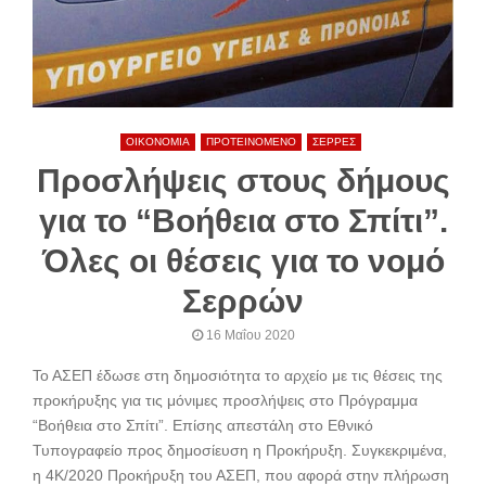
ΟΙΚΟΝΟΜΙΑ
ΠΡΟΤΕΙΝΟΜΕΝΟ
ΣΕΡΡΕΣ
Προσλήψεις στους δήμους
για το “Βοήθεια στο Σπίτι”.
Όλες οι θέσεις για το νομό
Σερρών
16 Μαΐου 2020
Το ΑΣΕΠ έδωσε στη δημοσιότητα το αρχείο με τις θέσεις της
προκήρυξης για τις μόνιμες προσλήψεις στο Πρόγραμμα
“Βοήθεια στο Σπίτι”. Επίσης απεστάλη στο Εθνικό
Τυπογραφείο προς δημοσίευση η Προκήρυξη. Συγκεκριμένα,
η 4Κ/2020 Προκήρυξη του ΑΣΕΠ, που αφορά στην πλήρωση