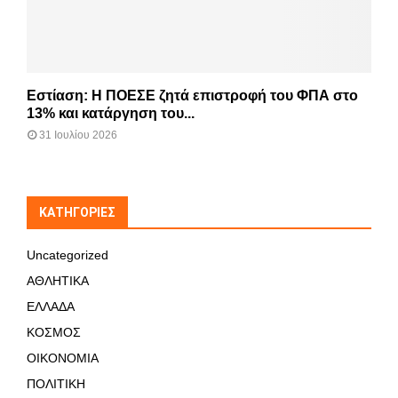
Εστίαση: Η ΠΟΕΣΕ ζητά επιστροφή του ΦΠΑ στο
13% και κατάργηση του...
31 Ιουλίου 2026
KΑΤΗΓΟΡΊΕΣ
Uncategorized
ΑΘΛΗΤΙΚΑ
ΕΛΛΑΔΑ
ΚΟΣΜΟΣ
ΟΙΚΟΝΟΜΙΑ
ΠΟΛΙΤΙΚΗ