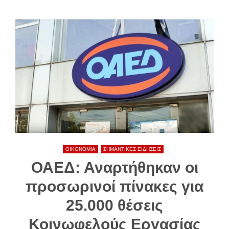
ΟΙΚΟΝΟΜΙΑ
ΣΗΜΑΝΤΙΚΕΣ ΕΙΔΗΣΕΙΣ
ΟΑΕΔ: Αναρτήθηκαν οι
προσωρινοί πίνακες για
25.000 θέσεις
Κοινωφελούς Εργασίας