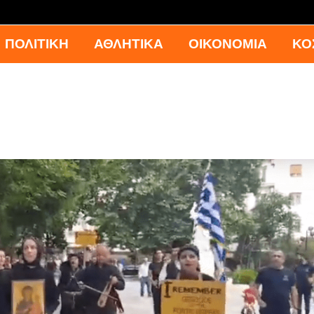
ΠΟΛΙΤΙΚΗ
ΑΘΛΗΤΙΚΑ
ΟΙΚΟΝΟΜΙΑ
ΚΟ