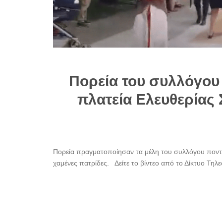
Πορεία του συλλόγου
πλατεία Ελευθερίας
Πορεία πραγματοποίησαν τα μέλη του συλλόγου ποντ
χαμένες πατρίδες. Δείτε το βίντεο από το Δίκτυο Τηλε