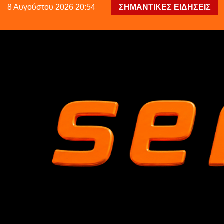
8 Αυγούστου 2026 20:54
ΣΗΜΑΝΤΙΚΕΣ ΕΙΔΗΣΕΙΣ