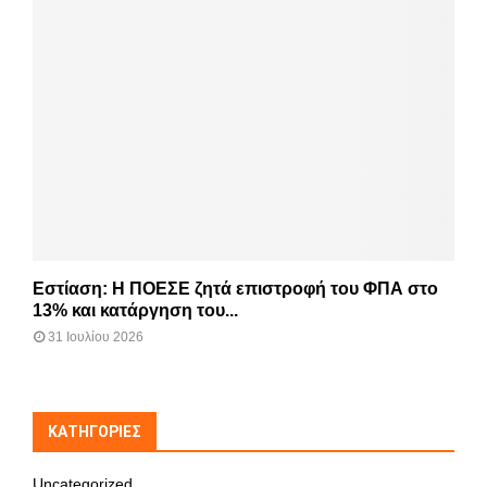
Εστίαση: Η ΠΟΕΣΕ ζητά επιστροφή του ΦΠΑ στο
13% και κατάργηση του...
31 Ιουλίου 2026
KΑΤΗΓΟΡΊΕΣ
Uncategorized