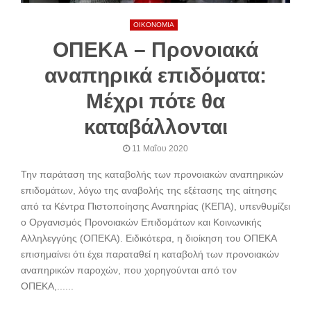
ΟΙΚΟΝΟΜΙΑ
ΟΠΕΚΑ – Προνοιακά
αναπηρικά επιδόματα:
Μέχρι πότε θα
καταβάλλονται
11 Μαΐου 2020
Την παράταση της καταβολής των προνοιακών αναπηρικών
επιδομάτων, λόγω της αναβολής της εξέτασης της αίτησης
από τα Κέντρα Πιστοποίησης Αναπηρίας (ΚΕΠΑ), υπενθυμίζει
ο Οργανισμός Προνοιακών Επιδομάτων και Κοινωνικής
Αλληλεγγύης (ΟΠΕΚΑ). Ειδικότερα, η διοίκηση του ΟΠΕΚΑ
επισημαίνει ότι έχει παραταθεί η καταβολή των προνοιακών
αναπηρικών παροχών, που χορηγούνται από τον
ΟΠΕΚΑ,......