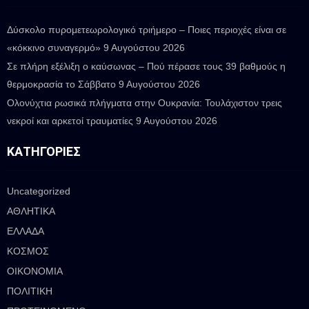
Δύσκολο πυρομετεωρολογικό τριήμερο – Ποιες περιοχές είναι σε
«κόκκινο συναγερμό»
9 Αυγούστου 2026
Σε πλήρη εξέλιξη ο καύσωνας – Πού πέρασε τους 39 βαθμούς η
θερμοκρασία το Σάββατο
9 Αυγούστου 2026
Ολονύχτια ρωσικά πλήγματα στην Ουκρανία: Τουλάχιστον τρεις
νεκροί και αρκετοί τραυματίες
9 Αυγούστου 2026
ΚΑΤΗΓΟΡΊΕΣ
Uncategorized
ΑΘΛΗΤΙΚΑ
ΕΛΛΑΔΑ
ΚΟΣΜΟΣ
ΟΙΚΟΝΟΜΙΑ
ΠΟΛΙΤΙΚΗ