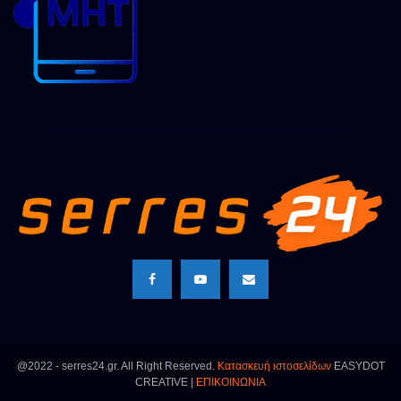
@2022 - serres24.gr. All Right Reserved.
Κατασκευή ιστοσελίδων
EASYDOT
CREATIVE |
ΕΠΙΚΟΙΝΩΝΙΑ