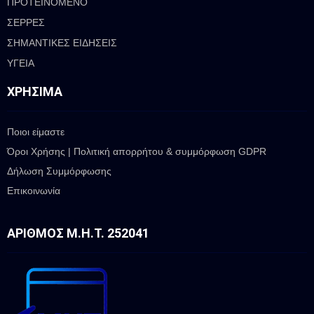
ΠΡΟΤΕΙΝΟΜΕΝΟ
ΣΕΡΡΕΣ
ΣΗΜΑΝΤΙΚΕΣ ΕΙΔΗΣΕΙΣ
ΥΓΕΙΑ
ΧΡΉΣΙΜΑ
Ποιοι είμαστε
Όροι Χρήσης | Πολιτική απορρήτου & συμμόρφωση GDPR
Δήλωση Συμμόρφωσης
Επικοινωνία
ΑΡΙΘΜΌΣ Μ.Η.Τ. 252041