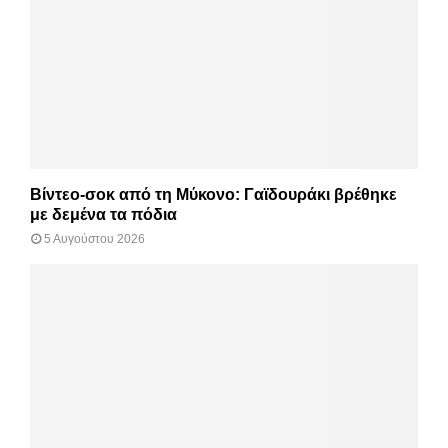
Βίντεο-σοκ από τη Μύκονο: Γαϊδουράκι βρέθηκε
με δεμένα τα πόδια
5 Αυγούστου 2026