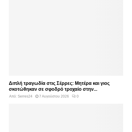
Διπλή τραγωδία στις Σέρρες: Μητέρα και γιος
σκοτώθηκαν σε σφοδρό τροχαίο στην...
Από:
Serres24
7 Αυγούστου 2026
0