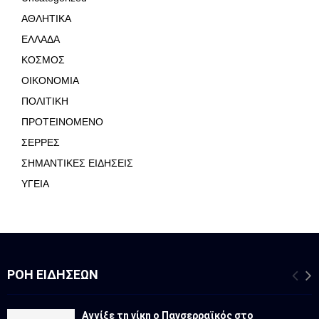
ΑΘΛΗΤΙΚΑ
ΕΛΛΑΔΑ
ΚΟΣΜΟΣ
ΟΙΚΟΝΟΜΙΑ
ΠΟΛΙΤΙΚΗ
ΠΡΟΤΕΙΝΟΜΕΝΟ
ΣΕΡΡΕΣ
ΣΗΜΑΝΤΙΚΕΣ ΕΙΔΗΣΕΙΣ
ΥΓΕΙΑ
ΡΟΉ ΕΙΔΉΣΕΩΝ
Αγγίξε τη νίκη ο Πανσερραϊκός στο