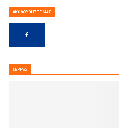
ΑΚΟΛΟΥΘΉΣΤΕ ΜΑΣ
ΣΈΡΡΕΣ