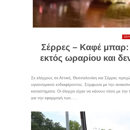
ΣΕΡ
Σέρρες – Καφέ μπαρ
εκτός ωραρίου και δε
Σε ελέγχους σε Αττική, Θεσσαλονίκη και Σέρρες προχ
υγειονομικού ενδιαφέροντος. Σύμφωνα με την ανακοί
καταστήματα. Οι έλεγχοι είχαν να κάνουν τόσο με την
για την εφαρμογή των......