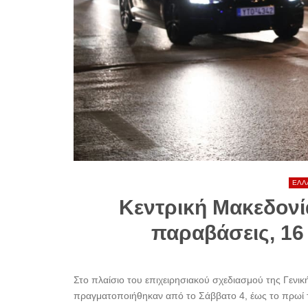
ΕΛΛ
Κεντρική Μακεδονία
παραβάσεις, 16
Στο πλαίσιο του επιχειρησιακού σχεδιασμού της Γενι
πραγματοποιήθηκαν από το Σάββατο 4, έως το πρωί τ