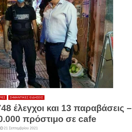
ΡΕΣ
ΣΗΜΑΝΤΙΚΕΣ ΕΙΔΗΣΕΙΣ
48 έλεγχοι και 13 παραβάσεις –
0.000 πρόστιμο σε cafe
21 Σεπτεμβρίου 2021