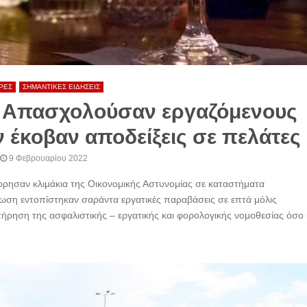
ΡΕΣ
ΣΗΜΑΝΤΙΚΕΣ ΕΙΔΗΣΕΙΣ
: Απασχολούσαν εργαζόμενους
ν έκοβαν αποδείξεις σε πελάτες
9 Φεβρουαρίου 2022
ώρησαν κλιμάκια της Οικονομικής Αστυνομίας σε καταστήματα
νωση εντοπίστηκαν σαράντα εργατικές παραβάσεις σε επτά μόλις
 τήρηση της ασφαλιστικής – εργατικής και φορολογικής νομοθεσίας όσο 