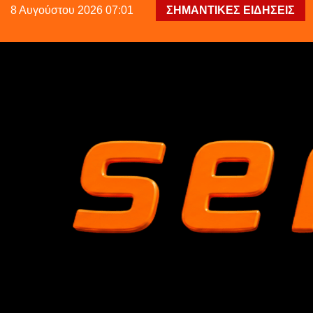
8 Αυγούστου 2026 07:01
ΣΗΜΑΝΤΙΚΕΣ ΕΙΔΗΣΕΙΣ