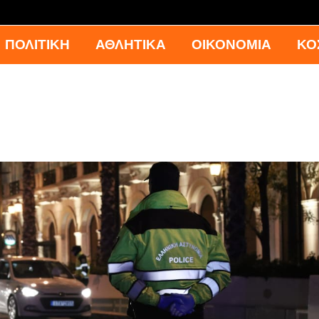
ΠΟΛΙΤΙΚΗ
ΑΘΛΗΤΙΚΑ
ΟΙΚΟΝΟΜΙΑ
ΚΟ