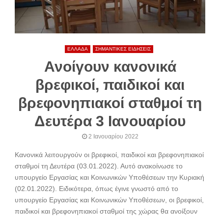
ΕΛΛΑΔΑ
ΣΗΜΑΝΤΙΚΕΣ ΕΙΔΗΣΕΙΣ
Ανοίγουν κανονικά
βρεφικοί, παιδικοί και
βρεφονηπιακοί σταθμοί τη
Δευτέρα 3 Ιανουαρίου
2 Ιανουαρίου 2022
Κανονικά λειτουργούν οι βρεφικοί, παιδικοί και βρεφονηπιακοί
σταθμοί τη Δευτέρα (03.01.2022). Αυτό ανακοίνωσε το
υπουργείο Εργασίας και Κοινωνικών Υποθέσεων την Κυριακή
(02.01.2022). Ειδικότερα, όπως έγινε γνωστό από το
υπουργείο Εργασίας και Κοινωνικών Υποθέσεων, οι βρεφικοί,
παιδικοί και βρεφονηπιακοί σταθμοί της χώρας θα ανοίξουν