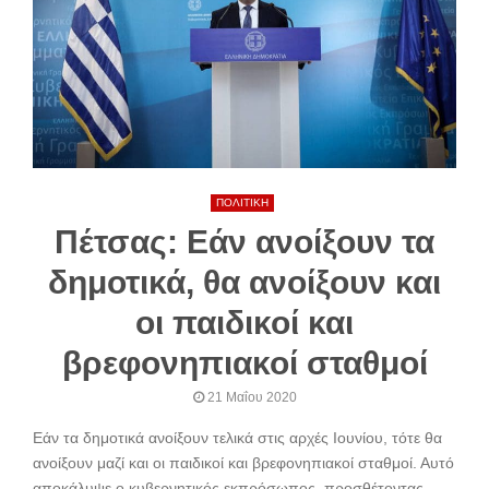
ΠΟΛΙΤΙΚΗ
Πέτσας: Εάν ανοίξουν τα
δημοτικά, θα ανοίξουν και
οι παιδικοί και
βρεφονηπιακοί σταθμοί
21 Μαΐου 2020
Εάν τα δημοτικά ανοίξουν τελικά στις αρχές Ιουνίου, τότε θα
ανοίξουν μαζί και οι παιδικοί και βρεφονηπιακοί σταθμοί. Αυτό
αποκάλυψε ο κυβερνητικός εκπρόσωπος, προσθέτοντας