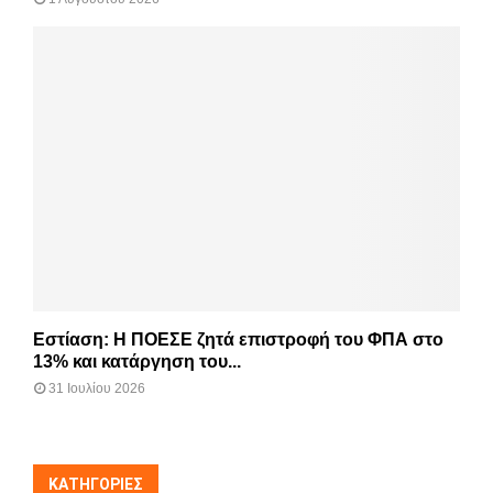
Εστίαση: Η ΠΟΕΣΕ ζητά επιστροφή του ΦΠΑ στο
13% και κατάργηση του...
31 Ιουλίου 2026
KΑΤΗΓΟΡΊΕΣ