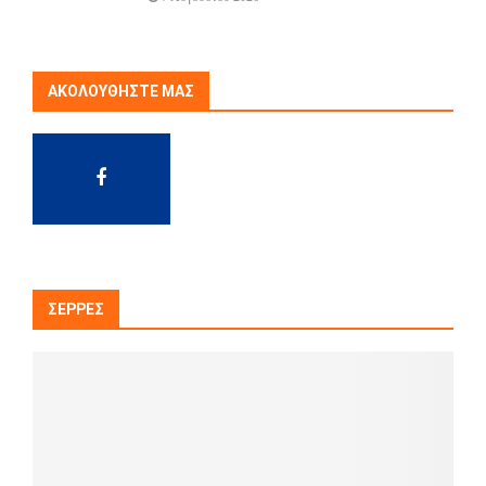
ΑΚΟΛΟΥΘΉΣΤΕ ΜΑΣ
ΣΈΡΡΕΣ