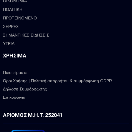
ΟΙΚΟΝΟΜΙΑ
ΠΟΛΙΤΙΚΗ
ΠΡΟΤΕΙΝΟΜΕΝΟ
ΣΕΡΡΕΣ
ΣΗΜΑΝΤΙΚΕΣ ΕΙΔΗΣΕΙΣ
ΥΓΕΙΑ
ΧΡΉΣΙΜΑ
Ποιοι είμαστε
Όροι Χρήσης | Πολιτική απορρήτου & συμμόρφωση GDPR
Δήλωση Συμμόρφωσης
Επικοινωνία
ΑΡΙΘΜΌΣ Μ.Η.Τ. 252041