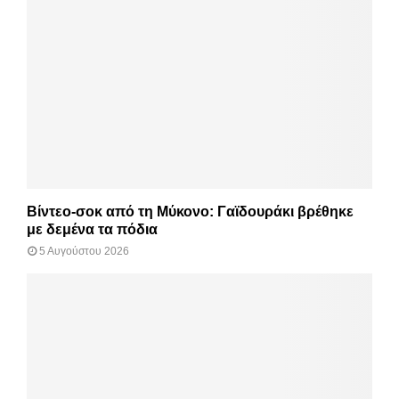
Βίντεο-σοκ από τη Μύκονο: Γαϊδουράκι βρέθηκε
με δεμένα τα πόδια
5 Αυγούστου 2026