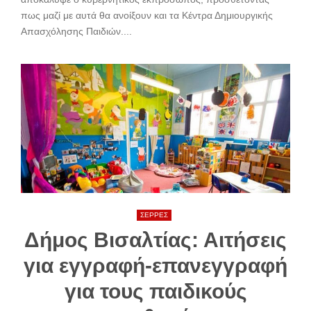
πως μαζί με αυτά θα ανοίξουν και τα Κέντρα Δημιουργικής
Απασχόλησης Παιδιών....
ΣΕΡΡΕΣ
Δήμος Βισαλτίας: Αιτήσεις
για εγγραφή-επανεγγραφή
για τους παιδικούς