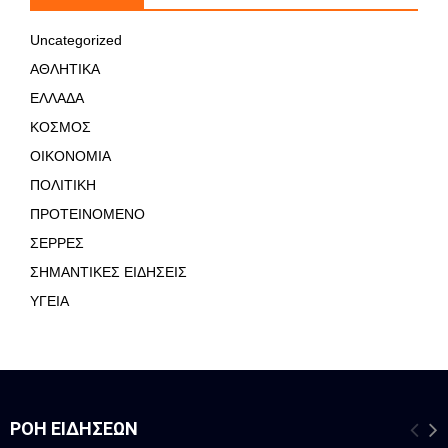
Uncategorized
ΑΘΛΗΤΙΚΑ
ΕΛΛΑΔΑ
ΚΟΣΜΟΣ
ΟΙΚΟΝΟΜΙΑ
ΠΟΛΙΤΙΚΗ
ΠΡΟΤΕΙΝΟΜΕΝΟ
ΣΕΡΡΕΣ
ΣΗΜΑΝΤΙΚΕΣ ΕΙΔΗΣΕΙΣ
ΥΓΕΙΑ
ΡΟΉ ΕΙΔΉΣΕΩΝ