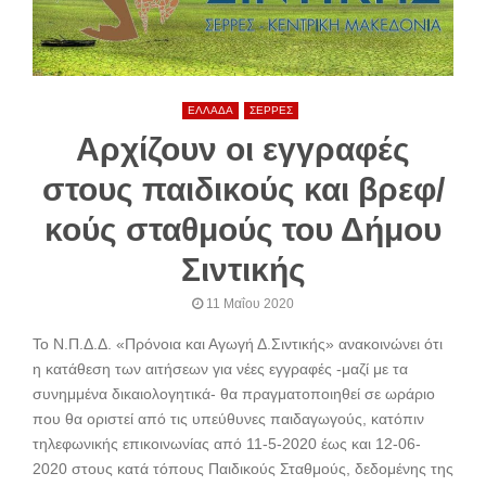
ΕΛΛΑΔΑ
ΣΕΡΡΕΣ
Αρχίζουν οι εγγραφές
στους παιδικούς και βρεφ/
κούς σταθμούς του Δήμου
Σιντικής
11 Μαΐου 2020
Το Ν.Π.Δ.Δ. «Πρόνοια και Αγωγή Δ.Σιντικής» ανακοινώνει ότι
η κατάθεση των αιτήσεων για νέες εγγραφές -μαζί με τα
συνημμένα δικαιολογητικά- θα πραγματοποιηθεί σε ωράριο
που θα οριστεί από τις υπεύθυνες παιδαγωγούς, κατόπιν
τηλεφωνικής επικοινωνίας από 11-5-2020 έως και 12-06-
2020 στους κατά τόπους Παιδικούς Σταθμούς, δεδομένης της