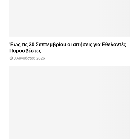
Έως τις 30 Σεπτεμβρίου οι αιτήσεις για Εθελοντές
Πυροσβέστες
3 Αυγούστου 2026