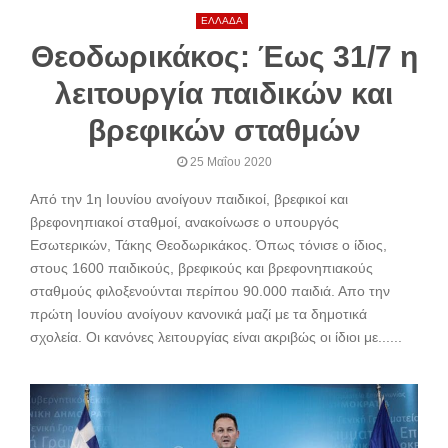
ΕΛΛΑΔΑ
Θεοδωρικάκος: Έως 31/7 η
λειτουργία παιδικών και
βρεφικών σταθμών
25 Μαΐου 2020
Από την 1η Ιουνίου ανοίγουν παιδικοί, βρεφικοί και
βρεφονηπιακοί σταθμοί, ανακοίνωσε ο υπουργός
Εσωτερικών, Τάκης Θεοδωρικάκος. Όπως τόνισε ο ίδιος,
στους 1600 παιδικούς, βρεφικούς και βρεφονηπιακούς
σταθμούς φιλοξενούνται περίπου 90.000 παιδιά. Απο την
πρώτη Ιουνίου ανοίγουν κανονικά μαζί με τα δημοτικά
σχολεία. Οι κανόνες λειτουργίας είναι ακριβώς οι ίδιοι με......