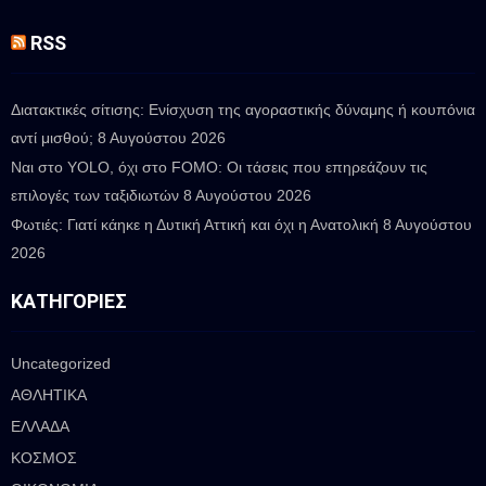
RSS
Διατακτικές σίτισης: Ενίσχυση της αγοραστικής δύναμης ή κουπόνια
αντί μισθού;
8 Αυγούστου 2026
Ναι στο YOLO, όχι στο FOMO: Οι τάσεις που επηρεάζουν τις
επιλογές των ταξιδιωτών
8 Αυγούστου 2026
Φωτιές: Γιατί κάηκε η Δυτική Αττική και όχι η Ανατολική
8 Αυγούστου
2026
ΚΑΤΗΓΟΡΊΕΣ
Uncategorized
ΑΘΛΗΤΙΚΑ
ΕΛΛΑΔΑ
ΚΟΣΜΟΣ