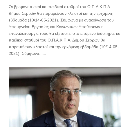
Οι βρεφονηπιακοί και παιδικοί σταθμοί του Ο.Π.Α.Κ.Π.Α.
Δήμου Σερρών θα παραμείνουν κλειστοί και την ερχόμενη
εβδομάδα (10/14-05-2021). Σύμφωνα με ανακοίνωση του
Υπουργείου Εργασίας και Κοινωνικών Υποθέσεων η
επαναλειτουργία τους θα εξεταστεί στο επόμενο διάστημα. και
παιδικοί σταθμοί του Ο.Π.Α.Κ.Π.Α. Δήμου Σερρών θα
παραμείνουν κλειστοί και την ερχόμενη εβδομάδα (10/14-05-
2021). Σύμφωνα......