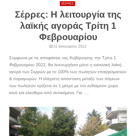
ΣΕΡΡΕΣ
Σέρρες: Η λειτουργία της
λαϊκής αγοράς Τρίτη 1
Φεβρουαρίου
31 Ιανουαρίου 2022
Σύμφωνα με τις αποφάσεις της Κυβέρνησης την Τρίτη 1
Φεβρουαρίου 2022, θα λειτουργήσει μόνο η κανονική λαϊκή
αγορά των Σερρών με το 100% των πωλητών επαγγελματιών
& παραγωγών. Η ελάχιστη απόσταση μεταξύ των πάγκων
των πωλητών ορίζεται σε 1 μέτρο με τον ενδιάμεσο χώρο
κενό και ελεύθερο από αντικείμενα. Για......