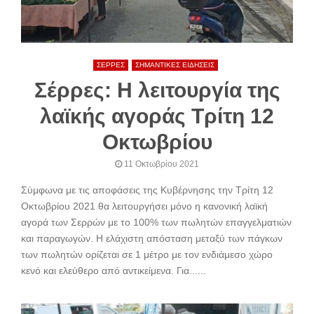
ΣΕΡΡΕΣ
ΣΗΜΑΝΤΙΚΕΣ ΕΙΔΗΣΕΙΣ
Σέρρες: Η λειτουργία της
λαϊκής αγοράς Τρίτη 12
Οκτωβρίου
11 Οκτωβρίου 2021
Σύμφωνα με τις αποφάσεις της Κυβέρνησης την Τρίτη 12
Οκτωβρίου 2021 θα λειτουργήσει μόνο η κανονική λαϊκή
αγορά των Σερρών με το 100% των πωλητών επαγγελματιών
και παραγωγών. Η ελάχιστη απόσταση μεταξύ των πάγκων
των πωλητών ορίζεται σε 1 μέτρο με τον ενδιάμεσο χώρο
κενό και ελεύθερο από αντικείμενα. Για......