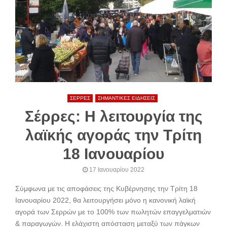
ΣΕΡΡΕΣ
ΣΗΜΑΝΤΙΚΕΣ ΕΙΔΗΣΕΙΣ
Σέρρες: Η λειτουργία της
λαϊκής αγοράς την Τρίτη
18 Ιανουαρίου
17 Ιανουαρίου 2022
Σύμφωνα με τις αποφάσεις της Κυβέρνησης την Τρίτη 18
Ιανουαρίου 2022, θα λειτουργήσει μόνο η κανονική λαϊκή
αγορά των Σερρών με το 100% των πωλητών επαγγελματιών
& παραγωγών. Η ελάχιστη απόσταση μεταξύ των πάγκων