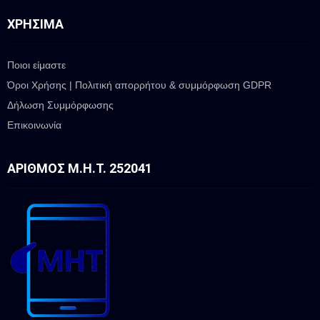
ΧΡΉΣΙΜΑ
Ποιοι είμαστε
Όροι Χρήσης | Πολιτική απορρήτου & συμμόρφωση GDPR
Δήλωση Συμμόρφωσης
Επικοινωνία
ΑΡΙΘΜΌΣ Μ.Η.Τ. 252041