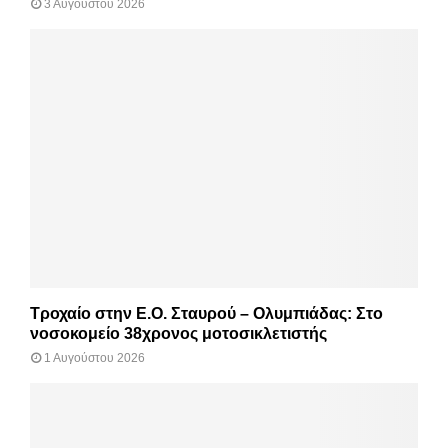
3 Αυγούστου 2026
Τροχαίο στην Ε.Ο. Σταυρού – Ολυμπιάδας: Στο
νοσοκομείο 38χρονος μοτοσικλετιστής
1 Αυγούστου 2026