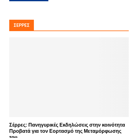
ΣΈΡΡΕΣ
Σέρρες: Πανηγυρικές Εκδηλώσεις στην κοινότητα
Προβατά για τον Εορτασμό της Μεταμόρφωσης
του...