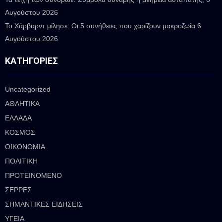
Αυγούστου 2026
Το Χάρβαρντ μίλησε: Οι 5 συνήθειες που χαρίζουν μακροζωία
6
Αυγούστου 2026
ΚΑΤΗΓΟΡΊΕΣ
Uncategorized
ΑΘΛΗΤΙΚΑ
ΕΛΛΑΔΑ
ΚΟΣΜΟΣ
ΟΙΚΟΝΟΜΙΑ
ΠΟΛΙΤΙΚΗ
ΠΡΟΤΕΙΝΟΜΕΝΟ
ΣΕΡΡΕΣ
ΣΗΜΑΝΤΙΚΕΣ ΕΙΔΗΣΕΙΣ
ΥΓΕΙΑ