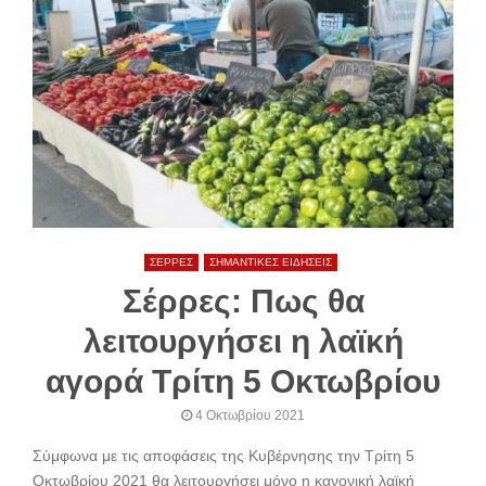
ΣΕΡΡΕΣ
ΣΗΜΑΝΤΙΚΕΣ ΕΙΔΗΣΕΙΣ
Σέρρες: Πως θα
λειτουργήσει η λαϊκή
αγορά Τρίτη 5 Οκτωβρίου
4 Οκτωβρίου 2021
Σύμφωνα με τις αποφάσεις της Κυβέρνησης την Τρίτη 5
Οκτωβρίου 2021 θα λειτουργήσει μόνο η κανονική λαϊκή