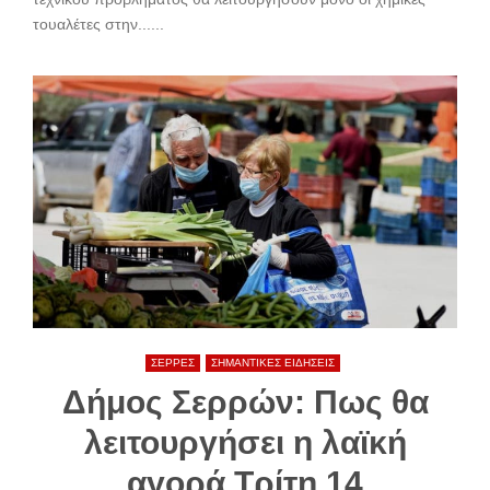
τουαλέτες στην......
ΣΕΡΡΕΣ
ΣΗΜΑΝΤΙΚΕΣ ΕΙΔΗΣΕΙΣ
Δήμος Σερρών: Πως θα
λειτουργήσει η λαϊκή
αγορά Τρίτη 14