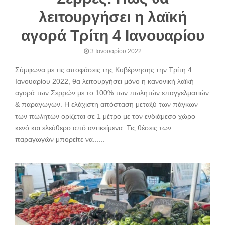
λειτουργήσει η λαϊκή
αγορά Τρίτη 4 Ιανουαρίου
3 Ιανουαρίου 2022
Σύμφωνα με τις αποφάσεις της Κυβέρνησης την Τρίτη 4
Ιανουαρίου 2022, θα λειτουργήσει μόνο η κανονική λαϊκή
αγορά των Σερρών με το 100% των πωλητών επαγγελματιών
& παραγωγών. Η ελάχιστη απόσταση μεταξύ των πάγκων
των πωλητών ορίζεται σε 1 μέτρο με τον ενδιάμεσο χώρο
κενό και ελεύθερο από αντικείμενα. Τις θέσεις των
παραγωγών μπορείτε να......