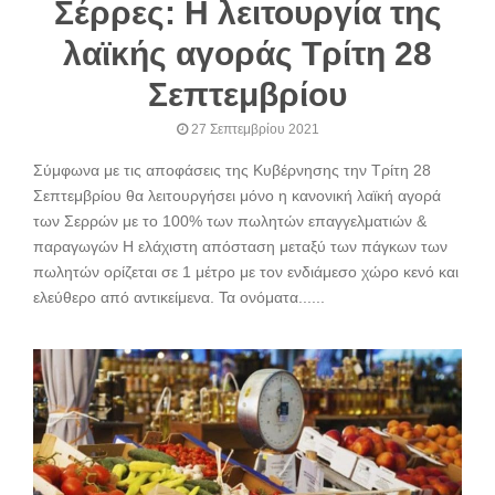
Σέρρες: Η λειτουργία της
λαϊκής αγοράς Τρίτη 28
Σεπτεμβρίου
27 Σεπτεμβρίου 2021
Σύμφωνα με τις αποφάσεις της Κυβέρνησης την Τρίτη 28
Σεπτεμβρίου θα λειτουργήσει μόνο η κανονική λαϊκή αγορά
των Σερρών με το 100% των πωλητών επαγγελματιών &
παραγωγών Η ελάχιστη απόσταση μεταξύ των πάγκων των
πωλητών ορίζεται σε 1 μέτρο με τον ενδιάμεσο χώρο κενό και
ελεύθερο από αντικείμενα. Τα ονόματα......