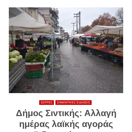
ΣΕΡΡΕΣ
ΣΗΜΑΝΤΙΚΕΣ ΕΙΔΗΣΕΙΣ
Δήμος Σιντικής: Αλλαγή
ημέρας λαϊκής αγοράς