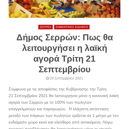
ΣΕΡΡΕΣ
ΣΗΜΑΝΤΙΚΕΣ ΕΙΔΗΣΕΙΣ
Δήμος Σερρών: Πως θα
λειτουργήσει η λαϊκή
αγορά Τρίτη 21
Σεπτεμβρίου
20 Σεπτεμβρίου 2021
Σύμφωνα με τις αποφάσεις της Κυβέρνησης την Τρίτη
21 Σεπτεμβρίου 2021 θα λειτουργήσει μόνο η κανονική λαϊκή
αγορά των Σερρών με το 100% των πωλητών
επαγγελματιών και παραγωγών. Η ελάχιστη απόσταση
μεταξύ των πάγκων των πωλητών ορίζεται σε 1 μέτρο με τον
ενδιάμεσο χώρο κενό και ελεύθερο από αντικείμενα. Λόγω
τεχνικού προβλήματος θα λειτουργήσουν μόνο οι χημικές