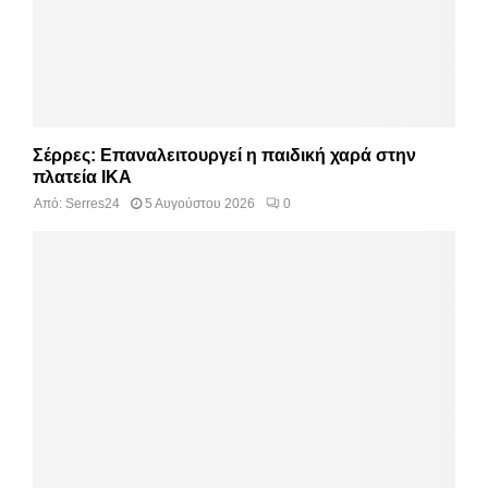
Σέρρες: Επαναλειτουργεί η παιδική χαρά στην
πλατεία ΙΚΑ
Από:
Serres24
5 Αυγούστου 2026
0