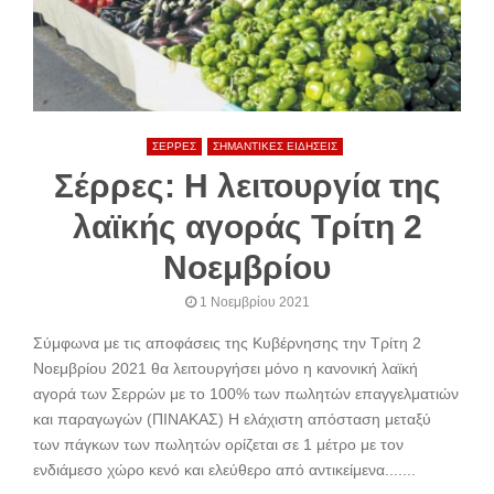
ΣΕΡΡΕΣ
ΣΗΜΑΝΤΙΚΕΣ ΕΙΔΗΣΕΙΣ
Σέρρες: Η λειτουργία της
λαϊκής αγοράς Τρίτη 2
Νοεμβρίου
1 Νοεμβρίου 2021
Σύμφωνα με τις αποφάσεις της Κυβέρνησης την Τρίτη 2
Νοεμβρίου 2021 θα λειτουργήσει μόνο η κανονική λαϊκή
αγορά των Σερρών με το 100% των πωλητών επαγγελματιών
και παραγωγών (ΠΙΝΑΚΑΣ) Η ελάχιστη απόσταση μεταξύ
των πάγκων των πωλητών ορίζεται σε 1 μέτρο με τον
ενδιάμεσο χώρο κενό και ελεύθερο από αντικείμενα.......