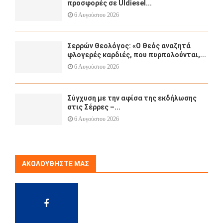
προσφορές σε Uldiesel...
6 Αυγούστου 2026
Σερρών Θεολόγος: «Ο Θεός αναζητά
φλογερές καρδιές, που πυρπολούνται,...
6 Αυγούστου 2026
Σύγχυση με την αφίσα της εκδήλωσης
στις Σέρρες –...
6 Αυγούστου 2026
ΑΚΟΛΟΥΘΉΣΤΕ ΜΑΣ