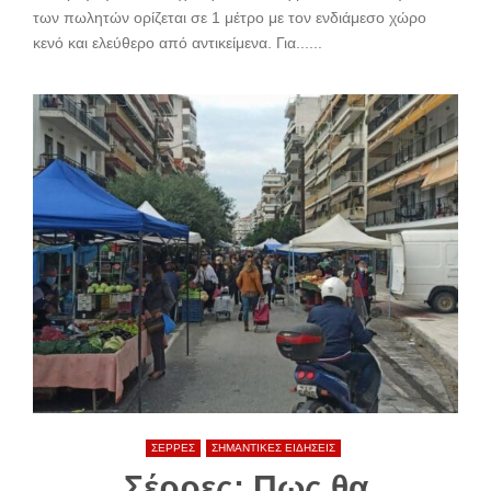
των πωλητών ορίζεται σε 1 μέτρο με τον ενδιάμεσο χώρο
κενό και ελεύθερο από αντικείμενα. Για......
ΣΕΡΡΕΣ
ΣΗΜΑΝΤΙΚΕΣ ΕΙΔΗΣΕΙΣ
Σέρρες: Πως θα