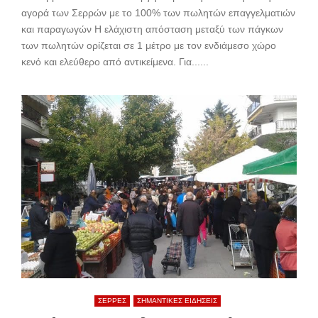
αγορά των Σερρών με το 100% των πωλητών επαγγελματιών
και παραγωγών Η ελάχιστη απόσταση μεταξύ των πάγκων
των πωλητών ορίζεται σε 1 μέτρο με τον ενδιάμεσο χώρο
κενό και ελεύθερο από αντικείμενα. Για......
ΣΕΡΡΕΣ
ΣΗΜΑΝΤΙΚΕΣ ΕΙΔΗΣΕΙΣ