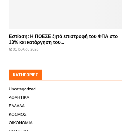
Εστίαση: Η ΠΟΕΣΕ ζητά επιστροφή του ΦΠΑ στο
13% και κατάργηση του...
31 Ιουλίου 2026
KΑΤΗΓΟΡΊΕΣ
Uncategorized
ΑΘΛΗΤΙΚΑ
ΕΛΛΑΔΑ
ΚΟΣΜΟΣ
ΟΙΚΟΝΟΜΙΑ