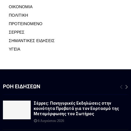
ΟΙΚΟΝΟΜΙΑ
ΠΟΛΙΤΙΚΗ
ΠΡΟΤΕΙΝΟΜΕΝΟ
ΣΕΡΡΕΣ
ΣΗΜΑΝΤΙΚΕΣ ΕΙΔΗΣΕΙΣ
ΥΓΕΙΑ
ΡΟΉ ΕΙΔΉΣΕΩΝ
Σέρρες: Πανηγυρικές Εκδηλώσεις στην
κοινότητα Προβατά για τον Εορτασμό της
Μεταμόρφωσης του Σωτήρος
6 Αυγούστου 2026