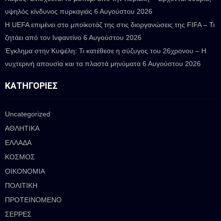
υψηλός κίνδυνος πυρκαγιάς
6 Αυγούστου 2026
Η UEFA επιμένει στο μποϊκοτάζ της στις διοργανώσεις της FIFA – Τι
ζητάει από τον Ινφαντίνο
6 Αυγούστου 2026
Έγκλημα στην Κυψέλη: Τι κατέθεσε η σύζυγος του 26χρονου – Η
νυχτερινή απουσία και τα πλαστά μηνύματα
6 Αυγούστου 2026
ΚΑΤΗΓΟΡΊΕΣ
Uncategorized
ΑΘΛΗΤΙΚΑ
ΕΛΛΑΔΑ
ΚΟΣΜΟΣ
ΟΙΚΟΝΟΜΙΑ
ΠΟΛΙΤΙΚΗ
ΠΡΟΤΕΙΝΟΜΕΝΟ
ΣΕΡΡΕΣ