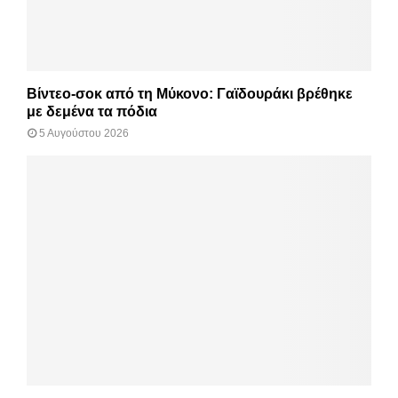
Βίντεο-σοκ από τη Μύκονο: Γαϊδουράκι βρέθηκε
με δεμένα τα πόδια
5 Αυγούστου 2026