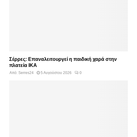
Σέρρες: Επαναλειτουργεί η παιδική χαρά στην
πλατεία ΙΚΑ
Από:
Serres24
5 Αυγούστου 2026
0