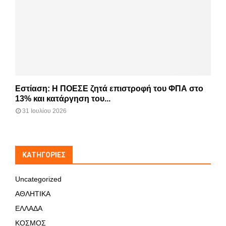
Εστίαση: Η ΠΟΕΣΕ ζητά επιστροφή του ΦΠΑ στο
13% και κατάργηση του...
31 Ιουλίου 2026
KΑΤΗΓΟΡΊΕΣ
Uncategorized
ΑΘΛΗΤΙΚΑ
ΕΛΛΑΔΑ
ΚΟΣΜΟΣ