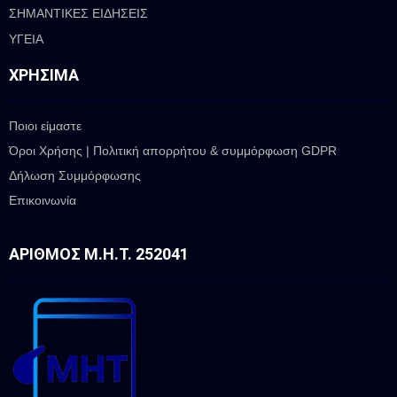
ΣΗΜΑΝΤΙΚΕΣ ΕΙΔΗΣΕΙΣ
ΥΓΕΙΑ
ΧΡΉΣΙΜΑ
Ποιοι είμαστε
Όροι Χρήσης | Πολιτική απορρήτου & συμμόρφωση GDPR
Δήλωση Συμμόρφωσης
Επικοινωνία
ΑΡΙΘΜΌΣ Μ.Η.Τ. 252041