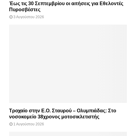
Έως τις 30 Σεπτεμβρίου οι αιτήσεις για Εθελοντές
Πυροσβέστες
3 Αυγούστου 2026
Τροχαίο στην Ε.Ο. Σταυρού – Ολυμπιάδας: Στο
νοσοκομείο 38χρονος μοτοσικλετιστής
1 Αυγούστου 2026