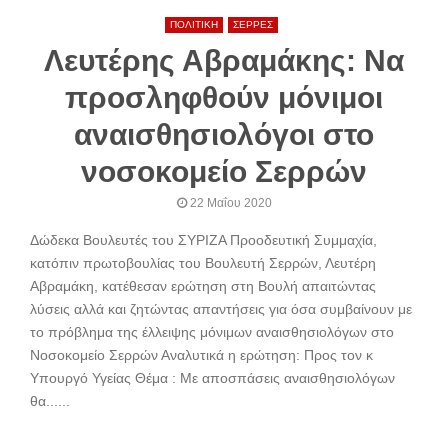
ΠΟΛΙΤΙΚΗ
ΣΕΡΡΕΣ
Λευτέρης Αβραμάκης: Να
προσληφθούν μόνιμοι
αναισθησιολόγοι στο
νοσοκομείο Σερρών
22 Μαΐου 2020
Δώδεκα Βουλευτές του ΣΥΡΙΖΑ Προοδευτική Συμμαχία,
κατόπιν πρωτοβουλίας του Βουλευτή Σερρών, Λευτέρη
Αβραμάκη, κατέθεσαν ερώτηση στη Βουλή απαιτώντας
λύσεις αλλά και ζητώντας απαντήσεις για όσα συμβαίνουν με
το πρόβλημα της έλλειψης μόνιμων αναισθησιολόγων στο
Νοσοκομείο Σερρών Αναλυτικά η ερώτηση: Προς τον κ
Υπουργό Υγείας Θέμα : Με αποσπάσεις αναισθησιολόγων
θα......