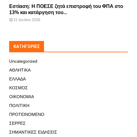
Εστίαση: Η ΠΟΕΣΕ ζητά επιστροφή του ΦΠΑ στο
13% και κατάργηση του...
31 Ιουλίου 2026
KΑΤΗΓΟΡΊΕΣ
Uncategorized
ΑΘΛΗΤΙΚΑ
ΕΛΛΑΔΑ
ΚΟΣΜΟΣ
ΟΙΚΟΝΟΜΙΑ
ΠΟΛΙΤΙΚΗ
ΠΡΟΤΕΙΝΟΜΕΝΟ
ΣΕΡΡΕΣ
ΣΗΜΑΝΤΙΚΕΣ ΕΙΔΗΣΕΙΣ