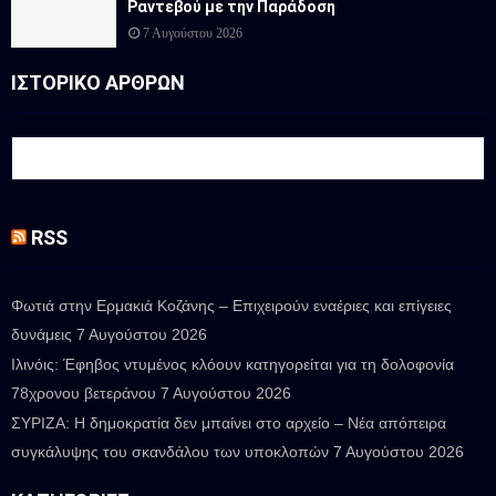
Ραντεβού με την Παράδοση
7 Αυγούστου 2026
ΙΣΤΟΡΙΚΟ ΑΡΘΡΩΝ
RSS
Φωτιά στην Ερμακιά Κοζάνης – Επιχειρούν εναέριες και επίγειες
δυνάμεις
7 Αυγούστου 2026
Ιλινόις: Έφηβος ντυμένος κλόουν κατηγορείται για τη δολοφονία
78χρονου βετεράνου
7 Αυγούστου 2026
ΣΥΡΙΖΑ: Η δημοκρατία δεν μπαίνει στο αρχείο – Νέα απόπειρα
συγκάλυψης του σκανδάλου των υποκλοπών
7 Αυγούστου 2026