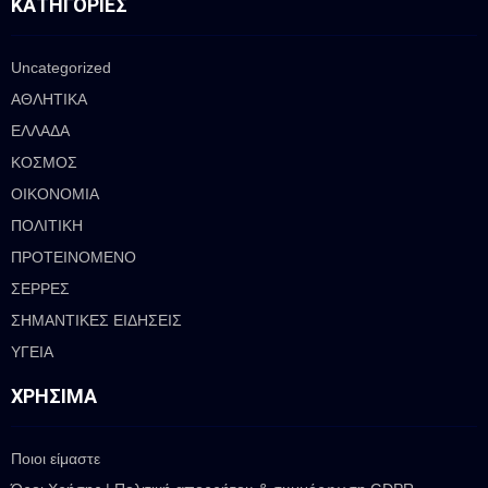
ΚΑΤΗΓΟΡΊΕΣ
Uncategorized
ΑΘΛΗΤΙΚΑ
ΕΛΛΑΔΑ
ΚΟΣΜΟΣ
ΟΙΚΟΝΟΜΙΑ
ΠΟΛΙΤΙΚΗ
ΠΡΟΤΕΙΝΟΜΕΝΟ
ΣΕΡΡΕΣ
ΣΗΜΑΝΤΙΚΕΣ ΕΙΔΗΣΕΙΣ
ΥΓΕΙΑ
ΧΡΉΣΙΜΑ
Ποιοι είμαστε