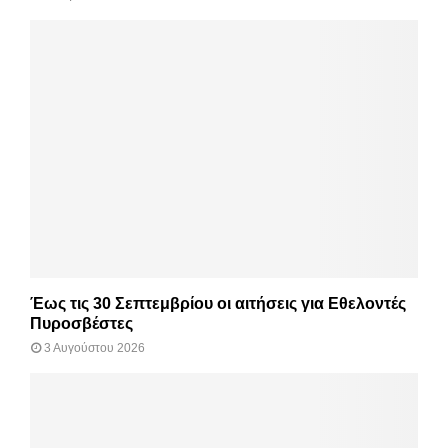
Έως τις 30 Σεπτεμβρίου οι αιτήσεις για Εθελοντές
Πυροσβέστες
3 Αυγούστου 2026