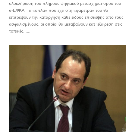
ολοκλήρωση του πλήρους ψηφιακού μετασχηματισμού του
e-ΕΦΚΑ. Τα «όπλα» που έχει στη «φαρέτρα» του θα
επιτρέψουν την κατάργηση κάθε είδους επίσκεψης από τους
ασφαλισμένους, οι οποίοι θα μεταβαίνουν κατ ‘εξαίρεση στις
τοπικές......