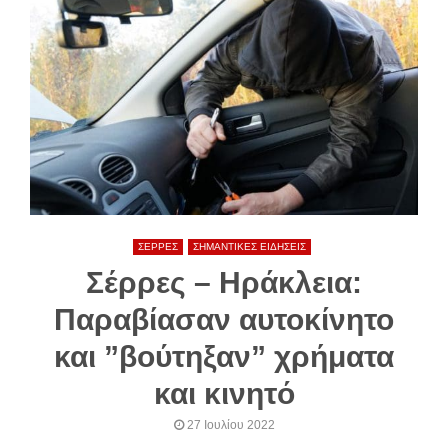
ΣΕΡΡΕΣ
ΣΗΜΑΝΤΙΚΕΣ ΕΙΔΗΣΕΙΣ
Σέρρες – Ηράκλεια:
Παραβίασαν αυτοκίνητο
και ”βούτηξαν” χρήματα
και κινητό
27 Ιουλίου 2022