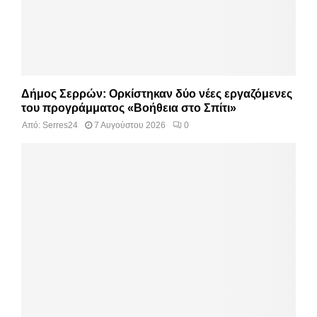
Δήμος Σερρών: Ορκίστηκαν δύο νέες εργαζόμενες
του προγράμματος «Βοήθεια στο Σπίτι»
Από:
Serres24
7 Αυγούστου 2026
0