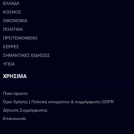
ΕΛΛΑΔΑ
ΚΟΣΜΟΣ
ΟΙΚΟΝΟΜΙΑ
ΠΟΛΙΤΙΚΗ
ΠΡΟΤΕΙΝΟΜΕΝΟ
ΣΕΡΡΕΣ
ΣΗΜΑΝΤΙΚΕΣ ΕΙΔΗΣΕΙΣ
ΥΓΕΙΑ
ΧΡΉΣΙΜΑ
Ποιοι είμαστε
Όροι Χρήσης | Πολιτική απορρήτου & συμμόρφωση GDPR
Δήλωση Συμμόρφωσης
Επικοινωνία