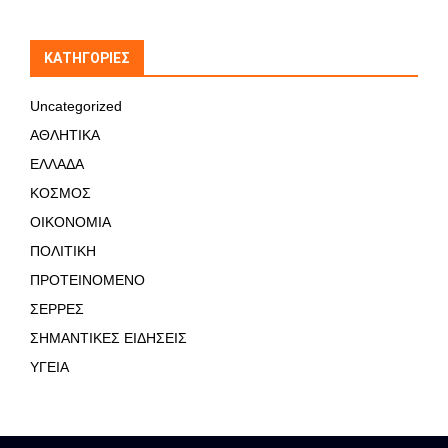
KΑΤΗΓΟΡΊΕΣ
Uncategorized
ΑΘΛΗΤΙΚΑ
ΕΛΛΑΔΑ
ΚΟΣΜΟΣ
ΟΙΚΟΝΟΜΙΑ
ΠΟΛΙΤΙΚΗ
ΠΡΟΤΕΙΝΟΜΕΝΟ
ΣΕΡΡΕΣ
ΣΗΜΑΝΤΙΚΕΣ ΕΙΔΗΣΕΙΣ
ΥΓΕΙΑ