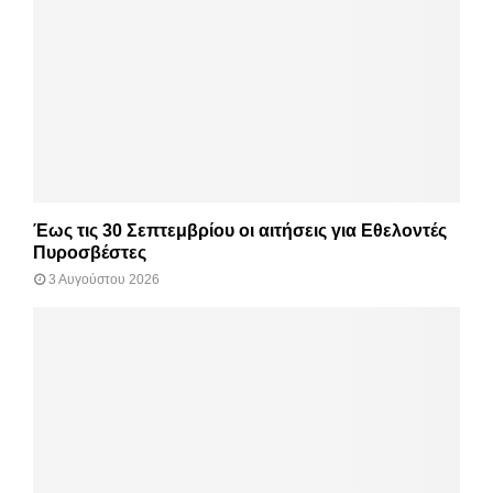
Έως τις 30 Σεπτεμβρίου οι αιτήσεις για Εθελοντές
Πυροσβέστες
3 Αυγούστου 2026