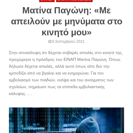
Ματίνα Παγώνη: «Με
απειλούν με μηνύματα στο
κινητό μου»
6 Σεπτεμβρίου 2021
Στην αποκάλυψη ότι δέχεται σοβαρές απειλές στο κινητό της,
προχώρησε η πρόεδρος του ΕΙΝΑΠ Ματίνα Παγώνη. Όπως
δήλωσε δέχεται απειλές, αλλά αυτό όπως είπε δεν την
εμποδίζει από να βγαίνει και να ενημερώνει. Για τον
εμβολιασμό των παιδιών, ενόψει και του ανοίγματος των
σχολείων, σημείωσε πως τα επίπεδα εμβολιαστικής
κάλυψης......