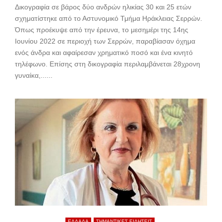
Δικογραφία σε βάρος δύο ανδρών ηλικίας 30 και 25 ετών
σχηματίστηκε από το Αστυνομικό Τμήμα Ηράκλειας Σερρών.
Όπως προέκυψε από την έρευνα, το μεσημέρι της 14ης
Ιουνίου 2022 σε περιοχή των Σερρών, παραβίασαν όχημα
ενός άνδρα και αφαίρεσαν χρηματικό ποσό και ένα κινητό
τηλέφωνο. Επίσης στη δικογραφία περιλαμβάνεται 28χρονη
γυναίκα,......
ΕΛΛΑΔΑ
ΣΗΜΑΝΤΙΚΕΣ ΕΙΔΗΣΕΙΣ