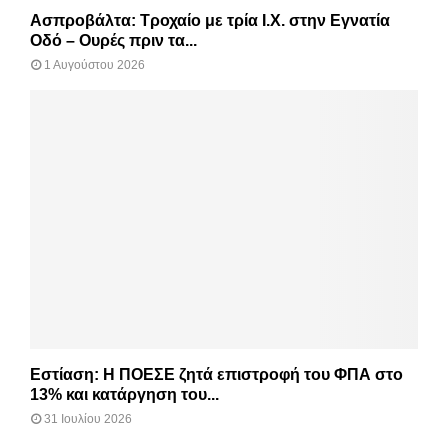
Ασπροβάλτα: Τροχαίο με τρία Ι.Χ. στην Εγνατία
Οδό – Ουρές πριν τα...
1 Αυγούστου 2026
Εστίαση: Η ΠΟΕΣΕ ζητά επιστροφή του ΦΠΑ στο
13% και κατάργηση του...
31 Ιουλίου 2026