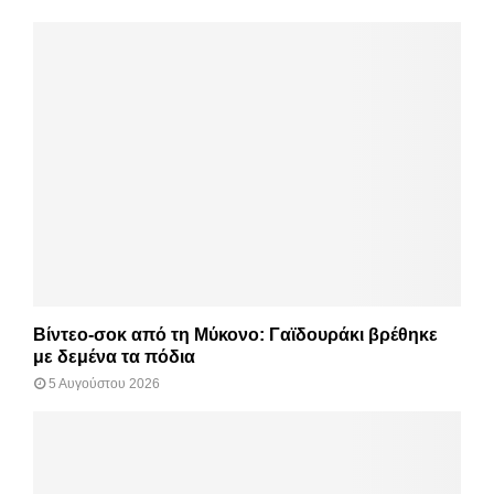
Βίντεο-σοκ από τη Μύκονο: Γαϊδουράκι βρέθηκε
με δεμένα τα πόδια
5 Αυγούστου 2026