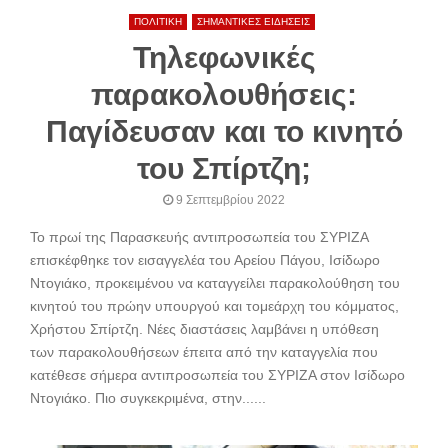
ΠΟΛΙΤΙΚΗ
ΣΗΜΑΝΤΙΚΕΣ ΕΙΔΗΣΕΙΣ
Τηλεφωνικές
παρακολουθήσεις:
Παγίδευσαν και το κινητό
του Σπίρτζη;
9 Σεπτεμβρίου 2022
Το πρωί της Παρασκευής αντιπροσωπεία του ΣΥΡΙΖΑ
επισκέφθηκε τον εισαγγελέα του Αρείου Πάγου, Ισίδωρο
Ντογιάκο, προκειμένου να καταγγείλει παρακολούθηση του
κινητού του πρώην υπουργού και τομεάρχη του κόμματος,
Χρήστου Σπίρτζη. Νέες διαστάσεις λαμβάνει η υπόθεση
των παρακολουθήσεων έπειτα από την καταγγελία που
κατέθεσε σήμερα αντιπροσωπεία του ΣΥΡΙΖΑ στον Ισίδωρο
Ντογιάκο. Πιο συγκεκριμένα, στην......