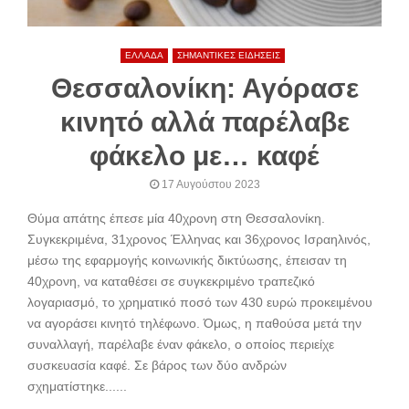
ΕΛΛΑΔΑ
ΣΗΜΑΝΤΙΚΕΣ ΕΙΔΗΣΕΙΣ
Θεσσαλονίκη: Αγόρασε
κινητό αλλά παρέλαβε
φάκελο με… καφέ
17 Αυγούστου 2023
Θύμα απάτης έπεσε μία 40χρονη στη Θεσσαλονίκη.
Συγκεκριμένα, 31χρονος Έλληνας και 36χρονος Ισραηλινός,
μέσω της εφαρμογής κοινωνικής δικτύωσης, έπεισαν τη
40χρονη, να καταθέσει σε συγκεκριμένο τραπεζικό
λογαριασμό, το χρηματικό ποσό των 430 ευρώ προκειμένου
να αγοράσει κινητό τηλέφωνο. Όμως, η παθούσα μετά την
συναλλαγή, παρέλαβε έναν φάκελο, ο οποίος περιείχε
συσκευασία καφέ. Σε βάρος των δύο ανδρών
σχηματίστηκε......