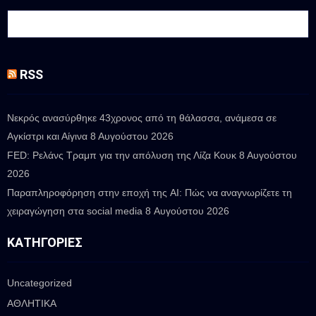
RSS
Νεκρός ανασύρθηκε 43χρονος από τη θάλασσα, ανάμεσα σε
Αγκίστρι και Αίγινα
8 Αυγούστου 2026
FED: Ρελάνς Τραμπ για την απόλυση της Λίζα Κουκ
8 Αυγούστου
2026
Παραπληροφόρηση στην εποχή της AI: Πώς να αναγνωρίζετε τη
χειραγώγηση στα social media
8 Αυγούστου 2026
ΚΑΤΗΓΟΡΊΕΣ
Uncategorized
ΑΘΛΗΤΙΚΑ