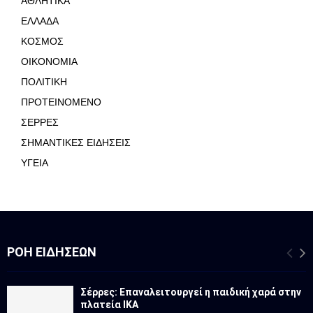
ΑΘΛΗΤΙΚΑ
ΕΛΛΑΔΑ
ΚΟΣΜΟΣ
ΟΙΚΟΝΟΜΙΑ
ΠΟΛΙΤΙΚΗ
ΠΡΟΤΕΙΝΟΜΕΝΟ
ΣΕΡΡΕΣ
ΣΗΜΑΝΤΙΚΕΣ ΕΙΔΗΣΕΙΣ
ΥΓΕΙΑ
ΡΟΉ ΕΙΔΉΣΕΩΝ
Σέρρες: Επαναλειτουργεί η παιδική χαρά στην
πλατεία ΙΚΑ