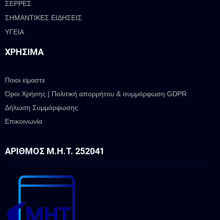
ΣΕΡΡΕΣ
ΣΗΜΑΝΤΙΚΕΣ ΕΙΔΗΣΕΙΣ
ΥΓΕΙΑ
ΧΡΉΣΙΜΑ
Ποιοι είμαστε
Όροι Χρήσης | Πολιτική απορρήτου & συμμόρφωση GDPR
Δήλωση Συμμόρφωσης
Επικοινωνία
ΑΡΙΘΜΌΣ Μ.Η.Τ. 252041