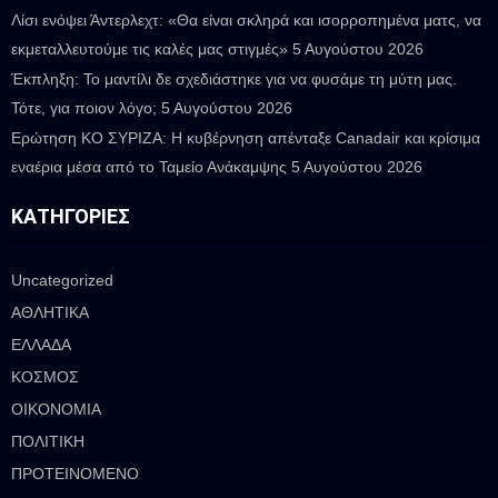
Λίσι ενόψει Άντερλεχτ: «Θα είναι σκληρά και ισορροπημένα ματς, να
εκμεταλλευτούμε τις καλές μας στιγμές»
5 Αυγούστου 2026
Έκπληξη: Το μαντίλι δε σχεδιάστηκε για να φυσάμε τη μύτη μας.
Τότε, για ποιον λόγο;
5 Αυγούστου 2026
Ερώτηση ΚΟ ΣΥΡΙΖΑ: Η κυβέρνηση απένταξε Canadair και κρίσιμα
εναέρια μέσα από το Ταμείο Ανάκαμψης
5 Αυγούστου 2026
ΚΑΤΗΓΟΡΊΕΣ
Uncategorized
ΑΘΛΗΤΙΚΑ
ΕΛΛΑΔΑ
ΚΟΣΜΟΣ
ΟΙΚΟΝΟΜΙΑ
ΠΟΛΙΤΙΚΗ
ΠΡΟΤΕΙΝΟΜΕΝΟ