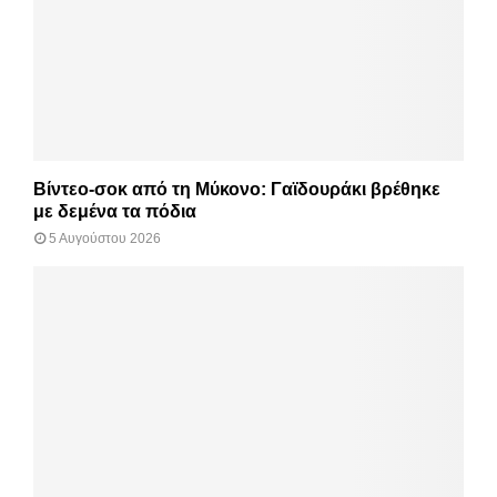
Βίντεο-σοκ από τη Μύκονο: Γαϊδουράκι βρέθηκε
με δεμένα τα πόδια
5 Αυγούστου 2026