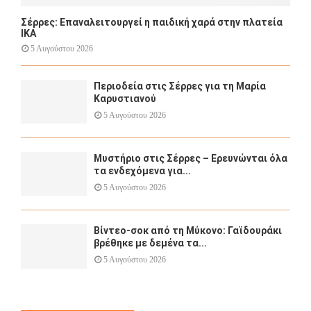
Σέρρες: Επαναλειτουργεί η παιδική χαρά στην πλατεία
ΙΚΑ
5 Αυγούστου 2026
Περιοδεία στις Σέρρες για τη Μαρία
Καρυστιανού
5 Αυγούστου 2026
Μυστήριο στις Σέρρες – Ερευνώνται όλα
τα ενδεχόμενα για...
5 Αυγούστου 2026
Βίντεο-σοκ από τη Μύκονο: Γαϊδουράκι
βρέθηκε με δεμένα τα...
5 Αυγούστου 2026