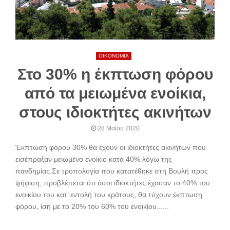
ΟΙΚΟΝΟΜΙΑ
Στο 30% η έκπτωση φόρου
από τα μειωμένα ενοίκια,
στους ιδιοκτήτες ακινήτων
28 Μαΐου 2020
Έκπτωση φόρου 30% θα έχουν οι ιδιοκτήτες ακινήτων που
εισέπραξαν μειωμένο ενοίκιο κατά 40% λόγω της
πανδημίας.Σε τροπολογία που κατατέθηκε στη Βουλή προς
ψήφιση, προβλέπεται ότι όσοι ιδιοκτήτες έχασαν το 40% του
ενοικίου του κατ’ εντολή του κράτους, θα τύχουν έκπτωση
φόρου, ίση με το 20% του 60% του ενοικίου......