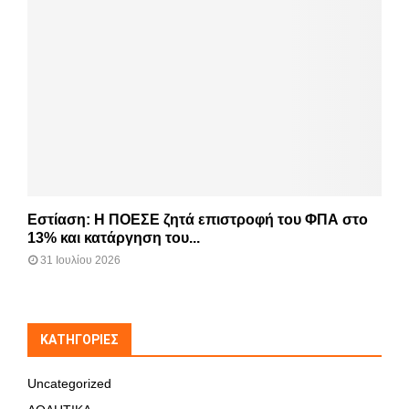
Εστίαση: Η ΠΟΕΣΕ ζητά επιστροφή του ΦΠΑ στο
13% και κατάργηση του...
31 Ιουλίου 2026
KΑΤΗΓΟΡΊΕΣ
Uncategorized