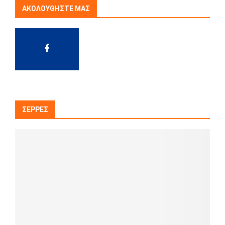
ΑΚΟΛΟΥΘΉΣΤΕ ΜΑΣ
ΣΈΡΡΕΣ