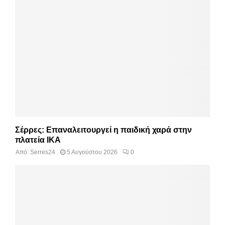
Σέρρες: Επαναλειτουργεί η παιδική χαρά στην
πλατεία ΙΚΑ
Από:
Serres24
5 Αυγούστου 2026
0