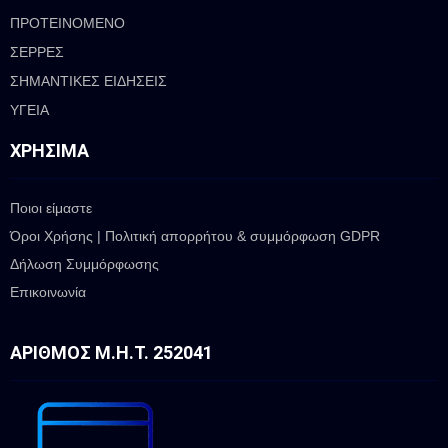
ΠΡΟΤΕΙΝΟΜΕΝΟ
ΣΕΡΡΕΣ
ΣΗΜΑΝΤΙΚΕΣ ΕΙΔΗΣΕΙΣ
ΥΓΕΙΑ
ΧΡΉΣΙΜΑ
Ποιοι είμαστε
Όροι Χρήσης | Πολιτική απορρήτου & συμμόρφωση GDPR
Δήλωση Συμμόρφωσης
Επικοινωνία
ΑΡΙΘΜΌΣ Μ.Η.Τ. 252041