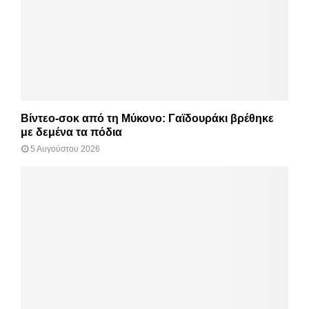
Βίντεο-σοκ από τη Μύκονο: Γαϊδουράκι βρέθηκε
με δεμένα τα πόδια
5 Αυγούστου 2026