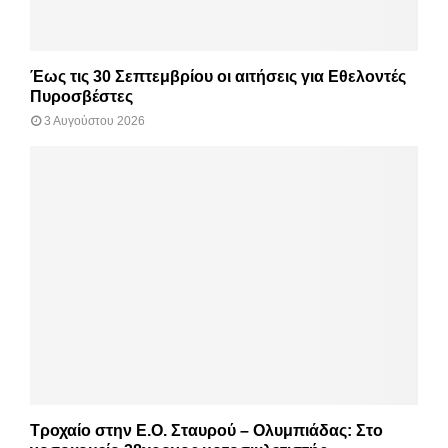
Έως τις 30 Σεπτεμβρίου οι αιτήσεις για Εθελοντές
Πυροσβέστες
3 Αυγούστου 2026
Τροχαίο στην Ε.Ο. Σταυρού – Ολυμπιάδας: Στο