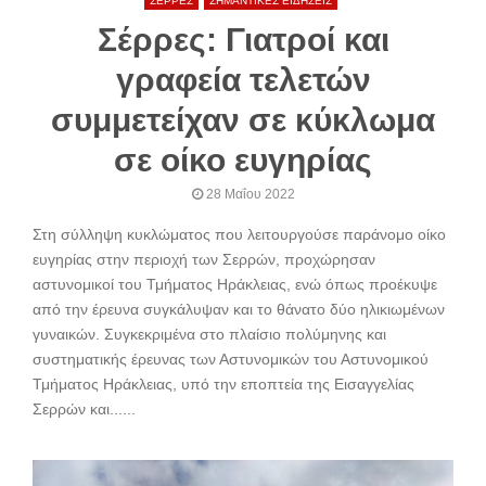
ΣΕΡΡΕΣ
ΣΗΜΑΝΤΙΚΕΣ ΕΙΔΗΣΕΙΣ
Σέρρες: Γιατροί και
γραφεία τελετών
συμμετείχαν σε κύκλωμα
σε οίκο ευγηρίας
28 Μαΐου 2022
Στη σύλληψη κυκλώματος που λειτουργούσε παράνομο οίκο
ευγηρίας στην περιοχή των Σερρών, προχώρησαν
αστυνομικοί του Τμήματος Ηράκλειας, ενώ όπως προέκυψε
από την έρευνα συγκάλυψαν και το θάνατο δύο ηλικιωμένων
γυναικών. Συγκεκριμένα στο πλαίσιο πολύμηνης και
συστηματικής έρευνας των Αστυνομικών του Αστυνομικού
Τμήματος Ηράκλειας, υπό την εποπτεία της Εισαγγελίας
Σερρών και......