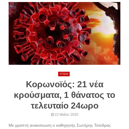
ΥΓΕΙΑ
Κορωνοϊός: 21 νέα
κρούσματα, 1 θάνατος το
τελευταίο 24ωρο
22 Μαΐου 2020
Με γραπτή ανακοίνωση ο καθηγητής Σωτήρης Τσίοδρας