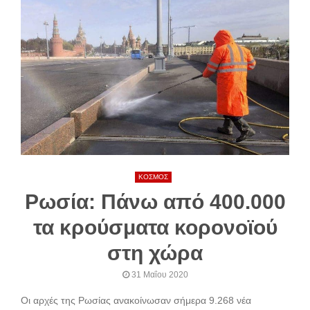
ΚΟΣΜΟΣ
Ρωσία: Πάνω από 400.000
τα κρούσματα κορονοϊού
στη χώρα
31 Μαΐου 2020
Οι αρχές της Ρωσίας ανακοίνωσαν σήμερα 9.268 νέα