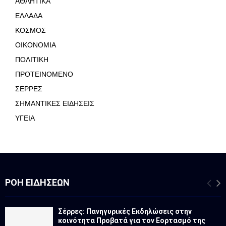
ΑΘΛΗΤΙΚΑ
ΕΛΛΑΔΑ
ΚΟΣΜΟΣ
ΟΙΚΟΝΟΜΙΑ
ΠΟΛΙΤΙΚΗ
ΠΡΟΤΕΙΝΟΜΕΝΟ
ΣΕΡΡΕΣ
ΣΗΜΑΝΤΙΚΕΣ ΕΙΔΗΣΕΙΣ
ΥΓΕΙΑ
ΡΟΉ ΕΙΔΉΣΕΩΝ
Σέρρες: Πανηγυρικές Εκδηλώσεις στην
κοινότητα Προβατά για τον Εορτασμό της