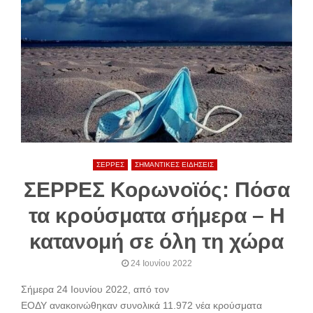
ΣΕΡΡΕΣ
ΣΗΜΑΝΤΙΚΕΣ ΕΙΔΗΣΕΙΣ
ΣΕΡΡΕΣ Κορωνοϊός: Πόσα
τα κρούσματα σήμερα – Η
κατανομή σε όλη τη χώρα
24 Ιουνίου 2022
Σήμερα 24 Ιουνίου 2022, από τον
ΕΟΔΥ ανακοινώθηκαν συνολικά 11.972 νέα κρούσματα