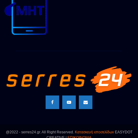
@2022 - serres24.gr. All Right Reserved.
Κατασκευή ιστοσελίδων
EASYDOT
CREATIVE |
ΕΠΙΚΟΙΝΩΝΙΑ