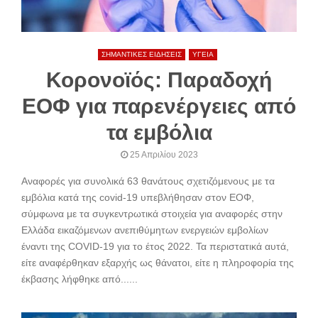
ΣΗΜΑΝΤΙΚΕΣ ΕΙΔΗΣΕΙΣ
ΥΓΕΙΑ
Κορονοϊός: Παραδοχή
ΕΟΦ για παρενέργειες από
τα εμβόλια
25 Απριλίου 2023
Αναφορές για συνολικά 63 θανάτους σχετιζόμενους με τα
εμβόλια κατά της covid-19 υπεβλήθησαν στον ΕΟΦ,
σύμφωνα με τα συγκεντρωτικά στοιχεία για αναφορές στην
Ελλάδα εικαζόμενων ανεπιθύμητων ενεργειών εμβολίων
έναντι της COVID-19 για το έτος 2022. Τα περιστατικά αυτά,
είτε αναφέρθηκαν εξαρχής ως θάνατοι, είτε η πληροφορία της
έκβασης λήφθηκε από......