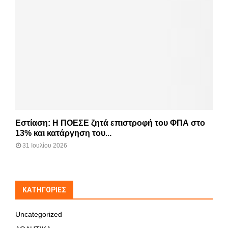
Εστίαση: Η ΠΟΕΣΕ ζητά επιστροφή του ΦΠΑ στο
13% και κατάργηση του...
31 Ιουλίου 2026
KΑΤΗΓΟΡΊΕΣ
Uncategorized